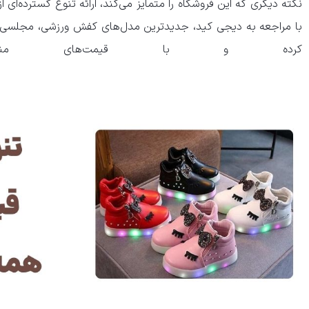
نکته دیگری که این فروشگاه را متمایز می‌کند، ارائه تنوع گسترده‌ای ا
با مراجعه به دیجی کید، جدیدترین مدل‌های کفش ورزشی، مجلسی، اس
کرده و با قیمت‌های مناسب