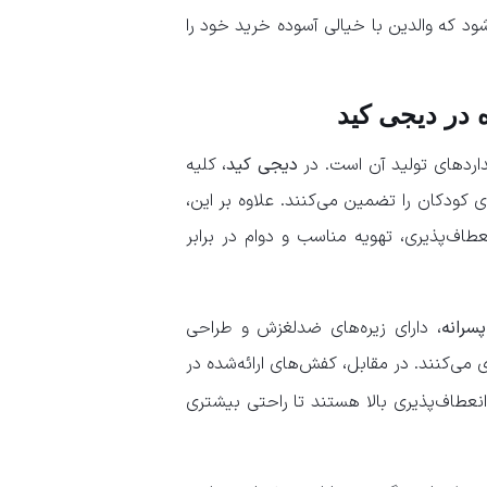
ود که والدین با خیالی آسوده خرید خود را
 در دیجی کید
اردهای تولید آن است. در
دیجی کید
، کلیه
 کودکان را تضمین می‌کنند. علاوه بر این،
طاف‌پذیری، تهویه مناسب و دوام در برابر
سرانه
، دارای زیره‌های ضدلغزش و طراحی
می‌کنند. در مقابل، کفش‌های ارائه‌شده در
 انعطاف‌پذیری بالا هستند تا راحتی بیشتری