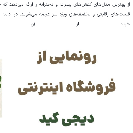
از بهترین مدل‌های کفش‌های پسرانه و دخترانه را ارائه می‌دهد که نه 
قیمت‌های رقابتی و تخفیف‌های ویژه نیز عرضه می‌شوند. در ادامه ب
خرید از آن خواهی