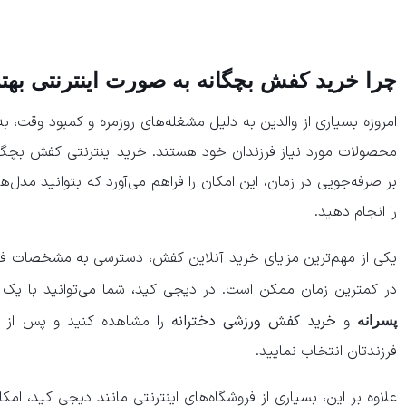
چرا خرید کفش بچگانه به صورت اینترنتی بهت
امروزه بسیاری از والدین به دلیل مشغله‌های روزمره و کمبود وقت، 
محصولات مورد نیاز فرزندان خود هستند. خرید اینترنتی کفش بچگان
بر صرفه‌جویی در زمان، این امکان را فراهم می‌آورد که بتوانید مدل‌
را انجام دهید.
یکی از مهم‌ترین مزایای خرید آنلاین کفش، دسترسی به مشخصات فنی،
در کمترین زمان ممکن است. در دیجی کید، شما می‌توانید با یک 
و
خرید کفش ورزشی دخترانه
را مشاهده کنید و پس از بر
پسرانه
فرزندتان انتخاب نمایید.
علاوه بر این، بسیاری از فروشگاه‌های اینترنتی مانند دیجی کید، ام