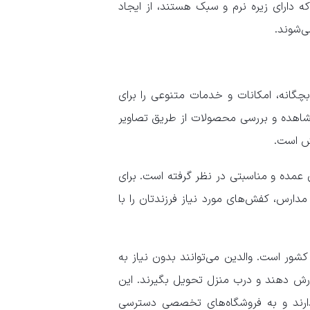
دارای زیره نرم و سبک هستند، از ایجاد
ی‌شوند.
چگانه، امکانات و خدمات متنوعی را برای
مشاهده و بررسی محصولات از طریق تصاویر
ش است.
ی عمده و مناسبتی در نظر گرفته است. برای
مدارس، کفش‌های مورد نیاز فرزندتان را با
شور است. والدین می‌توانند بدون نیاز به
ش دهند و درب منزل تحویل بگیرند. این
رند و به فروشگاه‌های تخصصی دسترسی