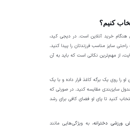
خاب کنیم؟
هنگام خرید آنلاین است. در دیجی کید،
راحتی سایز مناسب فرزندتان را پیدا کنید.
یت، از مهم‌ترین نکاتی است که باید به آن
و را روی یک برگه کاغذ قرار داده و با یک
 جدول سایزبندی مقایسه کنید. در صورتی که
نتخاب کنید تا پای او فضای کافی برای رشد
 ورزشی دخترانه
، به ویژگی‌هایی مانند