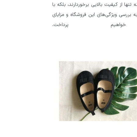
تنها از کیفیت بالایی برخوردارند، بلکه با
ه بررسی ویژگی‌های این فروشگاه و مزایای
م پرداخت.