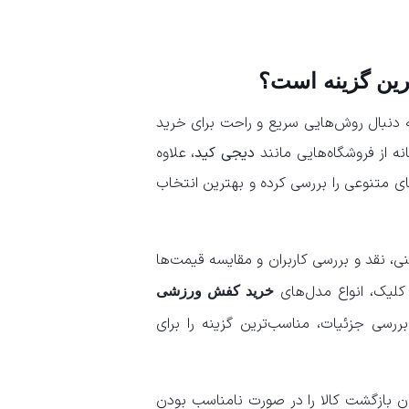
رین گزینه است؟
به دنبال روش‌هایی سریع و راحت برای خرید
ه از فروشگاه‌هایی مانند
دیجی کید
، علاوه
های متنوعی را بررسی کرده و بهترین انتخاب
 نقد و بررسی کاربران و مقایسه قیمت‌ها
کلیک، انواع مدل‌های
خرید کفش ورزشی
رسی جزئیات، مناسب‌ترین گزینه را برای
کان بازگشت کالا را در صورت نامناسب بودن