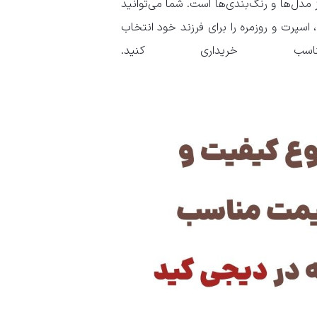
ز مدل‌ها و رنگ‌بندی‌ها است. شما می‌توانید
پرت و روزمره را برای فرزند خود انتخاب
 خریداری کنید.