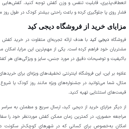
انعطاف‌پذیری، قابلیت تنفس و وزن کفش توجه کنید. کفش‌هایی که 
فشار روی پا جلوگیری کرده و باعث راحتی بیشتر کودک در طول روز م
مزایای خرید از فروشگاه دیجی کید
فروشگاه
دیجی کید
با هدف ارائه تجربه‌ای متفاوت در خرید کفش ب
مشتریان خود فراهم کرده است. یکی از مهم‌ترین این مزایا، امکان 
باکیفیت و توضیحات دقیق در مورد جنس، سایز و ویژگی‌های هر کف
علاوه بر این، این فروشگاه اینترنتی تخفیف‌های ویژه‌ای برای خریدها
مثال، شما می‌توانید در جشنواره‌های ویژه مانند روز کودک یا شروع 
قیمت‌های استثنایی تهیه کنید.
از دیگر مزایای خرید از دیجی کید، ارسال سریع و مطمئن به سراسر ک
مراجعه حضوری، در کمترین زمان ممکن کفش موردنظر خود را سفار
امکان به‌خصوص برای کسانی که در شهرهای کوچک‌تر سکونت دا