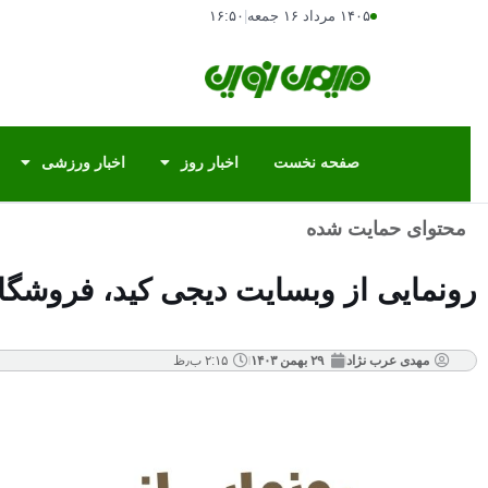
۱۴۰۵ مرداد ۱۶ جمعه
|
۱۶:۵۰
صفحه نخست
اخبار روز
اخبار ورزشی
محتوای حمایت شده
رونمایی از وبسایت دیجی کید، فروشگا
مهدی عرب نژاد
۲۹ بهمن ۱۴۰۳
۲:۱۵ ب٫ظ