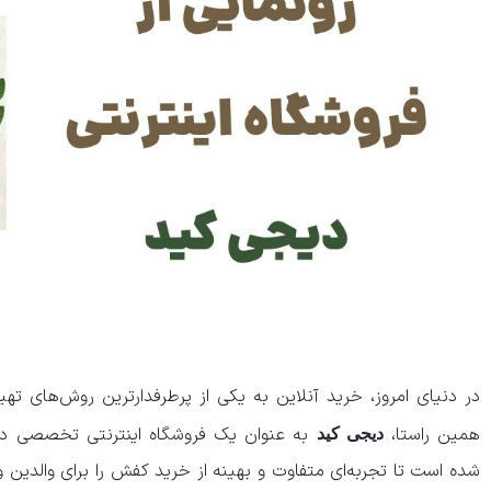
در دنیای امروز، خرید آنلاین به یکی از پرطرفدارترین روش‌های 
همین راستا،
به عنوان یک فروشگاه اینترنتی تخصصی در 
دیجی کید
شده است تا تجربه‌ای متفاوت و بهینه از خرید کفش را برای والدین 