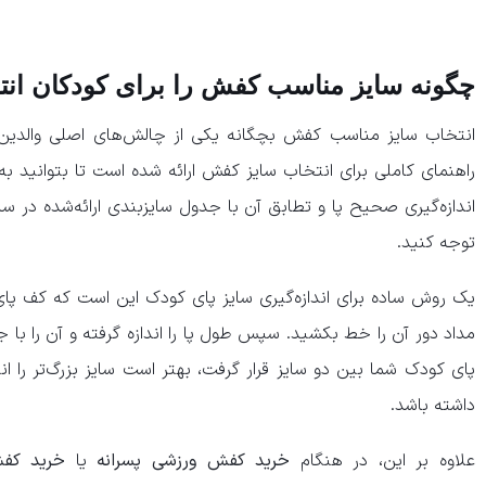
چگونه سایز مناسب کفش را برای کودکان انت
انتخاب سایز مناسب کفش بچگانه یکی از چالش‌های اصلی والدین 
راهنمای کاملی برای انتخاب سایز کفش ارائه شده است تا بتوانید به 
اندازه‌گیری صحیح پا و تطابق آن با جدول سایزبندی ارائه‌شده در سا
توجه کنید.
یک روش ساده برای اندازه‌گیری سایز پای کودک این است که کف پای ا
مداد دور آن را خط بکشید. سپس طول پا را اندازه گرفته و آن را با
پای کودک شما بین دو سایز قرار گرفت، بهتر است سایز بزرگ‌تر را ا
داشته باشد.
علاوه بر این، در هنگام
خرید کفش ورزشی پسرانه
یا
خرید کفش