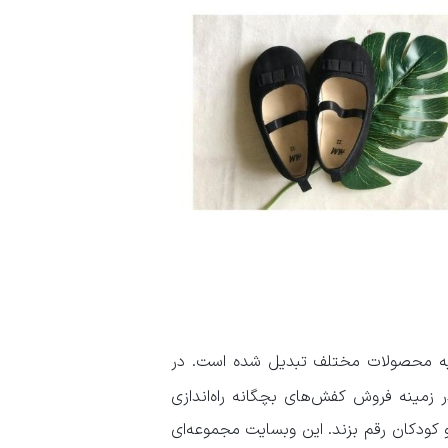
تهیه محصولات مختلف تبدیل شده است. در
زمینه فروش کفش‌های بچگانه راه‌اندازی
و کودکان رقم بزند. این وبسایت مجموعه‌ای