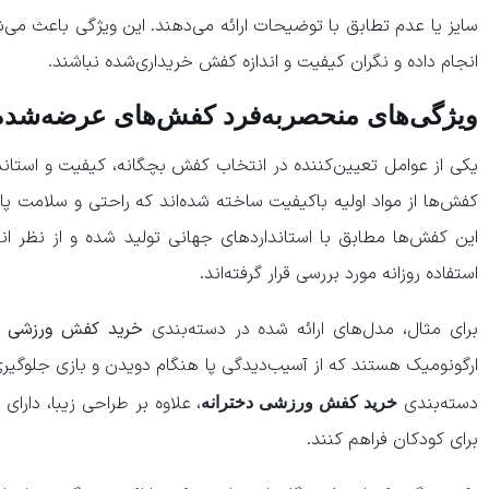
سایز یا عدم تطابق با توضیحات ارائه می‌دهند. این ویژگی باعث می‌ش
انجام داده و نگران کیفیت و اندازه کفش خریداری‌شده نباشند.
ویژگی‌های منحصر‌به‌فرد کفش‌های عرضه‌شده
یکی از عوامل تعیین‌کننده در انتخاب کفش بچگانه، کیفیت و استاند
کفش‌ها از مواد اولیه باکیفیت ساخته شده‌اند که راحتی و سلامت پای
این کفش‌ها مطابق با استانداردهای جهانی تولید شده و از نظر انع
استفاده روزانه مورد بررسی قرار گرفته‌اند.
برای مثال، مدل‌های ارائه شده در دسته‌بندی
خرید کفش ورزشی پ
ارگونومیک هستند که از آسیب‌دیدگی پا هنگام دویدن و بازی جلوگیری 
دسته‌بندی
، علاوه بر طراحی زیبا، دارای
خرید کفش ورزشی دخترانه
برای کودکان فراهم کنند.