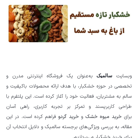
وبسایت
به‌عنوان یک فروشگاه اینترنتی مدرن و
سالمیک
تخصصی در حوزه خشکبار، با هدف ارائه محصولات باکیفیت و
سالم به مشتریان، فعالیت خود را آغاز کرده است. این پلتفرم با
طراحی کاربرپسند و تمرکز بر تجربه کاربری، راهی آسان
برای
خرید میوه خشک
و
خرید گردو
فراهم کرده است. در این
مقاله، به بررسی ویژگی‌های برجسته سالمیک و دلایل انتخاب آن
برای خرید خشکبار می‌پردازیم.