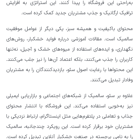
به‌راحتی این فروشگاه را پیدا کنند. این استراتژی به افزایش
ترافیک ارگانیک و جذب مشتریان جدید کمک کرده است.
محتوای باکیفیت و همیشه سبز، یکی دیگر از عوامل موفقیت
سالمیک است. مقالات آموزشی درباره فواید خشکبار، روش‌های
نگهداری، و ایده‌های استفاده از میوه‌های خشک و آجیل، نه‌تنها
کاربران را جذب می‌کنند، بلکه اعتماد آن‌ها را نیز جلب می‌کنند.
این محتواها با رعایت اصول سئو، بازدیدکنندگان را به مشتریان
وفادار تبدیل می‌کنند.
علاوه بر سئو، سالمیک از شبکه‌های اجتماعی و بازاریابی ایمیلی
نیز به‌خوبی استفاده می‌کند. این فروشگاه با انتشار محتوای
جذاب و تعاملی در پلتفرم‌هایی مثل اینستاگرام، ارتباط نزدیکی با
مشتریان خود برقرار کرده است. این رویکرد چندجانبه، سالمیک
را به نامی برجسته در صنعت خشکبار آنلاین تبدیل کرده است.