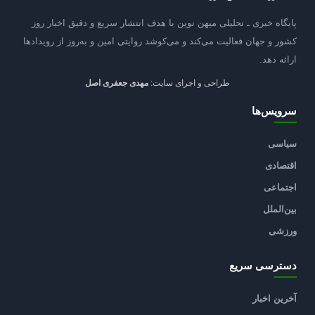
پایگاه خبری ـ تحلیلی میهن نوین با هدف انتشار سریع و دقیق اخبار روز
کشور و جهان فعالیت می‌کند و می‌کوشد روایتی امین و به‌روز از رویدادها
ارائه دهد.
طراحی و اجرای سایت:
مهدی جعفری اصل
سرویس‌ها
سیاسی
اقتصادی
اجتماعی
بین‌الملل
ورزشی
دسترسی سریع
آخرین اخبار