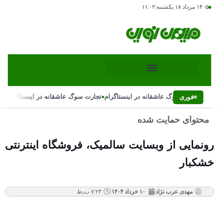
۱۴۰۵ مرداد ۱۸ یکشنبه
|
۱۱:۰۲
•
•
تجارت سوگ عاشقانه در اینستاگرام
تجارت سوگ عاشقانه در اینستاگرام
فوری
محتوای حمایت شده
رونمایی از وبسایت سالمیک، فروشگاه اینترنتی
خشکبار
مهدی عرب نژاد
۱۰ خرداد ۱۴۰۴
۷:۲۳ ب٫ظ