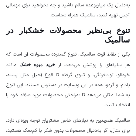
به‌دنبال یک میان‌وعده سالم باشید و چه بخواهید برای مهمانی
آجیل تهیه کنید، سالمیک همراه شماست.
تنوع بی‌نظیر محصولات خشکبار در
سالمیک
یکی از نقاط قوت سالمیک، تنوع گسترده محصولات آن است که
هر سلیقه‌ای را پوشش می‌دهد. از
مانند
خرید میوه خشک
خرمالو، توت‌فرنگی، و کیوی گرفته تا انواع آجیل مثل پسته،
بادام، و گردو، همه در این وبسایت در دسترس هستند. این تنوع
به شما امکان می‌دهد تا به‌راحتی محصولات مورد علاقه خود را
انتخاب کنید.
سالمیک همچنین به نیازهای خاص مشتریان توجه ویژه‌ای دارد.
برای مثال، اگر به‌دنبال محصولات بدون شکر یا کم‌نمک هستید،