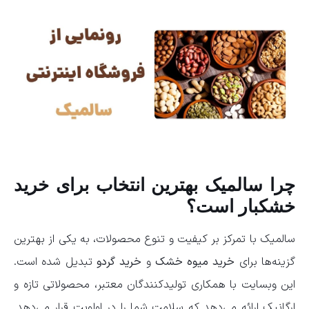
چرا سالمیک بهترین انتخاب برای خرید
خشکبار است؟
سالمیک با تمرکز بر کیفیت و تنوع محصولات، به یکی از بهترین
گزینه‌ها برای
خرید میوه خشک
و
خرید گردو
تبدیل شده است.
این وبسایت با همکاری تولیدکنندگان معتبر، محصولاتی تازه و
ارگانیک ارائه می‌دهد که سلامت شما را در اولویت قرار می‌دهد.