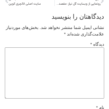
رونمایی از وبسایت گل نیاز: مقصدی برای عاشقان گل و گیاه
سایت اصلی لاکچری کوین
دیدگاهتان را بنویسید
نشانی ایمیل شما منتشر نخواهد شد.
بخش‌های موردنیاز
علامت‌گذاری شده‌اند
*
دیدگاه
*
نام
*