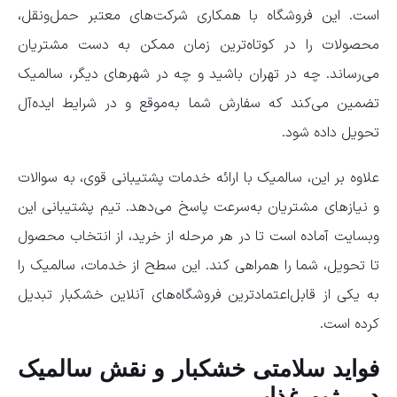
است. این فروشگاه با همکاری شرکت‌های معتبر حمل‌ونقل،
محصولات را در کوتاه‌ترین زمان ممکن به دست مشتریان
می‌رساند. چه در تهران باشید و چه در شهرهای دیگر، سالمیک
تضمین می‌کند که سفارش شما به‌موقع و در شرایط ایده‌آل
تحویل داده شود.
علاوه بر این، سالمیک با ارائه خدمات پشتیبانی قوی، به سوالات
و نیازهای مشتریان به‌سرعت پاسخ می‌دهد. تیم پشتیبانی این
وبسایت آماده است تا در هر مرحله از خرید، از انتخاب محصول
تا تحویل، شما را همراهی کند. این سطح از خدمات، سالمیک را
به یکی از قابل‌اعتمادترین فروشگاه‌های آنلاین خشکبار تبدیل
کرده است.
فواید سلامتی خشکبار و نقش سالمیک
در رژیم غذایی