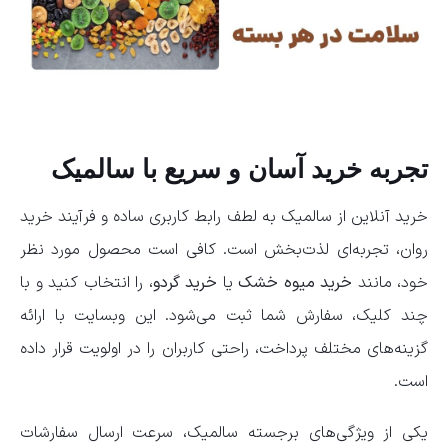
تجربه خرید آسان و سریع با سالمیک
خرید آنلاین از سالمیک به لطف رابط کاربری ساده و فرآیند خرید
روان، تجربه‌ای لذت‌بخش است. کافی است محصول مورد نظر
خود، مانند
خرید میوه خشک
یا
خرید گردو
، را انتخاب کنید و با
چند کلیک، سفارش شما ثبت می‌شود. این وبسایت با ارائه
گزینه‌های مختلف پرداخت، راحتی کاربران را در اولویت قرار داده
است.
یکی از ویژگی‌های برجسته سالمیک، سرعت ارسال سفارشات