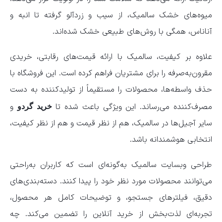
میوه‌های خشک سالمیک، از سیب و زردآلو گرفته تا انبه و
آناناس، همگی با روش‌های طبیعی خشک شده‌اند.
علاوه بر کیفیت، سالمیک با ارائه قیمت‌های رقابتی، خریدی
مقرون‌به‌صرفه را برای مشتریان فراهم کرده است. این فروشگاه با
حذف واسطه‌ها، محصولات را مستقیماً از تولیدکننده به دست
مصرف‌کننده می‌رساند. این ویژگی باعث شده تا
و
خرید گردو
سایر آجیل‌ها در سالمیک، هم از نظر قیمت و هم از نظر کیفیت،
انتخابی هوشمندانه باشد.
طراحی وبسایت سالمیک به‌گونه‌ای است که کاربران به‌راحتی
می‌توانند محصولات مورد نظر خود را پیدا کنند. دسته‌بندی‌های
دقیق، فیلترهای جستجو، و توضیحات کامل هر محصول،
تجربه‌ای لذت‌بخش از خرید آنلاین را تضمین می‌کند. چه