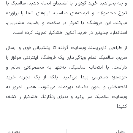
و چه بخواهید
خرید گردو
را با اطمینان انجام دهید، سالمیک با
تنوع محصولات و قیمت‌های مناسب، نیازهای شما را برآورده
می‌کند. این فروشگاه با تمرکز بر سلامت و رضایت مشتریان،
استاندارد جدیدی در خرید آنلاین خشکبار تعریف کرده است.
از طراحی کاربرپسند وبسایت گرفته تا پشتیبانی قوی و ارسال
سریع، سالمیک تمام ویژگی‌های یک فروشگاه اینترنتی موفق را
داراست. با انتخاب سالمیک، نه‌تنها به محصولاتی سالم و
خوشمزه دسترسی پیدا می‌کنید، بلکه از یک تجربه خرید
لذت‌بخش و بدون دغدغه بهره‌مند می‌شوید. همین امروز به
وبسایت سالمیک سر بزنید و دنیای رنگارنگ خشکبار را کشف
کنید!
قبل
بعدی