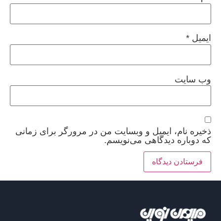
ایمیل
*
وب‌ سایت
ذخیره نام، ایمیل و وبسایت من در مرورگر برای زمانی
که دوباره دیدگاهی می‌نویسم.