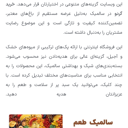
این وبسایت گزینه‌های متنوعی در اختیارتان قرار می‌دهد.
خرید
گردو
در سالمیک به‌دلیل عرضه مستقیم از باغ‌های معتبر،
تضمین‌کننده کیفیت و تازگی است و این موضوع رضایت
مشتریان را به‌دنبال داشته است.
این فروشگاه اینترنتی با ارائه پک‌های ترکیبی از میوه‌های خشک
و آجیل، گزینه‌ای عالی برای هدیه‌دادن نیز محسوب می‌شود.
بسته‌بندی‌های شیک و بهداشتی سالمیک، این محصولات را به
انتخابی مناسب برای مناسبت‌های مختلف تبدیل کرده است. با
چند کلیک، می‌توانید یک سبد پر از سلامت و طعم را به
عزیزانتان هدیه دهید.