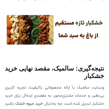
نتیجه‌گیری: سالمیک، مقصد نهایی خرید
خشکبار
وبسایت سالمیک با ارائه محصولاتی باکیفیت، تجربه کاربری
بی‌نظیر، و خدمات مشتری‌محور، به مقصدی ایده‌آل برای خرید
خشکبار تبدیل شده است. چه به‌دنبال
خرید میوه خشک
باشید