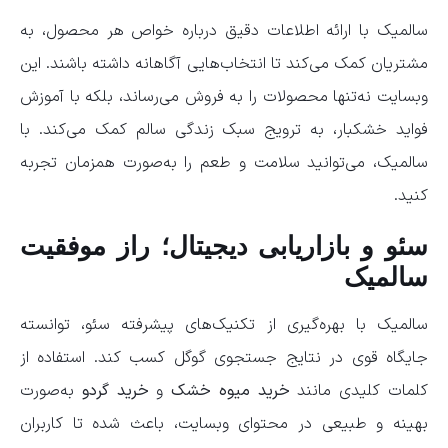
سالمیک با ارائه اطلاعات دقیق درباره خواص هر محصول، به
مشتریان کمک می‌کند تا انتخاب‌هایی آگاهانه داشته باشند. این
وبسایت نه‌تنها محصولات را به فروش می‌رساند، بلکه با آموزش
فواید خشکبار، به ترویج سبک زندگی سالم کمک می‌کند. با
سالمیک، می‌توانید سلامت و طعم را به‌صورت همزمان تجربه
کنید.
سئو و بازاریابی دیجیتال؛ راز موفقیت
سالمیک
سالمیک با بهره‌گیری از تکنیک‌های پیشرفته سئو، توانسته
جایگاه قوی در نتایج جستجوی گوگل کسب کند. استفاده از
کلمات کلیدی مانند
خرید میوه خشک
و
خرید گردو
به‌صورت
بهینه و طبیعی در محتوای وبسایت، باعث شده تا کاربران