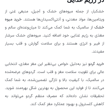
خشکبار، از جمله میوه‌های خشک و آجیل، منبعی غنی از
ویتامین‌ها، مواد معدنی، و آنتی‌اکسیدان‌ها هستند.
خرید میوه
خشک
از سالمیک به شما کمک می‌کند تا میان‌وعده‌ای سالم و
مغذی به رژیم غذایی خود اضافه کنید. میوه‌های خشک سرشار
از فیبر و انرژی هستند و برای سلامت گوارش و قلب بسیار
مفیدند.
خرید گردو
نیز به‌دلیل خواص بی‌نظیر این مغز مغذی، انتخابی
عالی برای تقویت سلامت مغز و قلب است. گردوهای عرضه‌شده
در سالمیک، با کیفیت بالا و تازگی تضمین‌شده، به شما کمک
می‌کنند تا از فواید این محصول به بهترین شکل بهره‌مند شوید.
تحقیقات نشان داده‌اند که مصرف منظم گردو می‌تواند به
کاهش کلسترول و بهبود عملکرد مغز کمک کند.