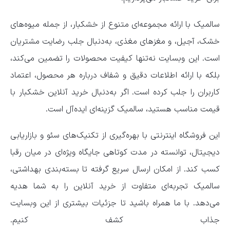
سالمیک با ارائه مجموعه‌ای متنوع از خشکبار، از جمله میوه‌های
خشک، آجیل، و مغزهای مغذی، به‌دنبال جلب رضایت مشتریان
است. این وبسایت نه‌تنها کیفیت محصولات را تضمین می‌کند،
بلکه با ارائه اطلاعات دقیق و شفاف درباره هر محصول، اعتماد
کاربران را جلب کرده است. اگر به‌دنبال خرید آنلاین خشکبار با
قیمت مناسب هستید، سالمیک گزینه‌ای ایده‌آل است.
این فروشگاه اینترنتی با بهره‌گیری از تکنیک‌های سئو و بازاریابی
دیجیتال، توانسته در مدت کوتاهی جایگاه ویژه‌ای در میان رقبا
کسب کند. از امکان ارسال سریع گرفته تا بسته‌بندی بهداشتی،
سالمیک تجربه‌ای متفاوت از خرید آنلاین را به شما هدیه
می‌دهد. با ما همراه باشید تا جزئیات بیشتری از این وبسایت
جذاب کشف کنیم.