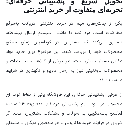
تحویل سریع و پشتیبانی حرفه‌ای؛
تجربه‌ای متفاوت از خرید اینترنتی
یکی از چالش‌های مهم در خرید اینترنتی، دریافت به‌موقع
سفارشات است.
مزه ناب
با داشتن سیستم ارسال پیشرفته،
تضمین می‌کند که مشتریان در کوتاه‌ترین زمان ممکن
محصولات خود را دریافت کنند. این موضوع برای خرید مواد
غذایی بسیار حیاتی است، زیرا برخی از کالاها مانند لبنیات و
محصولات پروتئینی نیاز به ارسال سریع و نگهداری در شرایط
مناسب دارند.
از طرفی، پشتیبانی حرفه‌ای این فروشگاه یکی از نقاط قوت آن
محسوب می‌شود. تیم پشتیبانی
مزه ناب
به‌صورت ۲۴ ساعته
آماده‌ی پاسخگویی به سوالات و مشکلات مشتریان است. اگر
کاربری در فرآیند
خرید ماکارونی
یا هر محصول دیگری با مشکلی