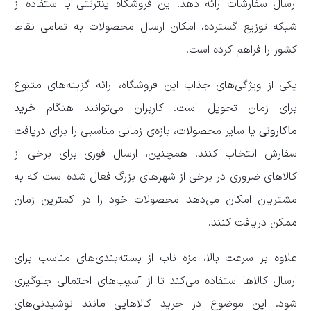
ارسال سفارشات ارائه دهد. این فروشگاه اینترنتی با استفاده از
شبکه توزیع گسترده، امکان ارسال محصولات به تمامی نقاط
کشور را فراهم کرده است.
یکی از ویژگی‌های جذاب این فروشگاه، ارائه گزینه‌های متنوع
برای زمان تحویل است. کاربران می‌توانند هنگام
خرید
ماکارونی
یا سایر محصولات، بازه‌ی زمانی مناسبی را برای دریافت
سفارش انتخاب کنند. همچنین، ارسال فوری برای برخی از
کالاهای ضروری در برخی از شهرهای بزرگ فعال شده است که به
مشتریان امکان می‌دهد محصولات خود را در کمترین زمان
ممکن دریافت کنند.
علاوه بر سرعت بالا، مزه ناب از بسته‌بندی‌های مناسب برای
ارسال کالاها استفاده می‌کند تا از آسیب‌های احتمالی جلوگیری
شود. این موضوع در خرید کالاهایی مانند نوشیدنی‌های