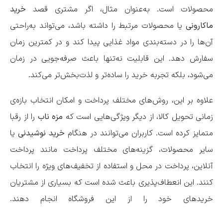
محصولات است. به‌عنوان مثال، اگر مشتری قصد
خرید
ماکارونی
یا محصولات مرتبط را داشته باشد، می‌تواند به‌راحتی
آن‌ها را در دسته‌بندی مواد غذایی پیدا کند و در کمترین زمان
سفارش دهد. این قابلیت نه‌تنها باعث صرفه‌جویی در زمان
می‌شود، بلکه تجربه خرید را ساده‌تر و لذت‌بخش‌تر می‌کند.
علاوه بر این، روش‌های مختلف پرداخت و امکان انتخاب بازه‌ی
زمانی تحویل کالا، از دیگر ویژگی‌هایی است که
مزه ناب
را از رقبا
متمایز کرده است. کاربران می‌توانند در هنگام
خرید نوشیدنی
یا
سایر محصولات، گزینه‌های مختلف پرداخت مانند پرداخت
آنلاین، پرداخت در محل و استفاده از تخفیف‌های ویژه را انتخاب
کنند. این انعطاف‌پذیری باعث شده است که بسیاری از مشتریان
خریدهای خود را از این فروشگاه انجام دهند.