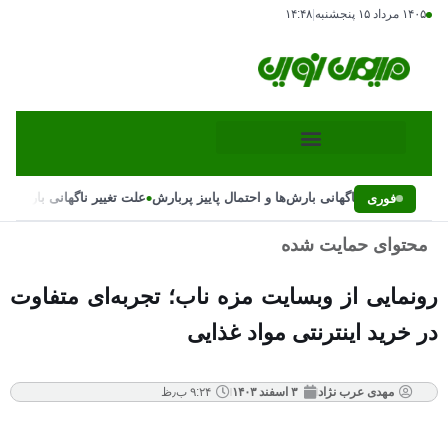
۱۴۰۵ مرداد ۱۵ پنجشنبه
|
۱۴:۴۸
•
علت تغییر ناگهانی بارش‌ها و احتمال پاییز پربارش
علت تغییر ناگهانی بارش‌ها و
فوری
محتوای حمایت شده
رونمایی از وبسایت مزه ناب؛ تجربه‌ای متفاوت
در خرید اینترنتی مواد غذایی
مهدی عرب نژاد
۳ اسفند ۱۴۰۳
۹:۲۴ ب٫ظ