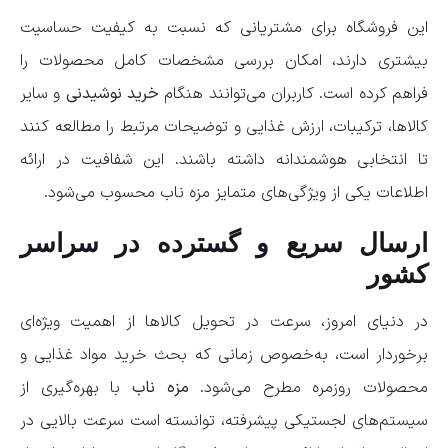
این فروشگاه برای مشتریانی که نسبت به کیفیت حساسیت
بیشتری دارند، امکان بررسی مشخصات کامل محصولات را
فراهم کرده است. کاربران می‌توانند هنگام
خرید نوشیدنی
و سایر
کالاها، ترکیبات، ارزش غذایی و توضیحات مرتبط را مطالعه کنند
تا انتخابی هوشمندانه داشته باشند. این شفافیت در ارائه
اطلاعات یکی از ویژگی‌های متمایز مزه ناب محسوب می‌شود.
ارسال سریع و گسترده در سراسر
کشور
در دنیای امروز، سرعت در تحویل کالاها از اهمیت ویژه‌ای
برخوردار است، به‌خصوص زمانی که بحث خرید مواد غذایی و
محصولات روزمره مطرح می‌شود.
مزه ناب
با بهره‌گیری از
سیستم‌های لجستیکی پیشرفته، توانسته است سرعت بالایی در