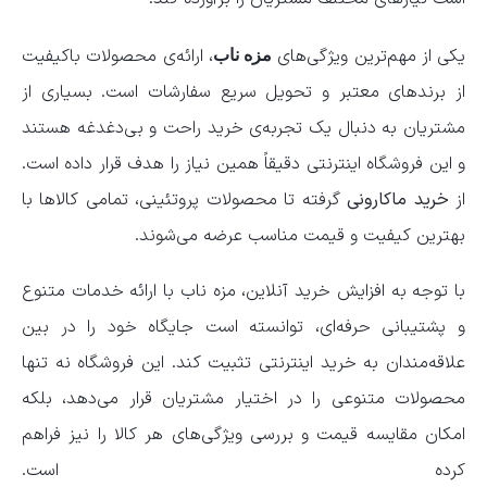
یکی از مهم‌ترین ویژگی‌های
، ارائه‌ی محصولات باکیفیت
مزه ناب
از برندهای معتبر و تحویل سریع سفارشات است. بسیاری از
مشتریان به دنبال یک تجربه‌ی خرید راحت و بی‌دغدغه هستند
و این فروشگاه اینترنتی دقیقاً همین نیاز را هدف قرار داده است.
از
خرید ماکارونی
گرفته تا محصولات پروتئینی، تمامی کالاها با
بهترین کیفیت و قیمت مناسب عرضه می‌شوند.
با توجه به افزایش خرید آنلاین، مزه ناب با ارائه خدمات متنوع
و پشتیبانی حرفه‌ای، توانسته است جایگاه خود را در بین
علاقه‌مندان به خرید اینترنتی تثبیت کند. این فروشگاه نه تنها
محصولات متنوعی را در اختیار مشتریان قرار می‌دهد، بلکه
امکان مقایسه قیمت و بررسی ویژگی‌های هر کالا را نیز فراهم
کرده است.