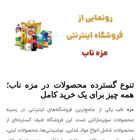
تنوع گسترده محصولات در مزه ناب؛
همه چیز برای یک خرید کامل
مزه ناب
یکی از جامع‌ترین فروشگاه‌های اینترنتی در زمینه
محصولات سوپرمارکتی است. این فروشگاه طیف گسترده‌ای از
محصولات شامل انواع مواد غذایی، نوشیدنی‌ها، محصولات لبنی،