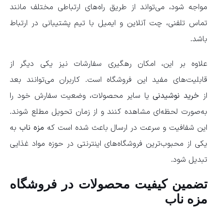
مواجه شود، می‌تواند از طریق راه‌های ارتباطی مختلف مانند
تماس تلفنی، چت آنلاین و ایمیل با تیم پشتیبانی در ارتباط
باشد.
علاوه بر این، امکان رهگیری سفارشات نیز یکی دیگر از
قابلیت‌های مفید این فروشگاه است. کاربران می‌توانند بعد
از
خرید نوشیدنی
یا سایر محصولات، وضعیت سفارش خود را
به‌صورت لحظه‌ای مشاهده کنند و از زمان تحویل مطلع شوند.
این شفافیت و سرعت در ارسال باعث شده است که
مزه ناب
به
یکی از محبوب‌ترین فروشگاه‌های اینترنتی در حوزه مواد غذایی
تبدیل شود.
تضمین کیفیت محصولات در فروشگاه
مزه ناب