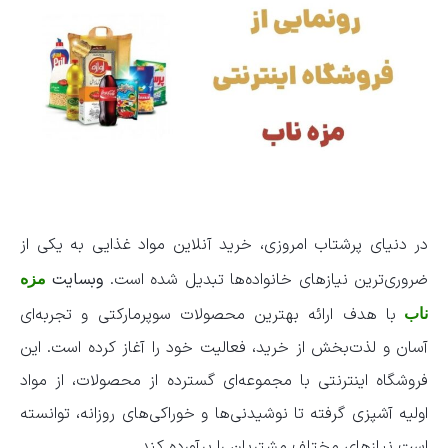
در دنیای پرشتاب امروزی، خرید آنلاین مواد غذایی به یکی از
ضروری‌ترین نیازهای خانواده‌ها تبدیل شده است.
وبسایت
مزه
با هدف ارائه بهترین محصولات سوپرمارکتی و تجربه‌ای
ناب
آسان و لذت‌بخش از خرید، فعالیت خود را آغاز کرده است. این
فروشگاه اینترنتی با مجموعه‌ای گسترده از محصولات، از مواد
اولیه آشپزی گرفته تا نوشیدنی‌ها و خوراکی‌های روزانه، توانسته
است نیازهای مختلف مشتریان را برآورده کند.