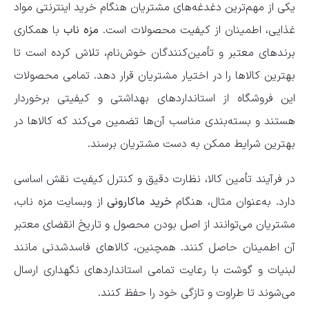
یکی از مهم‌ترین دغدغه‌های مشتریان هنگام خرید اینترنتی مواد
غذایی، اطمینان از کیفیت محصولات است.
مزه ناب
با همکاری
برندهای معتبر و تأمین‌کنندگان خوش‌نام، تلاش کرده است تا
بهترین کالاها را در اختیار مشتریان قرار دهد. تمامی محصولات
این فروشگاه از استانداردهای بهداشتی و کیفیتی برخوردار
هستند و بسته‌بندی مناسب آن‌ها تضمین می‌کند که کالاها در
بهترین شرایط ممکن به دست مشتریان برسند.
در فرآیند تأمین کالا، نظارت دقیق و کنترل کیفیت نقش اساسی
دارد. به‌عنوان مثال، هنگام
خرید ماکارونی
از وبسایت مزه ناب،
مشتریان می‌توانند از اصل بودن محصول و تاریخ انقضای معتبر
آن اطمینان حاصل کنند. همچنین، کالاهای فاسدشدنی مانند
لبنیات و گوشت با رعایت تمامی استانداردهای نگهداری ارسال
می‌شوند تا طراوت و تازگی خود را حفظ کنند.