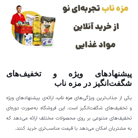
پیشنهادهای ویژه و تخفیف‌های
شگفت‌انگیز در مزه ناب
یکی از جذاب‌ترین ویژگی‌های
مزه ناب
، ارائه‌ی پیشنهادهای ویژه
و تخفیف‌های شگفت‌انگیز است. این فروشگاه به‌صورت دوره‌ای
تخفیف‌های متنوعی بر روی محصولات مختلف ارائه می‌دهد که
به مشتریان امکان می‌دهد با قیمت مناسب‌تری خرید کنند.