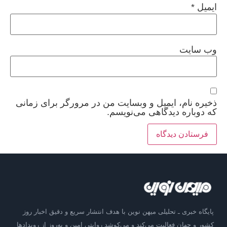
ایمیل
*
وب‌ سایت
ذخیره نام، ایمیل و وبسایت من در مرورگر برای زمانی
که دوباره دیدگاهی می‌نویسم.
پایگاه خبری ـ تحلیلی میهن نوین با هدف انتشار سریع و دقیق اخبار روز
کشور و جهان فعالیت می‌کند و می‌کوشد روایتی امین و به‌روز از رویدادها