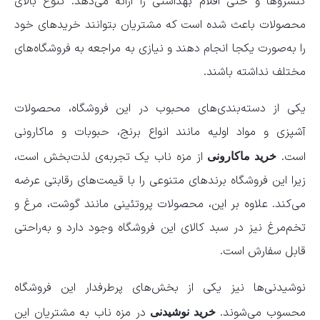
کنسروها و حتی اقلام بهداشتی را ارائه می‌دهد. تنوع بالای
محصولات باعث شده است که مشتریان بتوانند خریدهای خود
را به‌صورت یکجا انجام دهند و نیازی به مراجعه به فروشگاه‌های
مختلف نداشته باشند.
یکی از دسته‌بندی‌های محبوب در این فروشگاه، محصولات
آشپزی و مواد اولیه مانند انواع برنج، حبوبات و ماکارونی
است.
از مزه ناب یک تجربه‌ی لذت‌بخش است،
خرید ماکارونی
زیرا این فروشگاه برندهای متنوعی را با قیمت‌های رقابتی عرضه
می‌کند. علاوه بر این، محصولات پروتئینی مانند گوشت، مرغ و
تخم‌مرغ نیز در سبد کالای این فروشگاه وجود دارد و به‌راحتی
قابل سفارش است.
نوشیدنی‌ها نیز یکی از بخش‌های پرطرفدار این فروشگاه
محسوب می‌شوند.
در مزه ناب به مشتریان این
خرید نوشیدنی