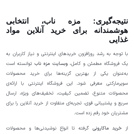
نتیجه‌گیری: مزه ناب، انتخابی
هوشمندانه برای خرید آنلاین مواد
غذایی
با توجه به رشد روزافزون خریدهای اینترنتی و نیاز کاربران به
یک فروشگاه مطمئن و کامل،
وبسایت مزه ناب
توانسته است
به‌عنوان یکی از بهترین گزینه‌ها برای خرید محصولات
سوپرمارکتی معرفی شود. این فروشگاه اینترنتی با ارائه‌ی
محصولات متنوع، تضمین کیفیت، تخفیف‌های ویژه، ارسال
سریع و پشتیبانی قوی، تجربه‌ای متفاوت از خرید آنلاین را برای
مشتریان خود رقم زده است.
از
خرید ماکارونی
گرفته تا انواع نوشیدنی‌ها و محصولات