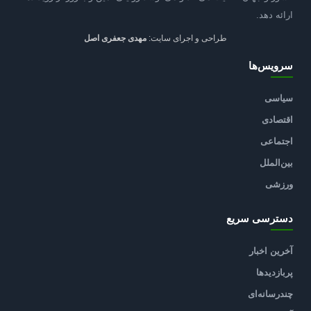
ارائه دهد.
طراحی و اجرای سایت:
مهدی جعفری اصل
سرویس‌ها
سیاسی
اقتصادی
اجتماعی
بین‌الملل
ورزشی
دسترسی سریع
آخرین اخبار
پربازدیدها
چندرسانه‌ای