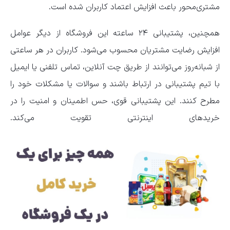
مشتری‌محور باعث افزایش اعتماد کاربران شده است.
همچنین، پشتیبانی ۲۴ ساعته این فروشگاه از دیگر عوامل
افزایش رضایت مشتریان محسوب می‌شود. کاربران در هر ساعتی
از شبانه‌روز می‌توانند از طریق چت آنلاین، تماس تلفنی یا ایمیل
با تیم پشتیبانی در ارتباط باشند و سوالات یا مشکلات خود را
مطرح کنند. این پشتیبانی قوی، حس اطمینان و امنیت را در
خریدهای اینترنتی تقویت می‌کند.