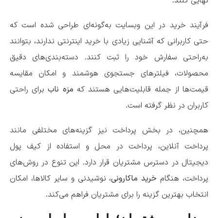
نهایی کنند.
فرآیند خرید در این وبسایت به‌گونه‌ای طراحی شده است که
حتی کاربرانی که آشنایی زیادی با خرید اینترنتی ندارند، بتوانند
به‌راحتی سفارش خود را ثبت کنند. دسته‌بندی‌های دقیق
محصولات، فیلترهای جستجوی هوشمند و امکان مقایسه
قیمت‌ها از جمله قابلیت‌هایی هستند که
مزه ناب
برای راحتی
کاربران در نظر گرفته است.
همچنین، در بخش پرداخت نیز گزینه‌های مختلفی مانند
پرداخت آنلاین، پرداخت در محل و استفاده از کیف پول
دیجیتال در دسترس مشتریان قرار دارد. این تنوع در روش‌های
پرداخت، هنگام
خرید ماکارونی
، نوشیدنی و سایر کالاها، امکان
انتخاب بهترین گزینه را برای مشتریان فراهم می‌کند.