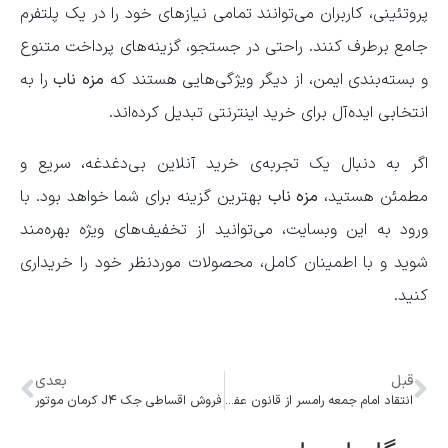
پروتئینی، کاربران می‌توانند تمامی نیازهای خود را در یک پلتفرم
جامع برطرف کنند. راحتی در جستجو، گزینه‌های پرداخت متنوع
و بسته‌بندی ایمن، از دیگر ویژگی‌هایی هستند که
مزه ناب
را به
انتخابی ایده‌آل برای خرید اینترنتی تبدیل کرده‌اند.
اگر به دنبال یک تجربه‌ی خرید آنلاین بی‌دغدغه، سریع و
مطمئن هستید،
مزه ناب
بهترین گزینه برای شما خواهد بود. با
ورود به این وبسایت، می‌توانید از تخفیف‌های ویژه بهره‌مند
شوید و با اطمینان کامل، محصولات موردنظر خود را خریداری
کنید.
قبل
بعدی
انتقاد امام جمعه رامسر از قانون عفاف و حجاب: جریمه نقدی توهین به حکم شرعی است
فروش اقساطی جک J۴ کرمان موتور