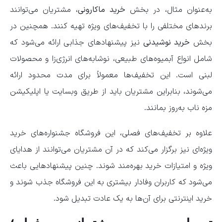
به‌عنوان مثال، در بخش
خرید ماکارونی
، مشتریان می‌توانند
برندهای مختلفی را با تخفیف‌های ویژه تهیه کنند. همچنین در
بخش
خرید نوشیدنی
نیز پیشنهادهای جذابی ارائه می‌شود که
شامل انواع آبمیوه‌های طبیعی، نوشابه‌های انرژی‌زا و محصولات
لبنی است. این تخفیف‌ها معمولاً برای مدت محدود ارائه
می‌شوند، بنابراین مشتریان باید از طریق وبسایت یا اپلیکیشن
مزه ناب به‌روز بمانند.
علاوه بر تخفیف‌های فصلی، این فروشگاه جشنواره‌های خرید
ویژه‌ای نیز برگزار می‌کند که در آن مشتریان می‌توانند از هدایای
ویژه و امتیازات خرید بهره‌مند شوند. چنین پیشنهادهایی باعث
می‌شود که کاربران وفادار بیشتری به این فروشگاه جذب شوند و
خرید اینترنتی برای آن‌ها به یک عادت تبدیل شود.