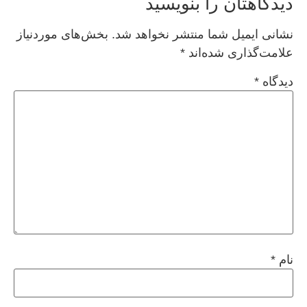
دیدگاهتان را بنویسید
نشانی ایمیل شما منتشر نخواهد شد.
بخش‌های موردنیاز
علامت‌گذاری شده‌اند
*
دیدگاه
*
نام
*