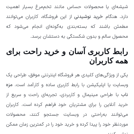
شیشه‌ای یا محصولات حساس مانند تخم‌مرغ بسیار اهمیت
دارد. هنگام
خرید نوشیدنی
از این فروشگاه، کاربران می‌توانند
مطمئن باشند که بسته‌بندی به‌گونه‌ای انجام می‌شود که
محصول سالم و بدون شکستگی به دستشان برسد.
رابط کاربری آسان و خرید راحت برای
همه کاربران
یکی از ویژگی‌های کلیدی هر فروشگاه اینترنتی موفق، طراحی یک
وبسایت یا اپلیکیشن با رابط کاربری ساده و کارآمد است.
مزه
ناب
با طراحی مینیمال و کاربردی، تجربه‌ای راحت و سریع از
خرید آنلاین را برای مشتریان خود فراهم کرده است. کاربران
می‌توانند به‌راحتی در وبسایت جستجو کنند، محصولات
موردنظر خود را پیدا کرده و خرید خود را در کمترین زمان ممکن