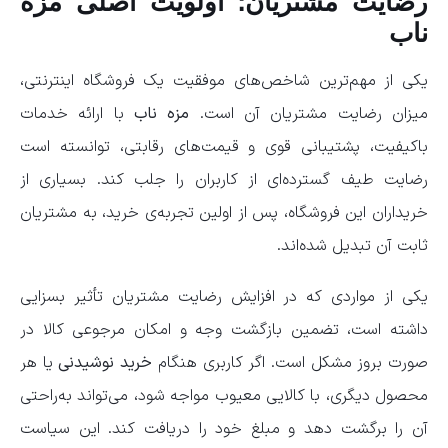
رضایت مشتریان؛ اولویت اصلی مزه
ناب
یکی از مهم‌ترین شاخص‌های موفقیت یک فروشگاه اینترنتی،
میزان رضایت مشتریان آن است.
مزه ناب
با ارائه خدمات
باکیفیت، پشتیبانی قوی و قیمت‌های رقابتی، توانسته است
رضایت طیف گسترده‌ای از کاربران را جلب کند. بسیاری از
خریداران این فروشگاه، پس از اولین تجربه‌ی خرید، به مشتریان
ثابت آن تبدیل شده‌اند.
یکی از مواردی که در افزایش رضایت مشتریان تأثیر بسزایی
داشته است، تضمین بازگشت وجه و امکان مرجوعی کالا در
صورت بروز مشکل است. اگر کاربری هنگام
خرید نوشیدنی
یا هر
محصول دیگری، با کالایی معیوب مواجه شود، می‌تواند به‌راحتی
آن را برگشت دهد و مبلغ خود را دریافت کند. این سیاست