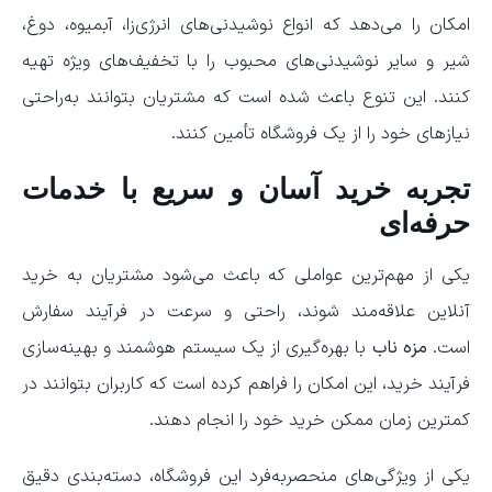
امکان را می‌دهد که انواع نوشیدنی‌های انرژی‌زا، آبمیوه، دوغ،
شیر و سایر نوشیدنی‌های محبوب را با تخفیف‌های ویژه تهیه
کنند. این تنوع باعث شده است که مشتریان بتوانند به‌راحتی
نیازهای خود را از یک فروشگاه تأمین کنند.
تجربه خرید آسان و سریع با خدمات
حرفه‌ای
یکی از مهم‌ترین عواملی که باعث می‌شود مشتریان به خرید
آنلاین علاقه‌مند شوند، راحتی و سرعت در فرآیند سفارش
است.
مزه ناب
با بهره‌گیری از یک سیستم هوشمند و بهینه‌سازی
فرآیند خرید، این امکان را فراهم کرده است که کاربران بتوانند در
کمترین زمان ممکن خرید خود را انجام دهند.
یکی از ویژگی‌های منحصربه‌فرد این فروشگاه، دسته‌بندی دقیق