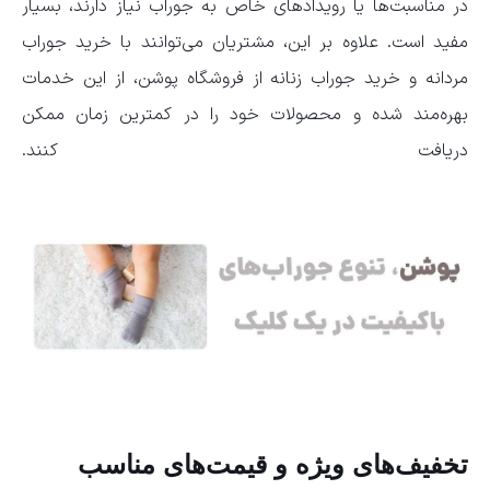
در مناسبت‌ها یا رویدادهای خاص به جوراب نیاز دارند، بسیار
مفید است. علاوه بر این، مشتریان می‌توانند با خرید جوراب
مردانه و خرید جوراب زنانه از فروشگاه پوشن، از این خدمات
بهره‌مند شده و محصولات خود را در کمترین زمان ممکن
دریافت کنند.
تخفیف‌های ویژه و قیمت‌های مناسب