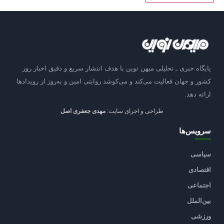
پایگاه خبری ـ تحلیلی میهن نوین با هدف انتشار سریع و دقیق اخبار روز
کشور و جهان فعالیت می‌کند و می‌کوشد روایتی امین و به‌روز از رویدادها
ارائه دهد.
طراحی و اجرای سایت:
مهدی جعفری اصل
سرویس‌ها
سیاسی
اقتصادی
اجتماعی
بین‌الملل
ورزشی