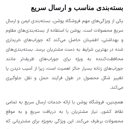
بسته‌بندی مناسب و ارسال سریع
یکی از ویژگی‌های مهم فروشگاه
پوشن، بسته‌بندی ایمن و ارسال
سریع محصولات است. پوشن با استفاده از بسته‌بندی‌های مقاوم
و بهداشتی، اطمینان حاصل می‌کند که جوراب‌های خریداری
شده در بهترین شرایط به دست مشتریان برسد. بسته‌بندی‌های
محافظت‌کننده به ویژه برای جوراب‌های ظریف‌تر مانند
جوراب‌های زنانه بسیار حائز اهمیت است، زیرا از آسیب دیدن یا
تغییر شکل محصول در طول فرآیند حمل و نقل جلوگیری
می‌کند.
همچنین، فروشگاه پوشن با ارائه خدمات ارسال سریع به تمامی
نقاط کشور، نیاز مشتریان را به دریافت سریع و به موقع
محصولات برطرف می‌کند. این ویژگی به‌ویژه برای مشتریانی که