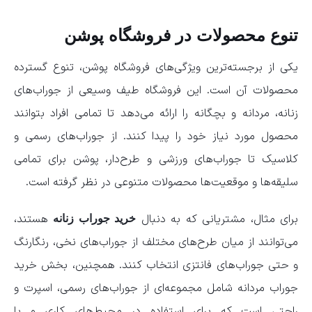
تنوع محصولات در فروشگاه پوشن
یکی از برجسته‌ترین ویژگی‌های فروشگاه پوشن، تنوع گسترده
محصولات آن است. این فروشگاه طیف وسیعی از جوراب‌های
زنانه، مردانه و بچگانه را ارائه می‌دهد تا تمامی افراد بتوانند
محصول مورد نیاز خود را پیدا کنند. از جوراب‌های رسمی و
کلاسیک تا جوراب‌های ورزشی و طرح‌دار، پوشن برای تمامی
سلیقه‌ها و موقعیت‌ها محصولات متنوعی در نظر گرفته است.
برای مثال، مشتریانی که به دنبال
هستند،
خرید جوراب زنانه
می‌توانند از میان طرح‌های مختلف از جوراب‌های نخی، رنگارنگ
و حتی جوراب‌های فانتزی انتخاب کنند. همچنین، بخش خرید
جوراب مردانه شامل مجموعه‌ای از جوراب‌های رسمی، اسپرت و
راحتی است که برای استفاده در محیط‌های کاری و یا