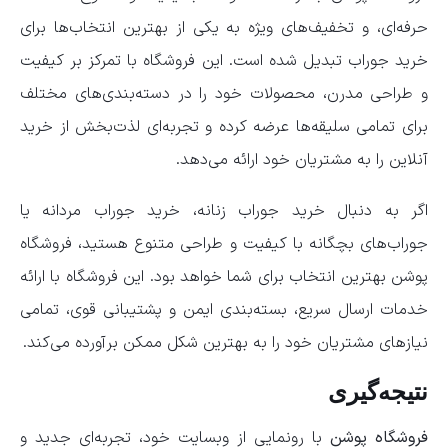
حرفه‌ای، و تخفیف‌های ویژه به یکی از بهترین انتخاب‌ها برای
خرید جوراب تبدیل شده است. این فروشگاه با تمرکز بر کیفیت
و طراحی مدرن، محصولات خود را در دسته‌بندی‌های مختلف
برای تمامی سلیقه‌ها عرضه کرده و تجربه‌ای لذت‌بخش از خرید
آنلاین را به مشتریان خود ارائه می‌دهد.
اگر به دنبال خرید جوراب زنانه، خرید جوراب مردانه یا
جوراب‌های بچگانه با کیفیت و طراحی متنوع هستید، فروشگاه
پوشن بهترین انتخاب برای شما خواهد بود. این فروشگاه با ارائه
خدمات ارسال سریع، بسته‌بندی ایمن و پشتیبانی قوی، تمامی
نیازهای مشتریان خود را به بهترین شکل ممکن برآورده می‌کند.
نتیجه‌گیری
فروشگاه پوشن
با رونمایی از وبسایت خود، تجربه‌ای جدید و