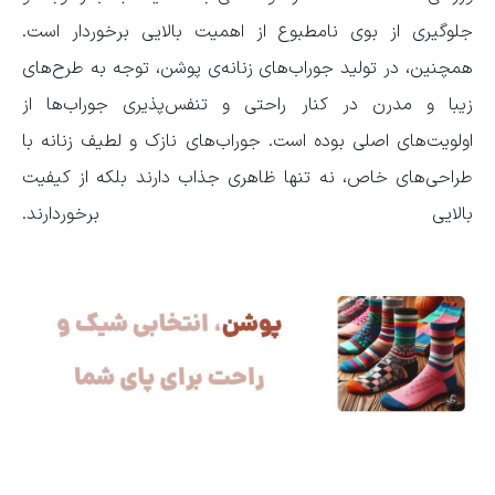
جلوگیری از بوی نامطبوع از اهمیت بالایی برخوردار است.
همچنین، در تولید جوراب‌های زنانه‌ی پوشن، توجه به طرح‌های
زیبا و مدرن در کنار راحتی و تنفس‌پذیری جوراب‌ها از
اولویت‌های اصلی بوده است. جوراب‌های نازک و لطیف زنانه با
طراحی‌های خاص، نه تنها ظاهری جذاب دارند بلکه از کیفیت
بالایی برخوردارند.