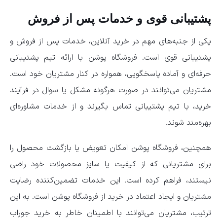
پشتیبانی قوی و خدمات پس از فروش
یکی از جنبه‌های مهم در خرید آنلاین، خدمات پس از فروش و
پشتیبانی قوی است. فروشگاه پوشن با ارائه تیم پشتیبانی
حرفه‌ای و آماده پاسخگویی، همواره در کنار مشتریان خود است.
مشتریان می‌توانند در صورت هرگونه مشکل یا سوال در فرآیند
خرید، با تیم پشتیبانی تماس بگیرند و از خدمات مشاوره‌ای
بهره‌مند شوند.
همچنین، فروشگاه پوشن امکان تعویض یا بازگشت محصول را
برای مشتریانی که از کیفیت یا سایز محصولات خود راضی
نیستند، فراهم کرده است. این خدمات تضمین‌کننده رضایت
مشتریان و ایجاد اعتماد در خرید از فروشگاه پوشن است. به این
ترتیب، مشتریان می‌توانند با اطمینان خاطر به خرید جوراب