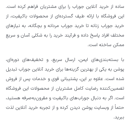
ساده از خرید آنلاین جوراب را برای مشتریان فراهم کرده است.
این فروشگاه با ارائه طیف گسترده‌ای از محصولات باکیفیت، از
خرید جوراب زنانه تا خرید جوراب مردانه و بچگانه، به نیازهای
مختلف افراد پاسخ داده و فرآیند خرید را به شکلی آسان و سریع
ممکن ساخته است.
با بسته‌بندی‌های ایمن، ارسال سریع، و تخفیف‌های دوره‌ای،
پوشن به یکی از بهترین گزینه‌ها برای خرید آنلاین جوراب تبدیل
شده است. علاوه بر این، پشتیبانی قوی و خدمات پس از فروش
تضمین‌کننده رضایت کامل مشتریان از محصولات این فروشگاه
است. اگر به دنبال جوراب‌های باکیفیت و مقرون‌به‌صرفه هستید،
حتماً از وبسایت پوشن دیدن کرده و از تجربه خرید آنلاین لذت
ببرید.