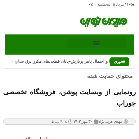
۱۴۰۵ مرداد ۱۵ پنجشنبه
|
۰۷:۰۰
•
ناگهانی بارش‌ها و احتمال پاییز پربارش
پایان قطعی‌های مکرر برق صنایع با دستور 
فوری
محتوای حمایت شده
رونمایی از وبسایت پوشن، فروشگاه تخصصی
جوراب
مهدی عرب نژاد
۳۰ مهر ۱۴۰۳
۴:۰۸ ب٫ظ