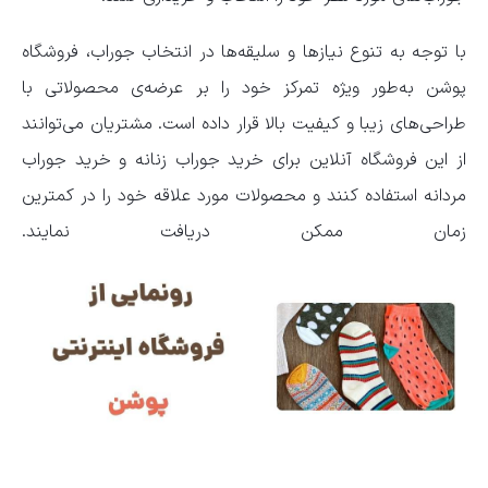
با توجه به تنوع نیازها و سلیقه‌ها در انتخاب جوراب، فروشگاه
پوشن به‌طور ویژه تمرکز خود را بر عرضه‌ی محصولاتی با
طراحی‌های زیبا و کیفیت بالا قرار داده است. مشتریان می‌توانند
از این فروشگاه آنلاین برای خرید جوراب زنانه و خرید جوراب
مردانه استفاده کنند و محصولات مورد علاقه خود را در کمترین
زمان ممکن دریافت نمایند.