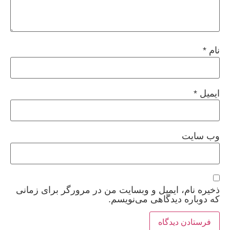
نام
*
ایمیل
*
وب‌ سایت
ذخیره نام، ایمیل و وبسایت من در مرورگر برای زمانی
که دوباره دیدگاهی می‌نویسم.