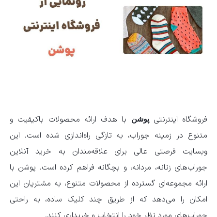
فروشگاه اینترنتی
با هدف ارائه محصولات باکیفیت و
پوشن
متنوع در زمینه جوراب، به تازگی راه‌اندازی شده است. این
وبسایت فرصتی عالی برای علاقه‌مندان به خرید آنلاین
جوراب‌های زنانه، مردانه، و بچگانه فراهم کرده است. پوشن با
ارائه مجموعه‌ای گسترده از محصولات متنوع، به مشتریان این
امکان را می‌دهد که از طریق چند کلیک ساده، به راحتی
جوراب‌های مورد نظر خود را انتخاب و خریداری کنند.