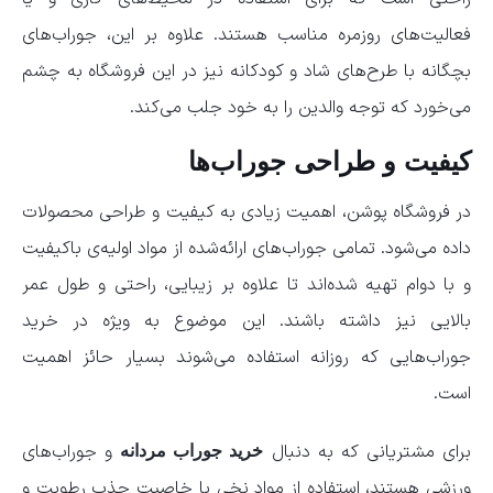
فعالیت‌های روزمره مناسب هستند. علاوه بر این، جوراب‌های
بچگانه با طرح‌های شاد و کودکانه نیز در این فروشگاه به چشم
می‌خورد که توجه والدین را به خود جلب می‌کند.
کیفیت و طراحی جوراب‌ها
در فروشگاه پوشن، اهمیت زیادی به کیفیت و طراحی محصولات
داده می‌شود. تمامی جوراب‌های ارائه‌شده از مواد اولیه‌ی باکیفیت
و با دوام تهیه شده‌اند تا علاوه بر زیبایی، راحتی و طول عمر
بالایی نیز داشته باشند. این موضوع به ویژه در خرید
جوراب‌هایی که روزانه استفاده می‌شوند بسیار حائز اهمیت
است.
برای مشتریانی که به دنبال
و جوراب‌های
خرید جوراب مردانه
ورزشی هستند، استفاده از مواد نخی با خاصیت جذب رطوبت و