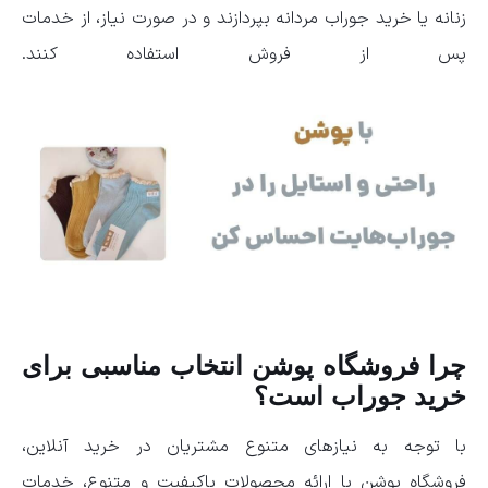
زنانه یا خرید جوراب مردانه بپردازند و در صورت نیاز، از خدمات
پس از فروش استفاده کنند.
چرا فروشگاه پوشن انتخاب مناسبی برای
خرید جوراب است؟
با توجه به نیازهای متنوع مشتریان در خرید آنلاین،
فروشگاه
پوشن با ارائه محصولات باکیفیت و متنوع، خدمات