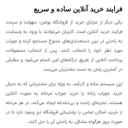
فرایند خرید آنلاین ساده و سریع
یکی دیگر از مزایای خرید از فروشگاه پوشن، سهولت و سرعت
فرآیند خرید آنلاین است. کاربران می‌توانند با ورود به وبسایت،
به راحتی در بین دسته‌بندی‌های متنوع جستجو کرده و جوراب
مورد نظر خود را انتخاب کنند. پس از انتخاب محصولات،
پرداخت آنلاین از طریق درگاه‌های امن انجام می‌شود و سفارش
در کمترین زمان به دست مشتریان می‌رسد.
این سیستم ساده و کارآمد، به ویژه برای مشتریانی که به دنبال
خرید جوراب زنانه یا خرید جوراب مردانه به صورت آنلاین
هستند، تجربه‌ای راحت و بی‌دغدغه ایجاد می‌کند. در هر مرحله
از خرید، امکان تماس با پشتیبانی فروشگاه نیز وجود دارد تا در
صورت بروز هرگونه مشکل، به راحتی آن را حل کنند.