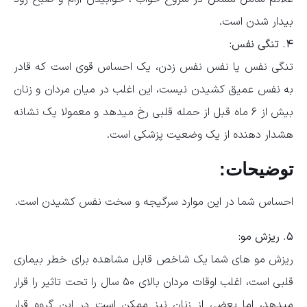
بیدار شدن است.
۴. تنگی نفس:
تنگی نفس یا نفس نفس زدن، یک احساس قوی است که قادر
به نفس عمیق کشیدن نیست، این اغلب در میان مردان و زنان
بیش از ۶ ماه قبل از حمله قلبی رخ میدهد و معمولا یک نشانه
هشدار دهنده از یک وضعیت پزشکی است.
توضیحات:
احساس شما در این موارد سرگیجه و سخت نفس کشیدن است.
۵. ریزش مو:
ریزش مو های شما یک شاخص قابل مشاهده برای خطر بیماری
قلبی است، اغلب اوقات مردان بالای ۵۰ سال را تحت تاثیر را قرار
میدهد، اما بعضی از زنان نیز ممکن است در این گروه قرار