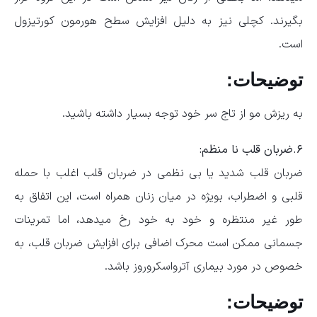
بگیرند. کچلی نیز به دلیل افزایش سطح هورمون کورتیزول
است.
توضیحات:
به ریزش مو از تاج سر خود توجه بسیار داشته باشید.
۶.ضربان قلب نا منظم:
ضربان قلب شدید یا بی نظمی در ضربان قلب اغلب با حمله
قلبی و اضطراب، بویژه در میان زنان همراه است، این اتفاق به
طور غیر منتظره و خود به خود رخ میدهد، اما تمرینات
جسمانی ممکن است محرک اضافی برای افزایش ضربان قلب، به
خصوص در مورد بیماری آترواسکروروز باشد.
توضیحات: