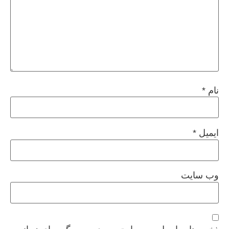
نام
*
ایمیل
*
وب‌ سایت