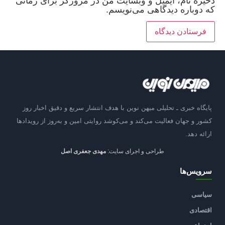
ذخیره نام، ایمیل و وبسایت من در مرورگر برای زمانی
که دوباره دیدگاهی می‌نویسم.
پایگاه خبری ـ تحلیلی میهن نوین با هدف انتشار سریع و دقیق اخبار روز
کشور و جهان فعالیت می‌کند و می‌کوشد روایتی امین و به‌روز از رویدادها
ارائه دهد.
طراحی و اجرای سایت:
مهدی جعفری اصل
سرویس‌ها
سیاسی
اقتصادی