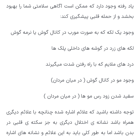
یاد رفته وجود دارد که ممکن است آگاهی سلامتی شما را بهبود
بخشد و از حمله قلبی پیشگیری کند:
وجود یک لکه که به صورت مورب در کانال گوش یا نرمه گوش
لکه های زرد در گوشه های داخلی پلک ها
درد های ملایم که با راه رفتن شدت میگیرند
وجود مو در کانال گوش ( در میان مردان)
سفید شدن زود رس مو ها ( در میان مردان )
توجه داشته باشید که علائم اشاره شده چنانچه با علائم دیگری
همراه باشد نشانه ی اختلال دیگری به جز سکته ی قلبی در
بدن باشد اما به طور کلی باید به این علائم و نشانه های اشاره