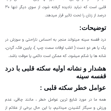
قلبی است که نباید نادیده گرفته شود، از سوی دیگر تنها ۳۰
درصد از زنان را تحت تاثیر قرار میدهد.
توضیحات:
درد قفسه سینه میتواند منجر به احساس ناراحتی و سوزش در
یک یا هر دو دست ( اغلب اوقات سمت چپ )، پایین فک، گردن،
شانه ها یا شکم میشود، که ممکن است دائمی یا موقت باشد.
هشدار و نشانه اولیه سکته قلبی با درد
قفسه سینه
عوامل خطر سکته قلبی :
همه ما در مورد شایع ترین عوامل خطر ، مانند چاقی، عدم
ورزش و سیگار کشیدن میدانیم، با این حال برخی از علائم از