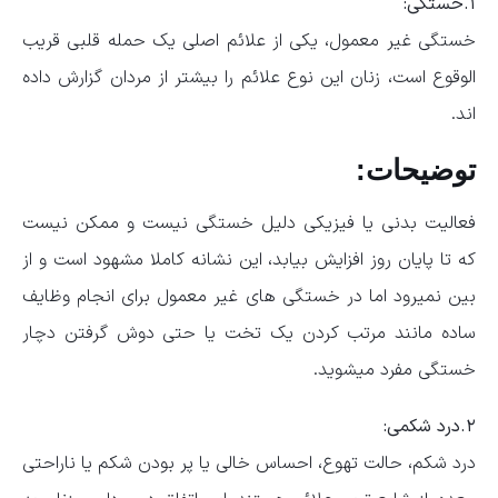
۱.خستگی:
خستگی غیر معمول، یکی از علائم اصلی یک حمله قلبی قریب
الوقوع است، زنان این نوع علائم را بیشتر از مردان گزارش داده
اند.
توضیحات:
فعالیت بدنی یا فیزیکی دلیل خستگی نیست و ممکن نیست
که تا پایان روز افزایش بیابد، این نشانه کاملا مشهود است و از
بین نمیرود اما در خستگی های غیر معمول برای انجام وظایف
ساده مانند مرتب کردن یک تخت یا حتی دوش گرفتن دچار
خستگی مفرد میشوید.
۲.درد شکمی:
درد شکم، حالت تهوع، احساس خالی یا پر بودن شکم یا ناراحتی