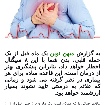
به گزارش
میهن نوین
یک ماه قبل از یک
حمله قلبی، بدن شما با این ۸ سیگنال
اخطار خواهد داد، بنابراین پیشگیری بهتر
از درمان است، این قاعده ساده برای هر
بیماری در نظر گرفته می شود و زمانی
که علائم به درستی تایید نشوند بسیار
ارزشمند خواهد بود.
علائم حیاتی را که ممکن است یک ماه و یا ( حتی قبل از آن )