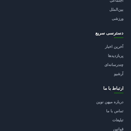
اجتماعی
بین‌الملل
ورزشی
دسترسی سریع
آخرین اخبار
پربازدیدها
چندرسانه‌ای
آرشیو
ارتباط با ما
درباره میهن نوین
تماس با ما
تبلیغات
قوانین