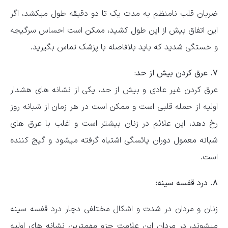
ضربان قلب نامنظم به مدت یک تا دو دقیقه طول میکشد، اگر
این اتفاق بیش از این طول کشید، ممکن است احساس سرگیجه
و خستگی شدید که باید بلافاصله با پزشک تماس بگیرید.
۷. عرق کردن بیش از حد:
عرق کردن غیر عادی و بیش از حد، یکی از نشانه های هشدار
اولیه از حمله قلبی است و ممکن است در هر زمان از شبانه روز
رخ دهد، این علائم در زنان بیشتر است و اغلب با عرق های
شبانه معمول دوران یائسگی اشتباه گرفته میشود و گیج کننده
است.
۸. درد قفسه سینه:
زنان و مردان در شدت و اشکال مختلفی دچار درد قفسه سینه
میشوند، در مردان این علامت جزو مهمترین نشانه های اولیه