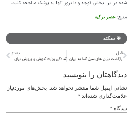
شده در این بخش توجه و با بروز آنها به پزشک مراجعه کنید.
منبع:
عصر ترکیه
سکته
قبل
بعدی
بازگشت باران های سیل آسا به ایران
آمادگی وزارت آموزش و پرورش برای آغاز سال تحصیلی/ پیگیر رفع مشکل تامین نیروی انسانی هستیم
دیدگاهتان را بنویسید
نشانی ایمیل شما منتشر نخواهد شد.
بخش‌های موردنیاز
علامت‌گذاری شده‌اند
*
دیدگاه
*