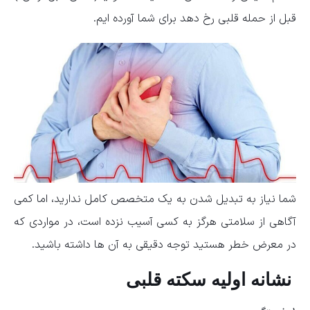
قبل از حمله قلبی رخ دهد برای شما آورده ایم.
شما نیاز به تبدیل شدن به یک متخصص کامل ندارید، اما کمی
آگاهی از سلامتی هرگز به کسی آسیب نزده است، در مواردی که
در معرض خطر هستید توجه دقیقی به آن ها داشته باشید.
نشانه اولیه سکته قلبی