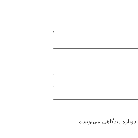
دوباره دیدگاهی می‌نویسم.