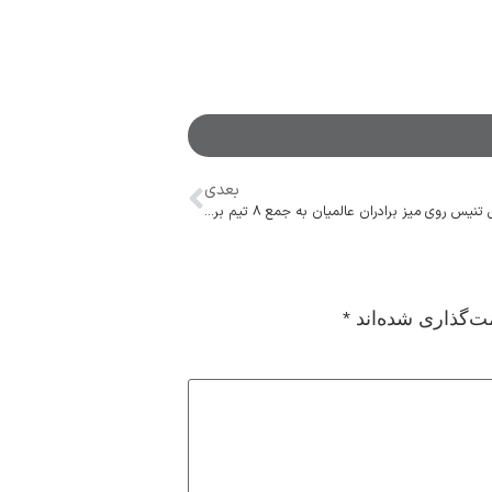
بعدی
صعود تیم دوبل تنیس روی میز برادران عالمیان به جمع ۸ تیم برتر آسیا
ت‌گذاری شده‌اند
*