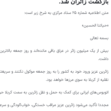
بازگشت زائران شد.
متن اطلاعیه شماره ۲۵ ستاد مرکزی به شرح زیر است:
«حیاتنا الحسین»
بسمه تعالی
بیش از یک میلیون زائر در عراق باقی مانده‌اند و روز جمعه بالاترین
داشت.
زائرین عزیز ورود خود به کشور را به روز جمعه موکول نکنند و سریعتر
نقلیه از کربلا به سوی مرز‌ها خواهد بود.
اتوبوس‌های ایرانی برای کمک به حمل و نقل زائرین به سمت کربلا حر
مجددا تأکید می‌شود زائرین عزیز مراقب خستگی، خواب‌آلودگی و سرعت 