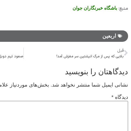
منبع:
باشگاه خبرنگاران جوان
اربعین
قبل
بلایی که پس از مرگ انیشتین سر مغزش آمد!
دیدگاهتان را بنویسید
نشانی ایمیل شما منتشر نخواهد شد.
بخش‌های موردنیاز علام
دیدگاه
*