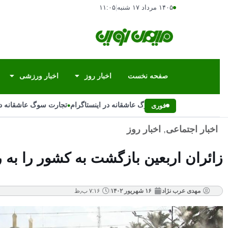
۱۴۰۵ مرداد ۱۷ شنبه
|
۱۱:۰۵
صفحه نخست
اخبار روز
اخبار ورزشی
•
تجارت سوگ عاشقانه در اینستاگرام
تجارت سوگ عاشقانه در 
فوری
اخبار اجتماعی
,
اخبار روز
زائران اربعین بازگشت به کشور را به 
مهدی عرب نژاد
۱۶ شهریور ۱۴۰۲
۷:۱۶ ب٫ظ