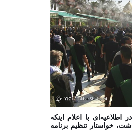
اطلاعیه‌ای با اعلام اینکه
شت، خواستار تنظیم برنامه