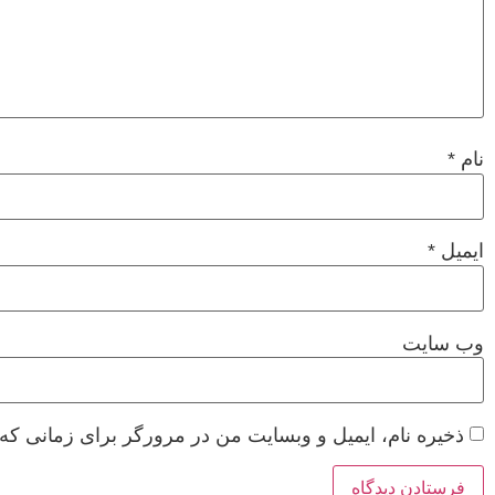
نام
*
ایمیل
*
وب‌ سایت
ذخیره نام، ایمیل و وبسایت من در مرورگر برای زمانی که 