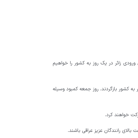
 ورودی زائر در یک روز به کشور را خواهیم
 به کشور بازگردند. روز جمعه کمبود وسیله
کت خواهند کرد.
بالای رانندگان عزیز عراقی باشند.