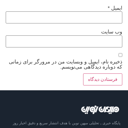
ایمیل
*
وب‌ سایت
ذخیره نام، ایمیل و وبسایت من در مرورگر برای زمانی
که دوباره دیدگاهی می‌نویسم.
پایگاه خبری ـ تحلیلی میهن نوین با هدف انتشار سریع و دقیق اخبار روز