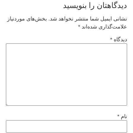
دیدگاهتان را بنویسید
نشانی ایمیل شما منتشر نخواهد شد.
بخش‌های موردنیاز
علامت‌گذاری شده‌اند
*
دیدگاه
*
نام
*