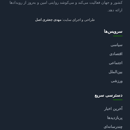
کشور و جهان فعالیت می‌کند و می‌کوشد روایتی امین و به‌روز از رویدادها
ارائه دهد.
طراحی و اجرای سایت:
مهدی جعفری اصل
سرویس‌ها
سیاسی
اقتصادی
اجتماعی
بین‌الملل
ورزشی
دسترسی سریع
آخرین اخبار
پربازدیدها
چندرسانه‌ای