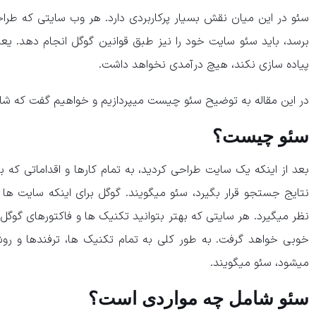
سئو در این میان نقش بسیار پرکاربردی دارد. هر وب سایتی که طراح
برسد، باید سئو سایت خود را نیز طبق قوانین گوگل انجام دهد. ی
پیاده سازی نکند، هیچ درآمدی نخواهد داشت.
در این مقاله به توضیح سئو چیست میپردازیم و خواهیم گفت که شا
سئو چیست؟
بعد از اینکه یک سایت طراحی کردید، به تمام کارها و اقداماتی که بر
نظر میگیرد. هر سایتی که بهتر بتوانید تکنیک ها و فاکتورهای گوگل ر
خوبی خواهد گرفت. به طور کلی به تمام تکنیک ها، ترفندها و روش
میشود، سئو میگویند.
سئو شامل چه مواردی است؟