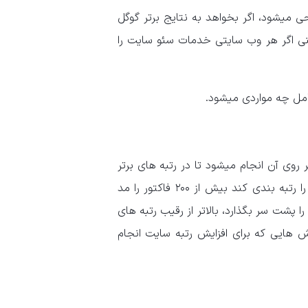
ی میشود، اگر بخواهد به نتایج برتر گوگل
عنی اگر هر وب سایتی خدمات سئو سایت را
مل چه مواردی میشود.
 روی آن انجام میشود تا در رتبه های برتر
نتایج جستجو قرار بگیرد، سئو میگویند. گوگل برای اینکه سایت ها را رتبه بندی کند بیش از ۲۰۰ فاکتور را مد
ا پشت سر بگذارد، بالاتر از رقیب رتبه های
 هایی که برای افزایش رتبه سایت انجام