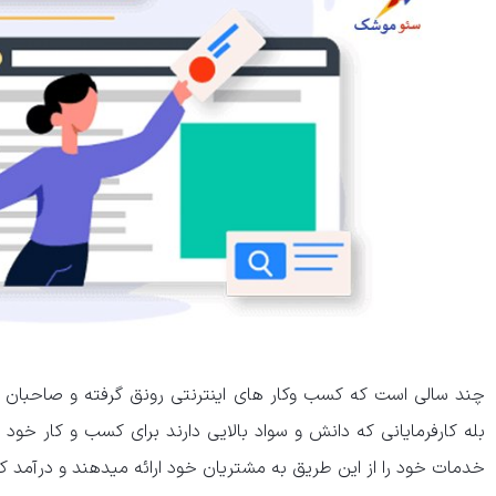
چند سالی است که کسب وکار های اینترنتی رونق گرفته و صاحبان مش
بله کارفرمایانی که دانش و سواد بالایی دارند برای کسب و کار خود
خدمات خود را از این طریق به مشتریان خود ارائه میدهند و درآمد 