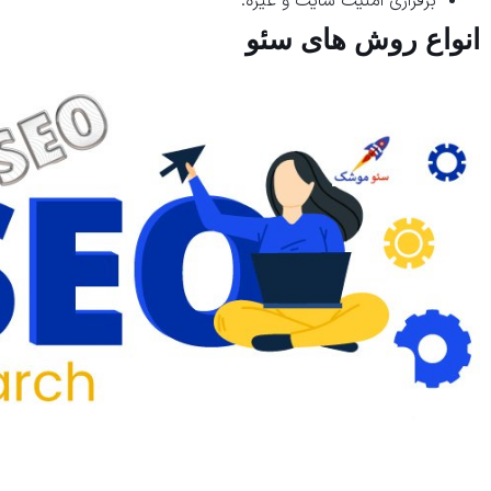
برقراری امنیت سایت و غیره.
انواع روش های سئو