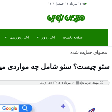
۱۴۰۵ مرداد ۱۶ جمعه
|
۱۶:۴۰
صفحه نخست
اخبار روز
اخبار ورزشی
محتوای حمایت شده
سئو چیست؟ سئو شامل چه مواردی می
مهدی عرب نژاد
۱۰ مرداد ۱۴۰۳
۰:۵۷ ق٫ظ