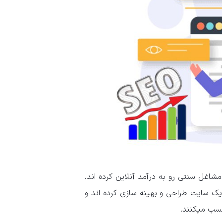
اغل سنتی رو به درآمد آنلاین کرده اند.
 یک سایت طراحی و بهینه سازی کرده اند و
کسب میکنند.