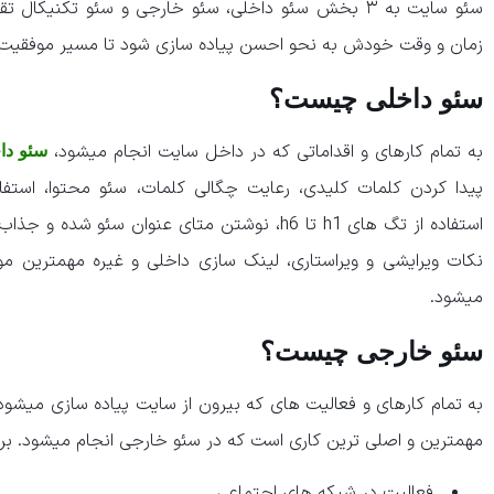
زمان و وقت خودش به نحو احسن پیاده سازی شود تا مسیر موفقیت ه
سئو داخلی چیست؟
به تمام کارهای و اقداماتی که در داخل سایت انجام میشود،
سئو دا
پیدا کردن کلمات کلیدی، رعایت چگالی کلمات، سئو محتوا، استفاده
استفاده از تگ های h1 تا h6، نوشتن متای عنوان 
نکات ویرایشی و ویراستاری، لینک سازی داخلی و غیره مهمترین م
میشود.
سئو خارجی چیست؟
به تمام کارهای و فعالیت های که بیرون از سایت پیاده سازی میشود
مهمترین و اصلی ترین کاری است که در سئو خارجی انجام میشود. بر
فعالیت در شبکه های اجتماعی