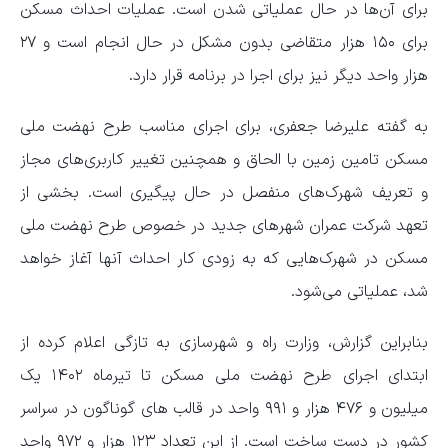
برای آن‌ها در حال عملیاتی شدن است. عملیات احداث مسکن
برای ۱۵۰ هزار متقاضی بدون مشکل در حال انجام است و ۲۷
هزار واحد دیگر نیز برای اجرا در برنامه قرار دارد.
به گفته علیرضا جعفری، برای اجرای مناسب طرح نهضت ملی
مسکن تامین زمین با الحاق و همچنین تغییر کاربری‌های مجاز
و تعریف شهرک‌های منفصل در حال پیگیری است. بخشی از
تعهد شرکت عمران شهرهای جدید در خصوص طرح نهضت ملی
مسکن در شهرک‌هایی که به زودی کار احداث آنها آغاز خواهد
شد، عملیاتی می‌شود.
بنابراین گزارش، وزارت راه و شهرسازی به تازگی اعلام کرده از
ابتدای اجرای طرح نهضت ملی مسکن تا تیرماه ۱۴۰۲ یک
میلیون و ۴۷۶ هزار و ۹۹۱ واحد در قالب های گوناگون در سراسر
کشور در دست ساخت است. از این تعداد ۱۲۳ هزار و ۹۷۲ واحد