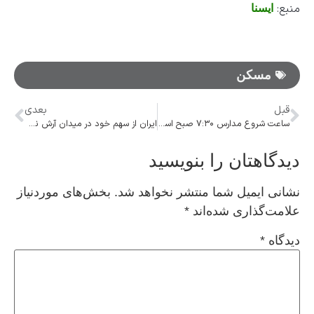
منبع:
ایسنا
مسکن
قبل
بعدی
ساعت شروع مدارس ۷:۳۰ صبح است
ایران از سهم خود در میدان آرش نمی‌گذرد
دیدگاهتان را بنویسید
نشانی ایمیل شما منتشر نخواهد شد.
بخش‌های موردنیاز
علامت‌گذاری شده‌اند
*
دیدگاه
*