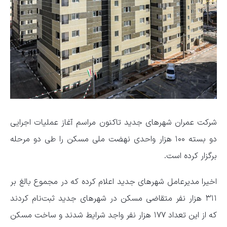
شرکت عمران شهرهای جدید تاکنون مراسم آغاز عملیات اجرایی
دو بسته ۱۰۰ هزار واحدی نهضت ملی مسکن را طی دو مرحله
برگزار کرده است.
اخیرا مدیرعامل شهرهای جدید اعلام کرده که در مجموع بالغ بر
۳۱۱ هزار نفر متقاضی مسکن در شهرهای جدید ثبت‌نام کردند
که از این تعداد ۱۷۷ هزار نفر واجد شرایط شدند و ساخت مسکن