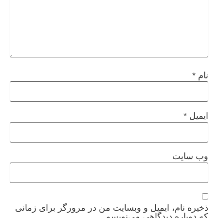
نام
*
ایمیل
*
وب‌ سایت
ذخیره نام، ایمیل و وبسایت من در مرورگر برای زمانی
که دوباره دیدگاهی می‌نویسم.