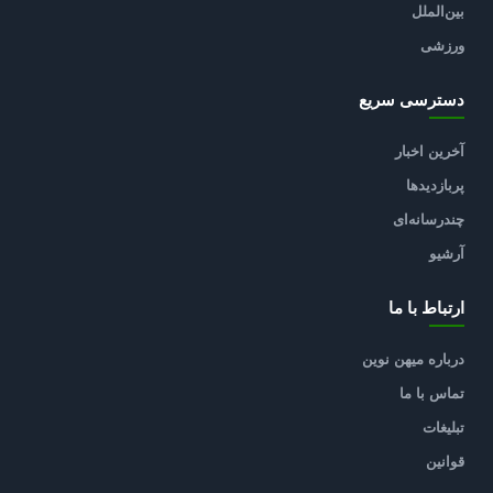
بین‌الملل
ورزشی
دسترسی سریع
آخرین اخبار
پربازدیدها
چندرسانه‌ای
آرشیو
ارتباط با ما
درباره میهن نوین
تماس با ما
تبلیغات
قوانین