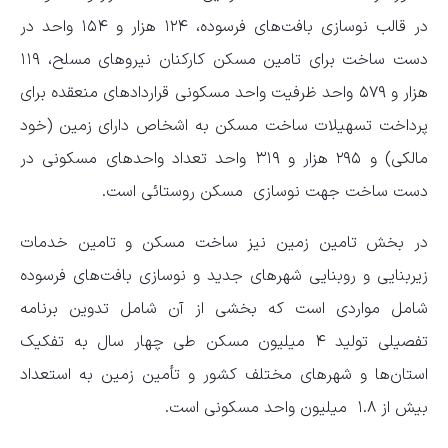
در قالب نوسازی بافت‌های فرسوده، ۱۲۴ هزار و ۱۵۴ واحد در
دست ساخت برای تامین مسکن کارکنان نیروهای مسلح، ۱۱۹
هزار و ۵۷۹ واحد ظرفیت واحد مسکونی قراردادهای منعقده برای
پرداخت تسهیلات ساخت مسکن به اشخاص دارای زمین (خود
مالکی) و ۲۹۵ هزار و ۳۱۹ واحد تعداد واحدهای مسکونی در
دست ساخت جهت نوسازی مسکن روستائی است.
در بخش تامین زمین نیز ساخت مسکن و تامین خدمات
زیربنایی و روبنایی شهرهای جدید و نوسازی بافت‌های فرسوده
شامل مواردی است که بخشی از آن شامل تدوین برنامه
تفصیلی تولید ۴ میلیون مسکن طی چهار سال به تفکیک
استان‌ها و شهرهای مختلف کشور و تأمین زمین به استعداد
بیش از ۱.۸ میلیون واحد مسکونی است.