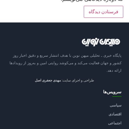
پایگاه خبری ـ تحلیلی میهن نوین با هدف انتشار سریع و دقیق اخبار روز
کشور و جهان فعالیت می‌کند و می‌کوشد روایتی امین و به‌روز از رویدادها
ارائه دهد.
طراحی و اجرای سایت:
مهدی جعفری اصل
سرویس‌ها
سیاسی
اقتصادی
اجتماعی