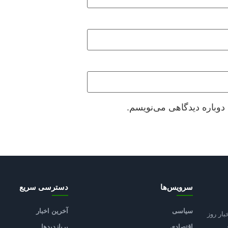
دوباره دیدگاهی می‌نویسم.
سرویس‌ها
دسترسی سریع
سیاسی
آخرین اخبار
بار روز
اقتصادی
پربازدیدها