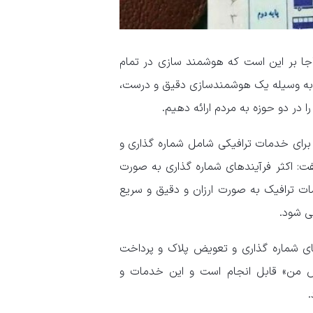
اجا بر این است که هوشمند سازی در تمام
ا به وسیله یک هوشمندسازی دقیق و درست،
در دو حوزه به مردم ارائه دهیم.
ز برای خدمات ترافیکی شامل شماره گذاری و
ت: اکثر فرآیندهای شماره گذاری به صورت
ات ترافیک به صورت ارزان و دقیق و سریع
ی شود.
ای شماره گذاری و تعویض پلاک و پرداخت
س من» قابل انجام است و این خدمات و