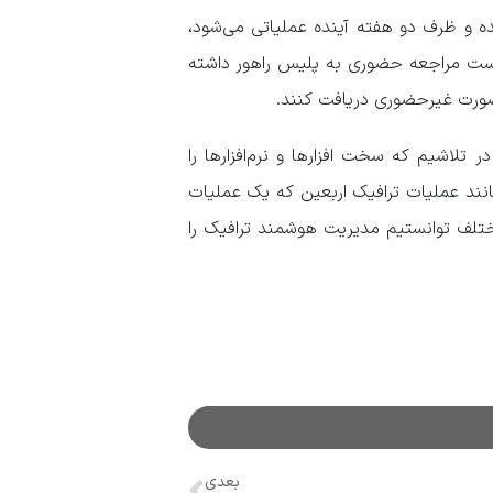
ده و ظرف دو هفته آینده عملیاتی می‌شود،
یست مراجعه حضوری به پلیس راهور داشته
صورت غیرحضوری دریافت کنند.
 تلاشیم که سخت افزارها و نرم‌افزارها را
نند عملیات ترافیک اربعین که یک عملیات
ختلف توانستیم مدیریت هوشمند ترافیک را
بعدی