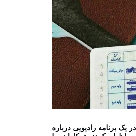
یک برنامه رادیویی درباره