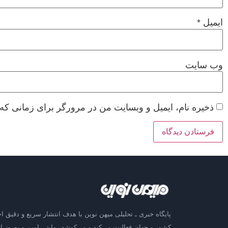
ایمیل
*
وب‌ سایت
ذخیره نام، ایمیل و وبسایت من در مرورگر برای زمانی که 
پایگاه خبری ـ تحلیلی میهن نوین با هدف انتشار سریع و دقیق اخ
کشور و جهان فعالیت می‌کند و می‌کوشد روایتی امین و به‌روز از