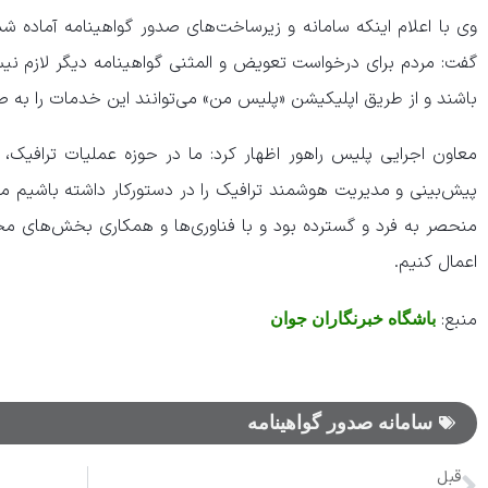
وی با اعلام اینکه سامانه و زیرساخت‌های صدور گواهینامه آماده ش
گفت: مردم برای درخواست تعویض و المثنی گواهینامه دیگر لازم ن
باشند و از طریق اپلیکیشن «پلیس من» می‌توانند این خدمات را به 
معاون اجرایی پلیس راهور اظهار کرد: ما در حوزه عملیات ترافیک، در
پیش‌بینی و مدیریت هوشمند ترافیک را در دستورکار داشته باشیم ما
منحصر به فرد و گسترده بود و با فناوری‌ها و همکاری بخش‌های م
اعمال کنیم.
منبع:
باشگاه خبرنگاران جوان
سامانه صدور گواهینامه
قبل