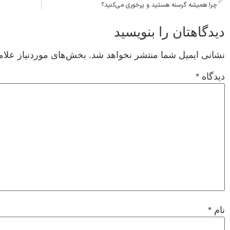
چرا همیشه گرسنه هستید و پرخوری می‌کنید؟
دیدگاهتان را بنویسید
نشانی ایمیل شما منتشر نخواهد شد.
بخش‌های موردنیاز علام
دیدگاه
*
نام
*