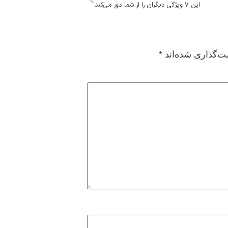
این ۷ ویژگی دیگران را از شما دور می‌کند
ت‌گذاری شده‌اند
*