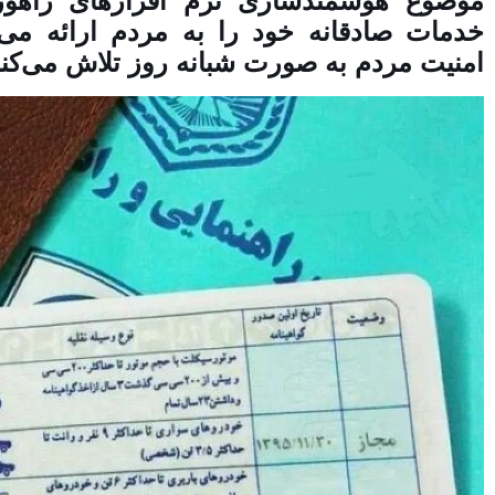
موضوع هوشمندسازی نرم افزارهای راهور،
خدمات صادقانه خود را به مردم ارائه می‌
امنیت مردم به صورت شبانه روز تلاش می‌کنن