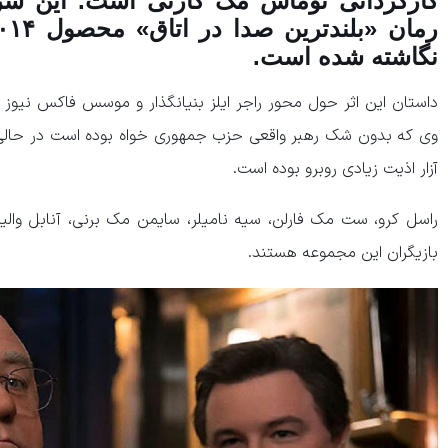
کارگردانی توماس مک کارتی است. این سری
نگاشته شده است.
داستان این اثر حول محور راجر ایلز بنیانگذار و موسس فاکس نیوز 
وی که بدون شک رهبر واقعی حزب جمهوری خواه بوده است در حالی به
آزار اذیت زیادی روبرو بوده است.
راسل کرو، ست مک فارلن، سیه نامیلر، سایمن مک برنی، آنابل والیس
بازیگران این مجموعه هستند.