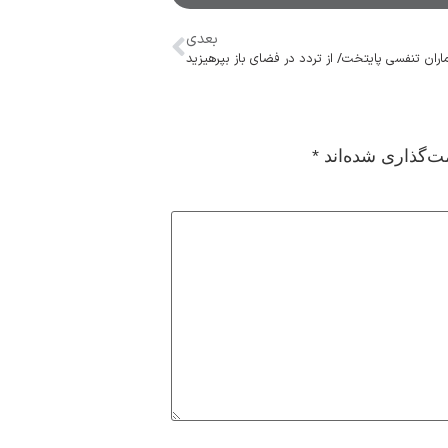
بعدی
اران تنفسی پایتخت/ از تردد در فضای باز بپرهیزید
ت‌گذاری شده‌اند
*