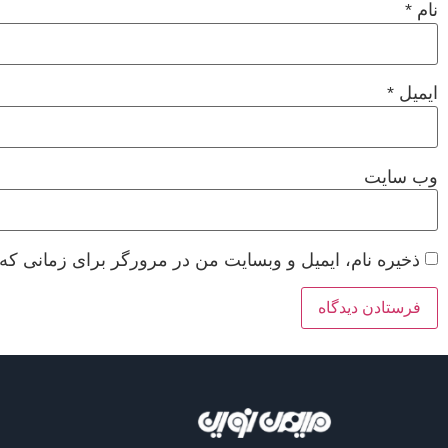
نام
*
ایمیل
*
وب‌ سایت
ذخیره نام، ایمیل و وبسایت من در مرورگر برای زمانی که 