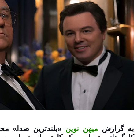
به گزارش
میهن نوین