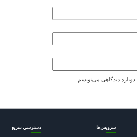
دوباره دیدگاهی می‌نویسم.
سرویس‌ها
دسترسی سریع