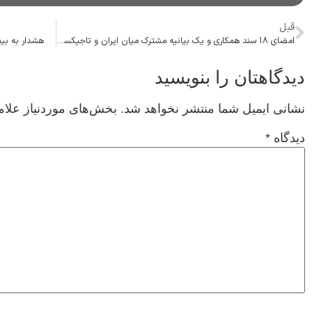
قبل
امضای ۱۸ سند همکاری و یک بیانیه مشترک میان ایران و تاجیکستان
هشدار به بیم
دیدگاهتان را بنویسید
نشانی ایمیل شما منتشر نخواهد شد.
بخش‌های موردنیاز علام
دیدگاه
*