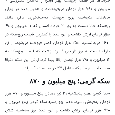
صراف‌ها هر قطعه ربع‌سکه بهار آزادی را به‌شکل تکفروشی ۹
میلیون و ۷۹۰ هزار تومان می‌فروختند و همین عدد در پایان
معاملات پنجشنبه برای ربع‌سکه دست‌نخورده باقی ماند.
ربع‌سکه حالا نسبت به روز ۲۱ خرداد امسال که ۱۰ میلیون و ۴۰
هزار تومان ارزش داشت و این عدد را کمترین قیمت ربع‌سکه در
۱۴۰۱ می‌دانستیم، ۲۵۰ هزار تومان کمتر فروخته می‌شود. از آن
طرف نسبت به روز تاریخی ۱۱ اردیبهشت که قیمت ربع‌سکه به
۱۲ میلیون و ۷۹۰ هزار تومان ارتقا پیدا کرد، ارزش این سکه دقیقا
سه میلیون تومان که معادل ۲۳ درصد است، آب رفته.
سکه گرمی؛ پنج میلیون و ۸۷۰
سکه گرمی عصر پنجشنبه ۲۹ تیر معادل پنج میلیون و ۸۷۰ هزار
تومان به‌فروش رسید. عصر چهارشنبه سکه گرمی پنج میلیون و
۹۲۰ هزار تومان ارزش داشت و این عدد روز سه‌شنبه شش