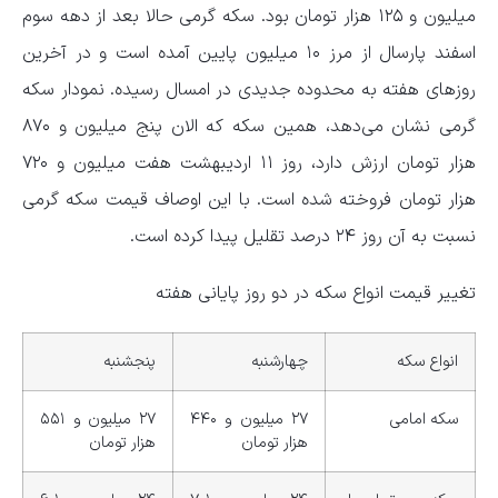
میلیون و ۱۲۵ هزار تومان بود. سکه گرمی حالا بعد از دهه سوم
اسفند پارسال از مرز ۱۰ میلیون پایین آمده است و در آخرین
روز‌های هفته به محدوده جدیدی در امسال رسیده. نمودار سکه
گرمی نشان می‌دهد، همین سکه که الان پنج میلیون و ۸۷۰
هزار تومان ارزش دارد، روز ۱۱ اردیبهشت هفت میلیون و ۷۲۰
هزار تومان فروخته شده است. با این اوصاف قیمت سکه گرمی
نسبت به آن روز ۲۴ درصد تقلیل پیدا کرده است.
تغییر قیمت انواع سکه در دو روز پایانی هفته
انواع سکه
چهارشنبه
پنجشنبه
سکه امامی
۲۷ میلیون و ۴۴۰
۲۷ میلیون و ۵۵۱
هزار تومان
هزار تومان