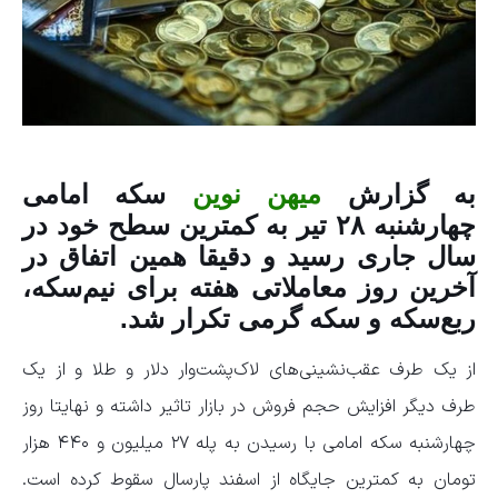
به گزارش
میهن نوین
سکه امامی
چهارشنبه ۲۸ تیر به کمترین سطح خود در
سال جاری رسید و دقیقا همین اتفاق در
آخرین روز معاملاتی هفته برای نیم‌سکه،
ربع‌سکه و سکه گرمی تکرار شد.
از یک طرف عقب‌نشینی‌های لاک‌پشت‌وار دلار و طلا و از یک
طرف دیگر افزایش حجم فروش در بازار تاثیر داشته و نهایتا روز
چهارشنبه سکه امامی با رسیدن به پله ۲۷ میلیون و ۴۴۰ هزار
تومان به کمترین جایگاه از اسفند پارسال سقوط کرده است.