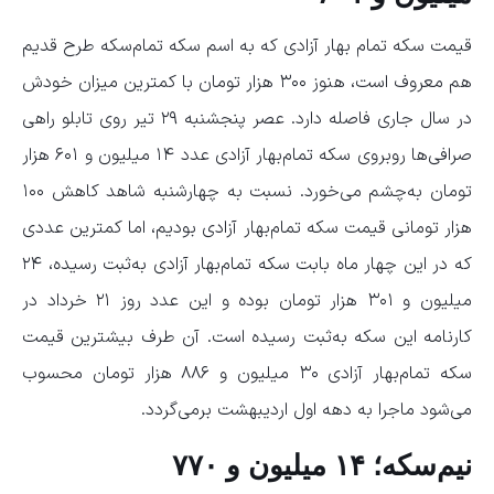
قیمت سکه تمام بهار آزادی که به اسم سکه تمام‌سکه طرح قدیم
هم معروف است، هنوز ۳۰۰ هزار تومان با کمترین میزان خودش
در سال جاری فاصله دارد. عصر پنجشنبه ۲۹ تیر روی تابلو راهی
صرافی‌ها روبروی سکه تمام‌بهار آزادی عدد ۱۴ میلیون و ۶۰۱ هزار
تومان به‌چشم می‌خورد. نسبت به چهارشنبه شاهد کاهش ۱۰۰
هزار تومانی قیمت سکه تمام‌بهار آزادی بودیم، اما کمترین عددی
که در این چهار ماه بابت سکه تمام‌بهار آزادی به‌ثبت رسیده، ۲۴
میلیون و ۳۰۱ هزار تومان بوده و این عدد روز ۲۱ خرداد در
کارنامه این سکه به‌ثبت رسیده است. آن طرف بیشترین قیمت
سکه تمام‌بهار آزادی ۳۰ میلیون و ۸۸۶ هزار تومان محسوب
می‌شود ماجرا به دهه اول اردیبهشت برمی‌گردد.
نیم‌سکه؛ ۱۴ میلیون و ۷۷۰