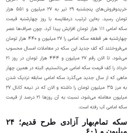
خریدوفروش‌های پنجشنبه ۲۹ تیر به ۲۷ میلیون و ۵۵۱ هزار
تومان رسید. به‌این ترتیب درمقایسه با روز چهارشنبه قیمت
سکه امامی ۱۱۱ هزار تومان افزایش پیدا کرد. چون صراف‌ها عصر
چهارشنبه هر قطعه سکه امامی را ۲۷ میلیون و ۴۴۰ هزار تومان
می‌فروختند که کف جدید این سکه در معاملات امسال محسوب
می‌شود. تا الان رقم ۲۷ میلیون و ۴۴۴ هزار تومان در روز ۲۱
خرداد را کف قیمت سکه امامی می‌دانستیم. البته در همین چهار
ماهی که از سال جدید می‌گذرد سکه امامی سابقه نزدیک شدن
به مرز ۳۵ میلیون تومان را داشته و الان که در نیمه کانال ۲۷
میلیون معامله می‌شود، نسبت به آن روز‌ها ۲۱ درصد از قیمت
سکه امامی آب رفته است.
سکه تمام‌بهار آزادی طرح قدیم؛ ۲۴
میلیون و ۶۰۱