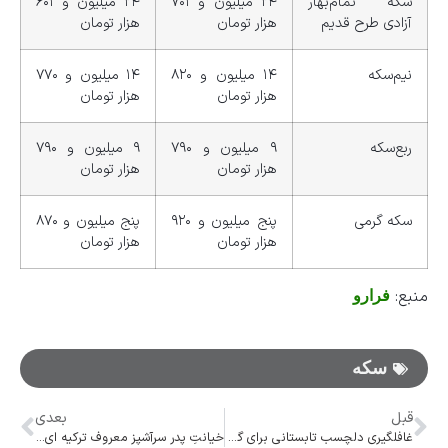
سکه تمام‌بهار
۲۴ میلیون و ۷۰۱
۲۴ میلیون و ۶۰۱
آزادی طرح قدیم
هزار تومان
هزار تومان
نیم‌سکه
۱۴ میلیون و ۸۲۰
۱۴ میلیون و ۷۷۰
هزار تومان
هزار تومان
ربع‌سکه
۹ میلیون و ۷۹۰
۹ میلیون و ۷۹۰
هزار تومان
هزار تومان
سکه گرمی
پنج میلیون و ۹۲۰
پنج میلیون و ۸۷۰
هزار تومان
هزار تومان
منبع:
فرارو
سکه
قبل
بعدی
غافلگیری دلچسب تابستانی برای گرمای شدید ایران
خیانتِ پدر سرآشپز معروف ترکیه ای به پسرش