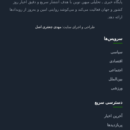
پایگاه خبری ـ تحلیلی میهن نوین با هدف انتشار سریع و دقیق اخبار روز
کشور و جهان فعالیت می‌کند و می‌کوشد روایتی امین و به‌روز از رویدادها
ارائه دهد.
طراحی و اجرای سایت:
مهدی جعفری اصل
سرویس‌ها
سیاسی
اقتصادی
اجتماعی
بین‌الملل
ورزشی
دسترسی سریع
آخرین اخبار
پربازدیدها