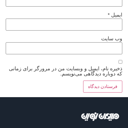
ایمیل
*
وب‌ سایت
ذخیره نام، ایمیل و وبسایت من در مرورگر برای زمانی
که دوباره دیدگاهی می‌نویسم.