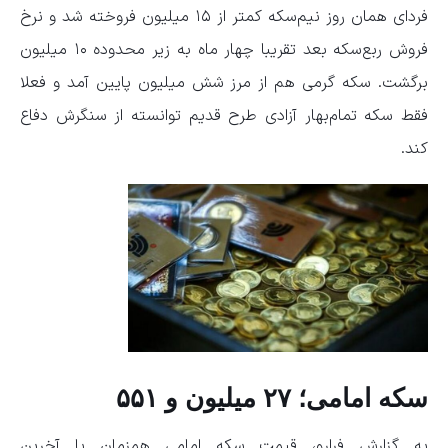
فردای همان روز نیم‌سکه کمتر از ۱۵ میلیون فروخته شد و نرخ
فروش ربع‌سکه بعد تقریبا چهار ماه به زیر محدوده ۱۰ میلیون
برگشت. سکه گرمی هم از مرز شش میلیون پایین آمد و فعلا
فقط سکه تمام‌بهار آزادی طرح قدیم توانسته از سنگرش دفاع
کند.
سکه امامی؛ ۲۷ میلیون و ۵۵۱
به گزارش فرارو، قیمت سکه امامی همزمان با آخرین