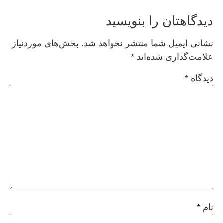
دیدگاهتان را بنویسید
نشانی ایمیل شما منتشر نخواهد شد.
بخش‌های موردنیاز
علامت‌گذاری شده‌اند
*
دیدگاه
*
نام
*