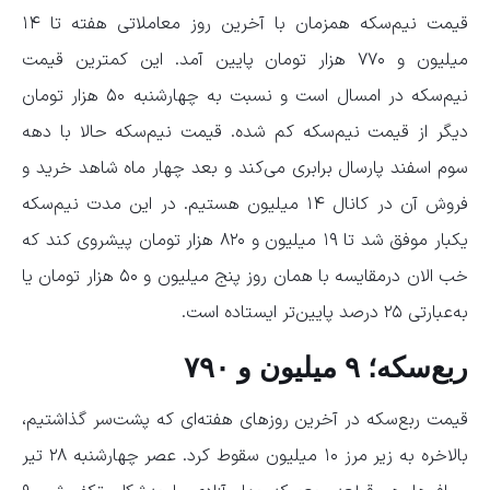
قیمت نیم‌سکه همزمان با آخرین روز معاملاتی هفته تا ۱۴
میلیون و ۷۷۰ هزار تومان پایین آمد. این کمترین قیمت
نیم‌سکه در امسال است و نسبت به چهارشنبه ۵۰ هزار تومان
دیگر از قیمت نیم‌سکه کم شده. قیمت نیم‌سکه حالا با دهه
سوم اسفند پارسال برابری می‌کند و بعد چهار ماه شاهد خرید و
فروش آن در کانال ۱۴ میلیون هستیم. در این مدت نیم‌سکه
یکبار موفق شد تا ۱۹ میلیون و ۸۲۰ هزار تومان پیشروی کند که
خب الان درمقایسه با همان روز پنج میلیون و ۵۰ هزار تومان یا
به‌عبارتی ۲۵ درصد پایین‌تر ایستاده است.
ربع‌سکه؛ ۹ میلیون و ۷۹۰
قیمت ربع‌سکه در آخرین روز‌های هفته‌ای که پشت‌سر گذاشتیم،
بالاخره به زیر مرز ۱۰ میلیون سقوط کرد. عصر چهارشنبه ۲۸ تیر