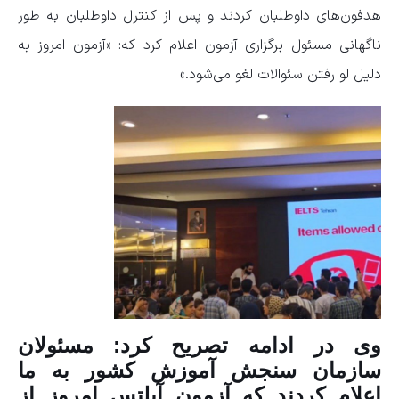
هدفون‌های داوطلبان کردند و پس از کنترل داوطلبان به طور
ناگهانی مسئول برگزاری آزمون اعلام کرد که: «آزمون امروز به
دلیل لو رفتن سئوالات لغو می‌شود.»
وی در ادامه تصریح کرد: مسئولان
سازمان سنجش آموزش کشور به ما
اعلام کردند که آزمون آیلتس امروز از