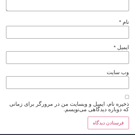
نام
*
ایمیل
*
وب‌ سایت
ذخیره نام، ایمیل و وبسایت من در مرورگر برای زمانی
که دوباره دیدگاهی می‌نویسم.