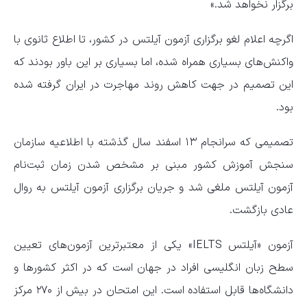
برگزار نخواهد شد.»
اگرچه اعلام لغو برگزاری آزمون آیلتس در کشور، تا اطلاع ثانوی با
واکنش‌های بسیاری همراه شده، اما بسیاری بر این باور بودند که
این تصمیم در جهت کاهش روند مهاجرت در ایران گرفته شده
بود.
تصمیمی که سرانجام ۱۳ اسفند سال گذشته با اطلاعیه سازمان
سنجش آموزش کشور مبنی بر مشخص شدن زمان ثبت‌نام
آزمون آیلتس ملغی شد و جریان برگزاری آزمون آیلتس به روال
عادی بازگشت.
آزمون «آیلتس IELTS» یکی از معتبرترین آزمون‌های تعیین
سطح زبان انگلیسی افراد در جهان است که در اکثر کشور‌ها و
دانشگاه‌ها قابل استفاده است. این امتحان در بیش از ۲۷۰ مرکز