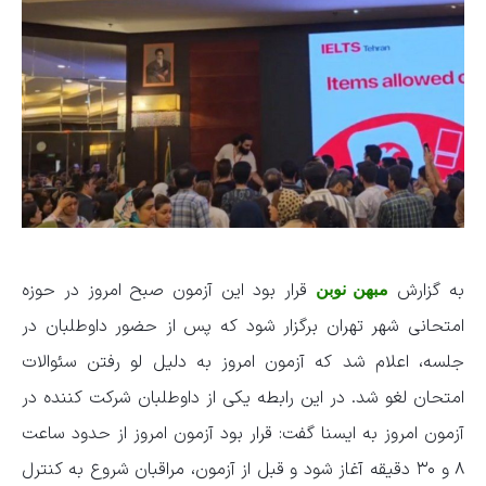
به گزارش
قرار بود این آزمون صبح امروز در حوزه
مبهن نوبن
امتحانی شهر تهران برگزار شود که پس از حضور داوطلبان در
جلسه، اعلام شد که آزمون امروز به دلیل لو رفتن سئوالات
امتحان لغو شد. در این رابطه یکی از داوطلبان شرکت کننده در
آزمون امروز به ایسنا گفت: قرار بود آزمون امروز از حدود ساعت
۸ و ۳۰ دقیقه آغاز شود و قبل از آزمون، مراقبان شروع به کنترل