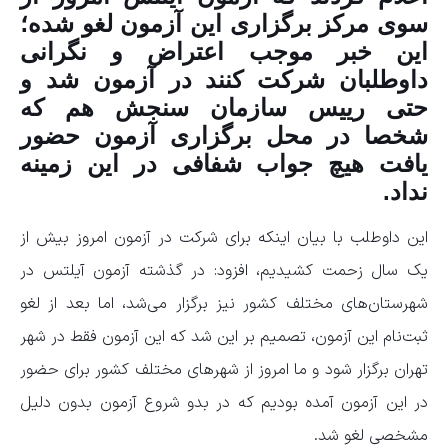
سوی مرکز برگزاری این آزمون لغو شده؛
این خبر موجب اعتراض و نگرانی
داوطلبان شرکت کنند در آزمون شد و
حتی رییس سازمان سنجش هم که
شخصا در محل برگزاری آزمون حضور
یافت هیچ جواب شفافی در این زمینه
نداد.
این داوطلب با بیان اینکه برای شرکت در آزمون امروز بیش از
یک سال زحمت کشیدیم، افزود: در گذشته آزمون آیلتس در
شهرستان‌های مختلف کشور نیز برگزار می‌شد، اما بعد از لغو
ثبت‌نام این آزمون، تصمیم بر این شد که این آزمون فقط در شهر
تهران برگزار شود و ما امروز از شهر‌های مختلف کشور برای حضور
در این آزمون آمده بودیم که در بدو شروع آزمون بدون دلیل
مشخصی لغو شد.