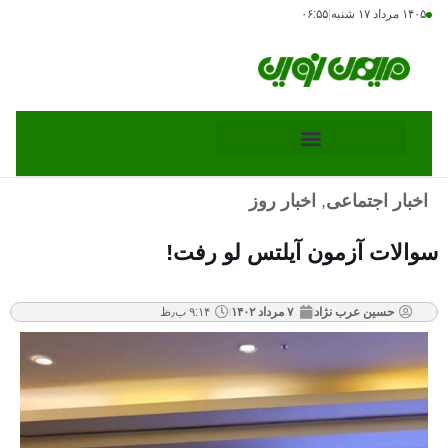
۱۴۰۵ مرداد ۱۷ شنبه
|
۰۶:۵۵
اخبار اجتماعی
,
اخبار روز
سوالات آزمون آیلتس لو رفت!
حسین عرب نژاد
۷ مرداد ۱۴۰۲
۹:۱۴ ب٫ظ