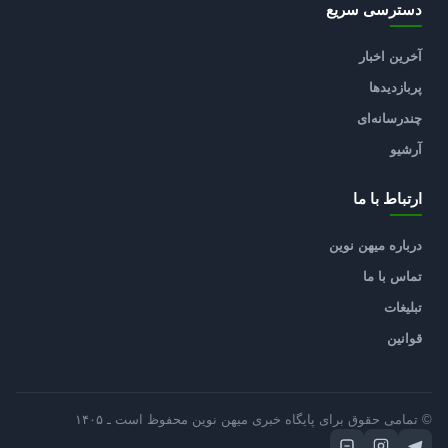
دسترسی سریع
آخرین اخبار
پربازدیدها
چندرسانه‌ای
آرشیو
ارتباط با ما
درباره میهن نوین
تماس با ما
تبلیغات
قوانین
© تمامی حقوق برای پایگاه خبری میهن نوین محفوظ است ـ ۱۴۰۵