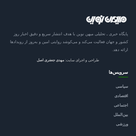
پایگاه خبری ـ تحلیلی میهن نوین با هدف انتشار سریع و دقیق اخبار روز
کشور و جهان فعالیت می‌کند و می‌کوشد روایتی امین و به‌روز از رویدادها
ارائه دهد.
طراحی و اجرای سایت:
مهدی جعفری اصل
سرویس‌ها
سیاسی
اقتصادی
اجتماعی
بین‌الملل
ورزشی