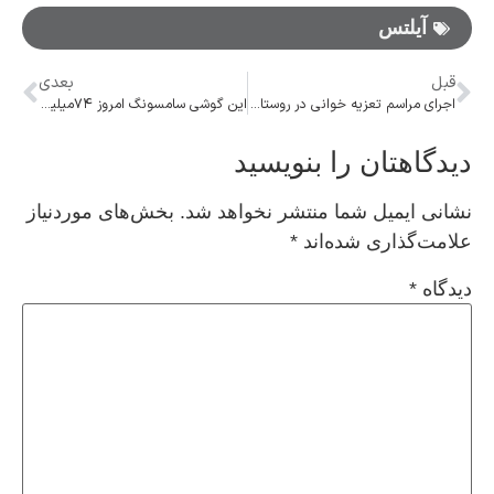
آیلتس
قبل
بعدی
اجرای مراسم تعزیه خوانی در روستای نیکنام ده لواسان
این گوشی سامسونگ امروز ۷۴میلیون تومان قیمت خورد!
دیدگاهتان را بنویسید
نشانی ایمیل شما منتشر نخواهد شد.
بخش‌های موردنیاز
علامت‌گذاری شده‌اند
*
دیدگاه
*