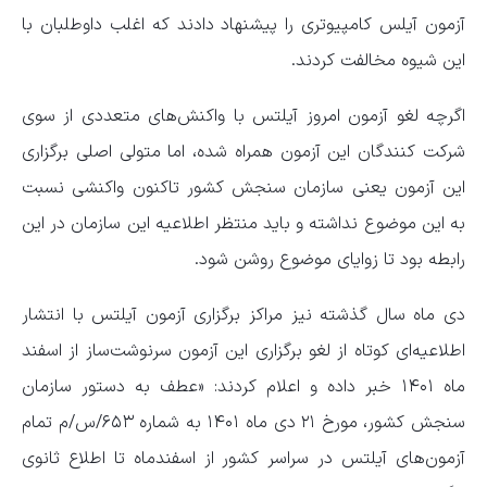
آزمون آیلس کامپیوتری را پیشنهاد دادند که اغلب داوطلبان با
این شیوه مخالفت کردند.
اگرچه لغو آزمون امروز آیلتس با واکنش‌های متعددی از سوی
شرکت کنندگان این آزمون همراه شده، اما متولی اصلی برگزاری
این آزمون یعنی سازمان سنجش کشور تاکنون واکنشی نسبت
به این موضوع نداشته و باید منتظر اطلاعیه این سازمان در این
رابطه بود تا زوایای موضوع روشن شود.
دی ماه سال گذشته نیز مراکز برگزاری آزمون آیلتس با انتشار
اطلاعیه‌ای کوتاه از لغو برگزاری این آزمون سرنوشت‌ساز از اسفند
ماه ۱۴۰۱ خبر داده و اعلام کردند: «عطف به دستور سازمان
سنجش کشور، مورخ ۲۱ دی ماه ۱۴۰۱ به شماره ۶۵۳/س/م تمام
آزمون‌های آیلتس در سراسر کشور از اسفندماه تا اطلاع ثانوی