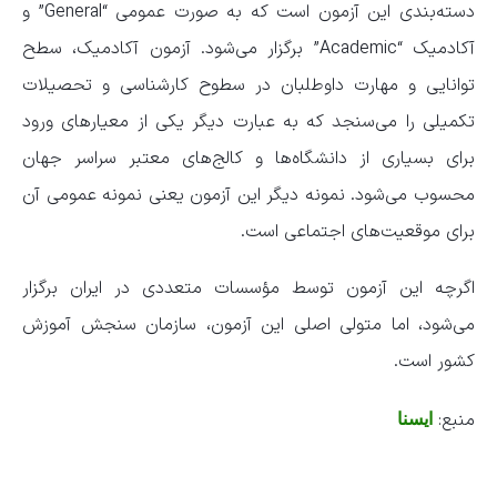
دسته‌بندی این آزمون است که به صورت عمومی “General” و
آکادمیک “Academic” برگزار می‌شود. آزمون آکادمیک، سطح
توانایی و مهارت داوطلبان در سطوح کارشناسی و تحصیلات
تکمیلی را می‌سنجد که به عبارت دیگر یکی از معیار‌های ورود
برای بسیاری از دانشگاه‌ها و کالج‌های معتبر سراسر جهان
محسوب می‌شود. نمونه دیگر این آزمون یعنی نمونه عمومی آن
برای موقعیت‌های اجتماعی است.
اگرچه این آزمون توسط مؤسسات متعددی در ایران برگزار
می‌شود، اما متولی اصلی این آزمون، سازمان سنجش آموزش
کشور است.
منبع:
ایسنا