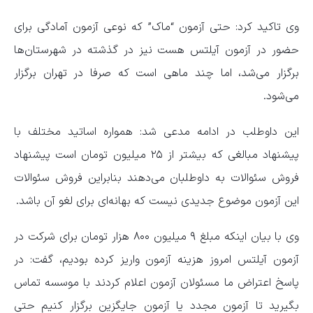
وی تاکید کرد: حتی آزمون “ماک” که نوعی آزمون آمادگی برای
حضور در آزمون آیلتس هست نیز در گذشته در شهرستان‌ها
برگزار می‌شد، اما چند ماهی است که صرفا در تهران برگزار
می‌شود.
این داوطلب در ادامه مدعی شد: همواره اساتید مختلف با
پیشنهاد مبالغی که بیشتر از ۲۵ میلیون تومان است پیشنهاد
فروش سئوالات به داوطلبان می‌دهند بنابراین فروش سئوالات
این آزمون موضوع جدیدی نیست که بهانه‌ای برای لغو آن باشد.
وی با بیان اینکه مبلغ ۹ میلیون ۸۰۰ هزار تومان برای شرکت در
آزمون آیلتس امروز هزینه آزمون واریز کرده بودیم، گفت: در
پاسخ اعتراض ما مسئولان آزمون اعلام کردند با موسسه تماس
بگیرید تا آزمون مجدد یا آزمون جایگزین برگزار کنیم حتی