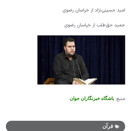
امید حسینی‌نژاد از خراسان رضوی
حمید حق‌طلب از خراسان رضوی
منبع:
باشگاه خبرنگاران جوان
قرآن