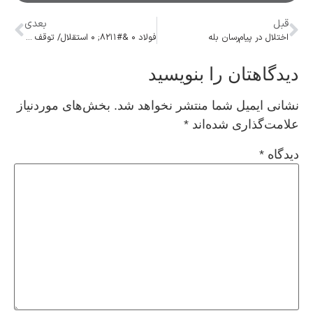
قبل
بعدی
اختلال در پیام‌رسان‌ بله
فولاد ۰ &#۸۲۱۱; ۰ استقلال/ توقف استقلال مقابل فولاد در شب باران پرتاب اشیا
دیدگاهتان را بنویسید
نشانی ایمیل شما منتشر نخواهد شد.
بخش‌های موردنیاز
علامت‌گذاری شده‌اند
*
دیدگاه
*