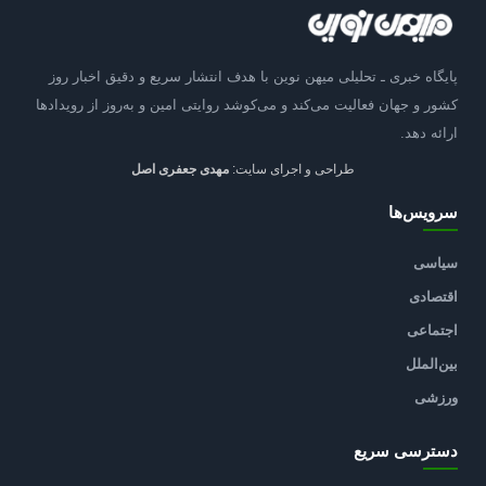
پایگاه خبری ـ تحلیلی میهن نوین با هدف انتشار سریع و دقیق اخبار روز
کشور و جهان فعالیت می‌کند و می‌کوشد روایتی امین و به‌روز از رویدادها
ارائه دهد.
طراحی و اجرای سایت:
مهدی جعفری اصل
سرویس‌ها
سیاسی
اقتصادی
اجتماعی
بین‌الملل
ورزشی
دسترسی سریع