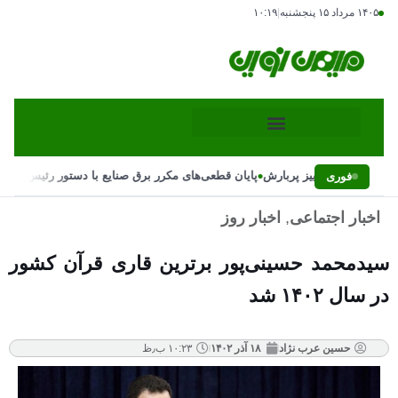
۱۴۰۵ مرداد ۱۵ پنجشنبه
|
۱۰:۱۹
•
ش‌ها و احتمال پاییز پربارش
پایان قطعی‌های مکرر برق صنایع با دستور رئیس‌جمهور
فوری
اخبار اجتماعی
,
اخبار روز
سیدمحمد حسینی‌پور برترین قاری قرآن کشور
در سال ۱۴۰۲ شد
حسین عرب نژاد
۱۸ آذر ۱۴۰۲
۱۰:۲۳ ب٫ظ