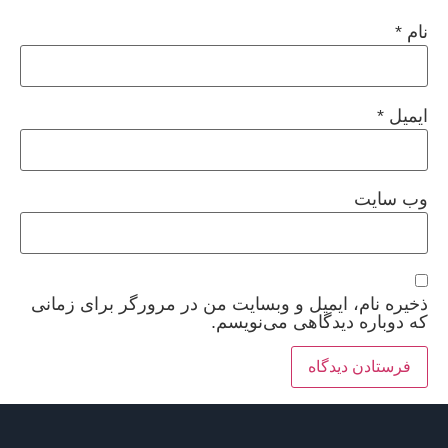
نام
*
ایمیل
*
وب‌ سایت
ذخیره نام، ایمیل و وبسایت من در مرورگر برای زمانی
که دوباره دیدگاهی می‌نویسم.