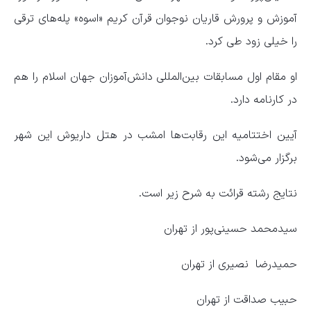
آموزش و پرورش قاریان نوجوان قرآن کریم «اسوه» پله‌های ترقی
را خیلی زود طی کرد.
او مقام اول مسابقات بین‌المللی دانش‌آموزان جهان اسلام را هم
در کارنامه دارد.
آیین اختتامیه این رقابت‌ها امشب در هتل داریوش این شهر
برگزار می‌شود.
نتایج رشته قرائت به شرح زیر است.
سیدمحمد حسینی‌پور از تهران
حمیدرضا نصیری از تهران
حبیب صداقت از تهران