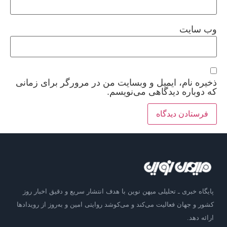
وب‌ سایت
ذخیره نام، ایمیل و وبسایت من در مرورگر برای زمانی
که دوباره دیدگاهی می‌نویسم.
پایگاه خبری ـ تحلیلی میهن نوین با هدف انتشار سریع و دقیق اخبار روز
کشور و جهان فعالیت می‌کند و می‌کوشد روایتی امین و به‌روز از رویدادها
ارائه دهد.