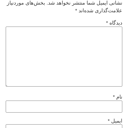
نشانی ایمیل شما منتشر نخواهد شد.
بخش‌های موردنیاز
علامت‌گذاری شده‌اند
*
دیدگاه
*
نام
*
ایمیل
*