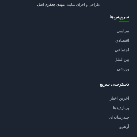
طراحی و اجرای سایت:
مهدی جعفری اصل
سرویس‌ها
سیاسی
اقتصادی
اجتماعی
بین‌الملل
ورزشی
دسترسی سریع
آخرین اخبار
پربازدیدها
چندرسانه‌ای
آرشیو