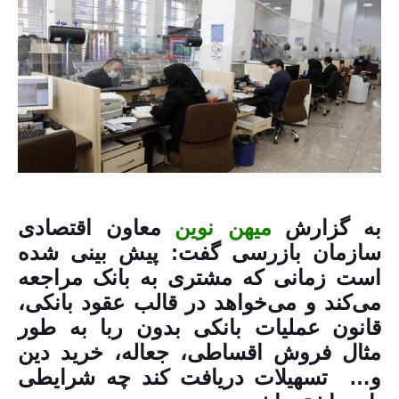
به گزارش
میهن نوین
معاون اقتصادی
سازمان بازرسی گفت: پیش بینی شده
است زمانی که مشتری به بانک مراجعه
می‌کند و می‌خواهد در قالب عقود بانکی،
قانون عملیات بانکی بدون ربا به طور
مثال فروش اقساطی، جعاله، خرید دین
و… تسهیلات دریافت کند چه شرایطی