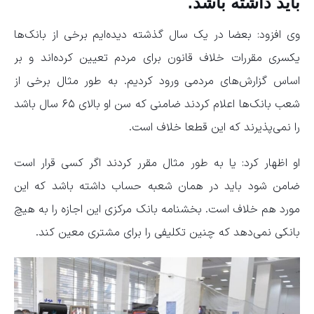
باید داشته باشد.
وی افزود: بعضا در یک سال گذشته دیده‌ایم برخی از بانک‌ها
یکسری مقررات خلاف قانون برای مردم تعیین کرده‌اند و بر
اساس گزارش‌های مردمی ورود کردیم. به طور مثال برخی از
شعب بانک‌ها اعلام کردند ضامنی که سن او بالای ۶۵ سال باشد
را نمی‌پذیرند که این قطعا خلاف است.
او اظهار کرد: یا به طور مثال مقرر کردند اگر کسی قرار است
ضامن شود باید در همان شعبه حساب داشته باشد که این
مورد هم خلاف است. بخشنامه بانک مرکزی این اجازه را به هیچ
بانکی نمی‌دهد که چنین تکلیفی را برای مشتری معین کند.