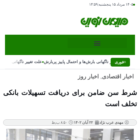
۱۴۰۵ مرداد ۱۵ پنجشنبه
|
۱۴:۵۹
•
علت تغییر ناگهانی بارش‌ها و احتمال پاییز پربارش
علت تغییر ناگهانی بارش‌ها
فوری
اخبار اقتصادی
,
اخبار روز
شرط سن ضامن برای دریافت تسهیلات بانکی
تخلف است
مهدی عرب نژاد
۲۲ آبان ۱۴۰۲
۸:۵۰ ب٫ظ