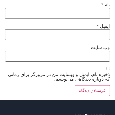
نام
*
ایمیل
*
وب‌ سایت
ذخیره نام، ایمیل و وبسایت من در مرورگر برای زمانی
که دوباره دیدگاهی می‌نویسم.