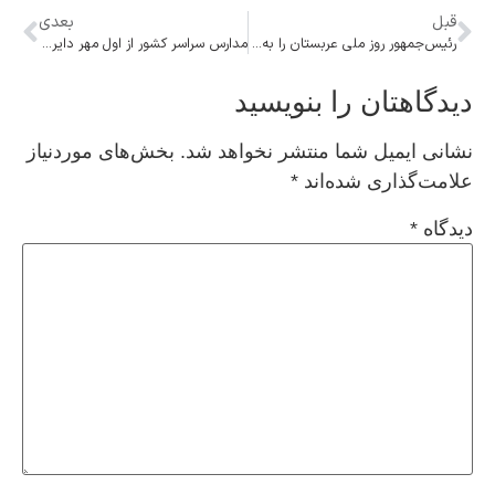
قبل
بعدی
رئیس‌جمهور روز ملی عربستان را به پادشاه و ولیعهد این کشور تبریک گفت
مدارس سراسر کشور از اول مهر دایر هستند
دیدگاهتان را بنویسید
نشانی ایمیل شما منتشر نخواهد شد.
بخش‌های موردنیاز
علامت‌گذاری شده‌اند
*
دیدگاه
*