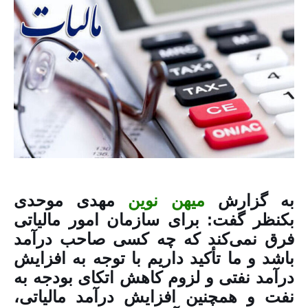
به گزارش
میهن نوین
مهدی موحدی
بکنظر گفت: برای سازمان امور مالیاتی
فرق نمی‌کند که چه کسی صاحب درآمد
باشد و ما تأکید داریم با توجه به افزایش
درآمد نفتی و لزوم کاهش اتکای بودجه به
نفت و همچنین افزایش درآمد مالیاتی،