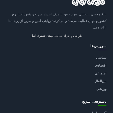
پایگاه خبری ـ تحلیلی میهن نوین با هدف انتشار سریع و دقیق اخبار روز
کشور و جهان فعالیت می‌کند و می‌کوشد روایتی امین و به‌روز از رویدادها
ارائه دهد.
طراحی و اجرای سایت:
مهدی جعفری اصل
سرویس‌ها
سیاسی
اقتصادی
اجتماعی
بین‌الملل
ورزشی
دسترسی سریع