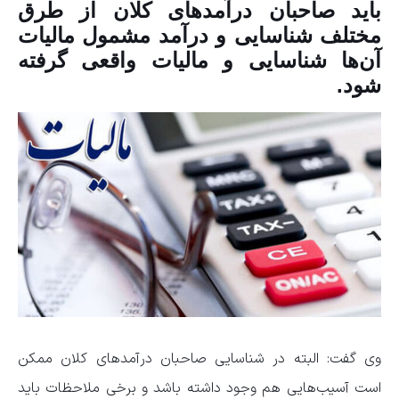
باید صاحبان درآمد‌های کلان از طرق
مختلف شناسایی و درآمد مشمول مالیات
آن‌ها شناسایی و مالیات واقعی گرفته
شود.
وی گفت: البته در شناسایی صاحبان درآمد‌های کلان ممکن
است آسیب‌هایی هم وجود داشته باشد و برخی ملاحظات باید