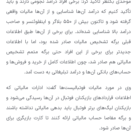
موحدی بکنظر تأکید کرد: برخی افراد درآمد نجومی دارند و باید
تأکید کنیم که درآمد آن‌ها شناسایی و از آن‌ها مالیات واقعی
گرفته شود و تاکنون بیش از ۵۵۰ بلاگر و اینفلوئنسر و صاحب
درآمد بالا شناسایی شده‌اند. برای برخی از آن‌ها طبق اطلاعات
قبلی برگه تشخیص مالیات صادر شده بود، اما با اطلاعات
جدیدتر برای برخی از این افراد حتی برگه متمم تشخیص
مالیاتی هم صادر شد، چون اطلاعات کامل از خرید و فروش‌ها و
حساب‌های بانکی آن‌ها و درآمد تبلیغاتی به دست آمد.
وی در مورد مالیات فوتبالیست‌ها گفت: ادارات مالیاتی که
اطلاعات قرارداد‌های بازیکنان فوتبال در آن‌ها رسیدگی می‌شود و
بازیکنان لیگ‌های برتر فوتبال باید بدهی مالیاتی نداشته باشند
و برگه مفاصا حساب مالیاتی ارائه کنند تا کارت بازیگری برای
آن‌ها صادر شود.