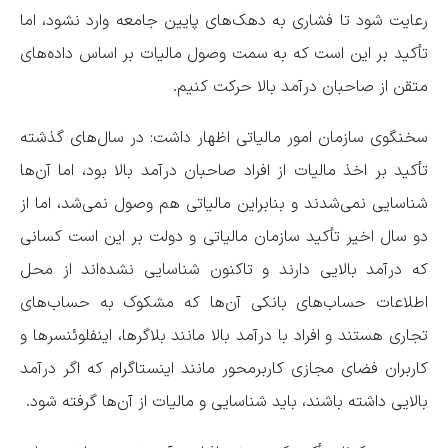
رعایت شود تا فشاری به دهک‌های پایین جامعه وارد نشود، اما
تأکید بر این است که به سمت وصول مالیات بر اساس داده‌های
متقن از صاحبان درآمد بالا حرکت کنیم.
سخنگوی سازمان امور مالیاتی اظهار داشت: در سال‌های گذشته
تأکید بر اخذ مالیات از افراد صاحبان درآمد بالا بود، اما آن‌ها
شناسایی نمی‌شدند و بنابراین مالیاتی هم وصول نمی‌شد، اما از
دو سال اخیر تأکید سازمان مالیاتی و دولت بر این است کسانی
که درآمد بالایی دارند و تاکنون شناسایی نشده‌اند از محل
اطلاعات حساب‌های بانکی آن‌ها که مشکوک به حساب‌های
تجاری هستند و افراد با درآمد بالا مانند بلاگرها، اینفلوئنسر‌ها و
کاربران فضای مجازی کاربرمحور مانند اینستاگرام که اگر درآمد
بالایی داشته باشند، باید شناسایی و مالیات از آن‌ها گرفته شود.