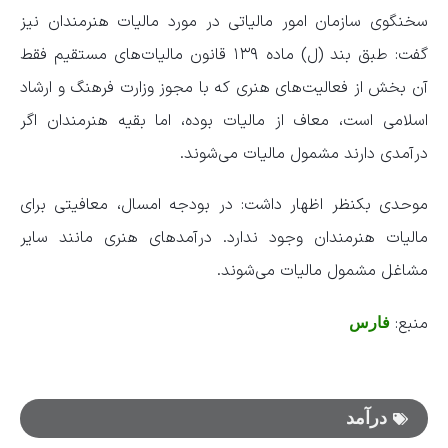
سخنگوی سازمان امور مالیاتی در مورد مالیات هنرمندان نیز
گفت: طبق بند (ل) ماده ۱۳۹ قانون مالیات‌های مستقیم فقط
آن بخش از فعالیت‌های هنری که با مجوز وزارت فرهنگ و ارشاد
اسلامی است، معاف از مالیات بوده، اما بقیه هنرمندان اگر
درآمدی دارند مشمول مالیات می‌شوند.
موحدی بکنظر اظهار داشت: در بودجه امسال، معافیتی برای
مالیات هنرمندان وجود ندارد. درآمد‌های هنری مانند سایر
مشاغل مشمول مالیات می‌شوند.
منبع:
فارس
درآمد‌