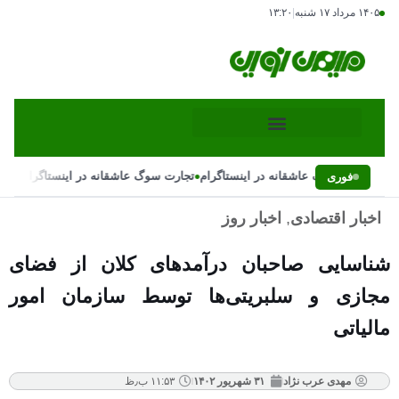
۱۴۰۵ مرداد ۱۷ شنبه
|
۱۳:۲۰
•
•
تجارت سوگ عاشقانه در اینستاگرام
تجارت سوگ عاشقانه در اینستاگرام
فوری
اخبار اقتصادی
,
اخبار روز
شناسایی صاحبان درآمد‌های کلان از فضای
مجازی و سلبریتی‌ها توسط سازمان امور
مالیاتی
مهدی عرب نژاد
۳۱ شهریور ۱۴۰۲
۱۱:۵۳ ب٫ظ