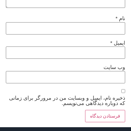
نام
*
ایمیل
*
وب‌ سایت
ذخیره نام، ایمیل و وبسایت من در مرورگر برای زمانی
که دوباره دیدگاهی می‌نویسم.