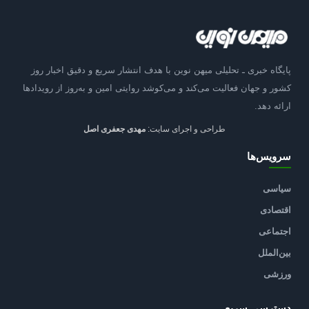
پایگاه خبری ـ تحلیلی میهن نوین با هدف انتشار سریع و دقیق اخبار روز
کشور و جهان فعالیت می‌کند و می‌کوشد روایتی امین و به‌روز از رویدادها
ارائه دهد.
طراحی و اجرای سایت:
مهدی جعفری اصل
سرویس‌ها
سیاسی
اقتصادی
اجتماعی
بین‌الملل
ورزشی
دسترسی سریع