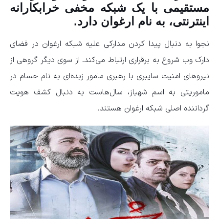
مستقیمی با یک شبکه مخفی خرابکارانه
اینترنتی، به نام ارغوان دارد.
نجوا به دنبال پیدا کردن مدارکی علیه شبکه ارغوان در فضای
دارک وب شروع به برقراری ارتباط می‌کند. از سوی دیگر گروهی از
نیرو‌های امنیت سایبری با رهبری مامور زبده‌ای به نام حسام در
ماموریتی به اسم شهباز، سال‌هاست به دنبال کشف هویت
گرداننده اصلی شبکه ارغوان هستند.