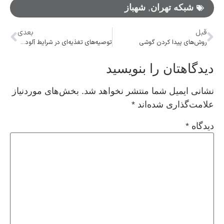
شبکه تهران
,
شهباز
قبل
بعدی
روش‌های پیدا کردن گوشی
توصیه‌های تغذیه‌ای در شرایط آلودگی هوا
دیدگاهتان را بنویسید
نشانی ایمیل شما منتشر نخواهد شد.
بخش‌های موردنیاز
علامت‌گذاری شده‌اند
*
دیدگاه
*