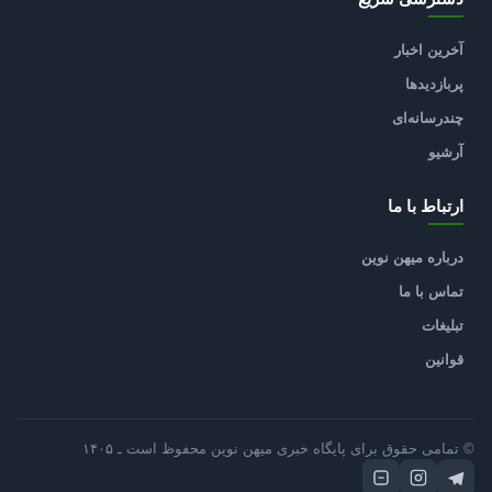
آخرین اخبار
پربازدیدها
چندرسانه‌ای
آرشیو
ارتباط با ما
درباره میهن نوین
تماس با ما
تبلیغات
قوانین
© تمامی حقوق برای پایگاه خبری میهن نوین محفوظ است ـ ۱۴۰۵