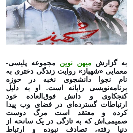
به گزارش
میهن نوین
مجموعه پلیسی-
معمایی «شهباز» روایت زندگی دختری به
نام نجوا دانشجوی نخبه در حوزه
برنامه‌نویسی رایانه است. او به دلیل
کنجکاوی و دانش فوق‌العاده خود
ارتباطات گسترده‌ای در فضای وب پیدا
کرده و معتقد است مرگ دوست
صمیمی‌اش که به تازگی در یک سانحه از
دنیا رفته، تصادف نبوده و ارتباط