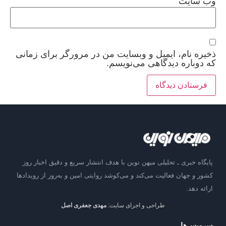
وب‌ سایت
ذخیره نام، ایمیل و وبسایت من در مرورگر برای زمانی
که دوباره دیدگاهی می‌نویسم.
پایگاه خبری ـ تحلیلی میهن نوین با هدف انتشار سریع و دقیق اخبار روز
کشور و جهان فعالیت می‌کند و می‌کوشد روایتی امین و به‌روز از رویدادها
ارائه دهد.
طراحی و اجرای سایت:
مهدی جعفری اصل
سرویس‌ها