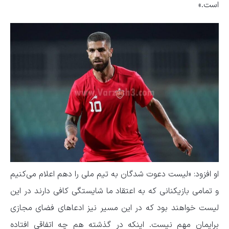
است.»
او افزود: «لیست دعوت شدگان به تیم ملی را دهم اعلام می‌کنیم
و تمامی بازیکنانی که به اعتقاد ما شایستگی کافی دارند در این
لیست خواهند بود که در این مسیر نیز ادعاهای فضای مجازی
برایمان مهم نیست. اینکه در گذشته هم چه اتفاقی افتاده