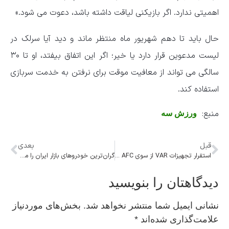
اهمیتی ندارد. اگر بازیکنی لیاقت داشته باشد، دعوت می شود.»
حال باید تا دهم شهریور ماه منتظر ماند و دید آیا سرلک در
لیست مدعوین قرار دارد یا خیر؛ اگر این اتفاق بیفتد، او تا ۳۰
سالگی می تواند از معافیت موقت برای نرفتن به خدمت سربازی
استفاده کند.
منبع:
ورزش سه
قبل
بعدی
استقرار تجهیزات VAR از سوی AFC در ایران
گران‌ترین خودروهای بازار ایران را می‌شناسید؟
دیدگاهتان را بنویسید
نشانی ایمیل شما منتشر نخواهد شد.
بخش‌های موردنیاز
علامت‌گذاری شده‌اند
*