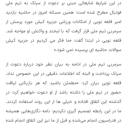
در این شرایط شایعاتی مبنی بر دعوت از سرلک به تیم ملی
فوتبال مطرح شده است؛ همین مسئله امروز در حاشیه بازدید
امیر قلعه نویی از امکانات ورزشی جزیره کیش مورد پرسش از
سرمربی تیم ملی قرار گرفت که با لبخند و واکنش او مواجه شد.
قلعه نویی در ابتدا گفت: «ما فکر می کردیم در جزیره کیش
سوالات حاشیه ای پرسیده نمی شود.»
سرمربی تیم ملی در ادامه به بیان نظر خود درباره دعوت از
سرلک پرداخت و البته که اطلاعات دقیقی در این خصوص نداد.
قلعه نویی بیان کرد: «مطمئن باشید که هر بازیکنی لیاقت
حضور در تیم ملی را داشته باشد از او دعوت خواهیم کرد؛‌ در
گذشته این اتفاق افتاده و خیلی ها از این روند استفاده کردند.
ما در این رابطه تصمیم گیری نکردیم؛ نامه نگاری‌هایی همیشه
در فدراسیون انجام می‌شده و قبل از ما نیز این اتفاق انجام شده