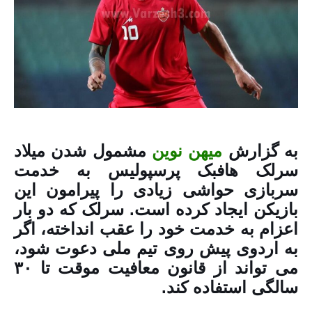
به گزارش
میهن نوین
مشمول شدن میلاد
سرلک هافبک پرسپولیس به خدمت
سربازی حواشی زیادی را پیرامون این
بازیکن ایجاد کرده است. سرلک که دو بار
اعزام به خدمت خود را عقب انداخته، اگر
به اردوی پیش روی تیم ملی دعوت شود،
می تواند از قانون معافیت موقت تا ۳۰
سالگی استفاده کند.