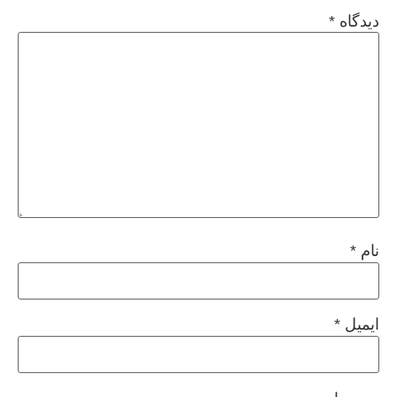
دیدگاه
*
نام
*
ایمیل
*