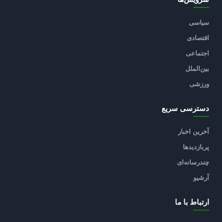
سیاسی
اقتصادی
اجتماعی
بین‌الملل
ورزشی
دسترسی سریع
آخرین اخبار
پربازدیدها
چندرسانه‌ای
آرشیو
ارتباط با ما