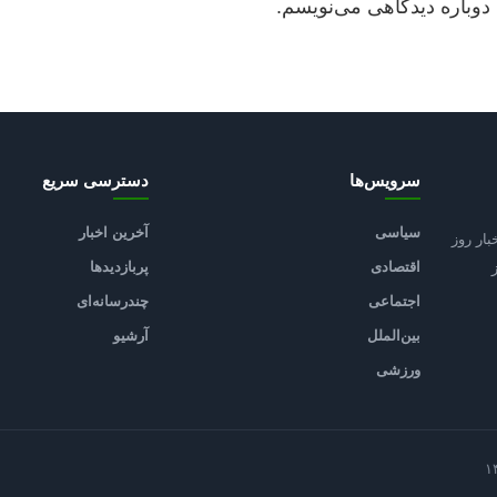
دوباره دیدگاهی می‌نویسم.
سرویس‌ها
دسترسی سریع
سیاسی
آخرین اخبار
بار روز
اقتصادی
پربازدیدها
اجتماعی
چندرسانه‌ای
بین‌الملل
آرشیو
ورزشی