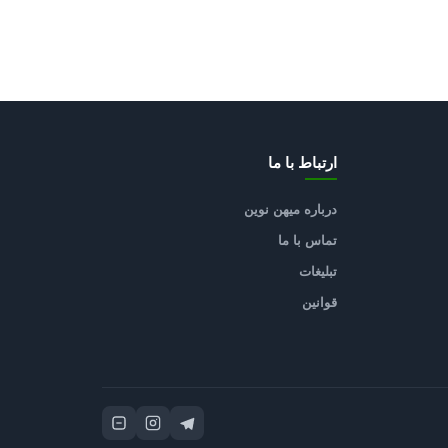
ارتباط با ما
درباره میهن نوین
تماس با ما
تبلیغات
قوانین