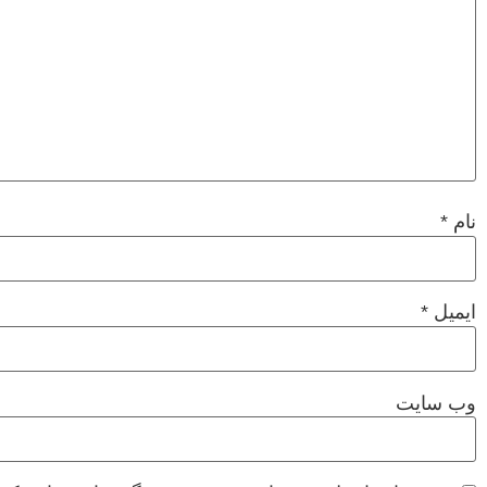
نام
*
ایمیل
*
وب‌ سایت