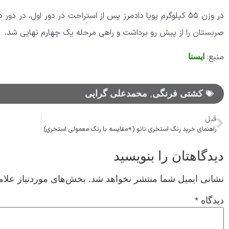
صربستان را از پیش رو برداشت و راهی مرحله یک چهارم نهایی شد.
منبع:
ایسنا
کشتی فرنگی
,
محمدعلی گرایی
قبل
راهنمای خرید رنگ استخری نانو (+مقایسه با رنگ معمولی استخری)
دیدگاهتان را بنویسید
نشانی ایمیل شما منتشر نخواهد شد.
بخش‌های موردنیاز علام
دیدگاه
*