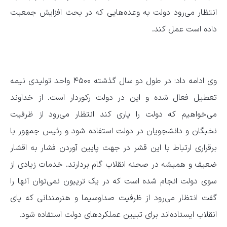
انتظار می‌رود دولت به وعده‌هایی که در بحث افزایش جمعیت
داده است عمل کند.
وی ادامه داد: در طول دو سال گذشته ۴۵۰۰ واحد تولیدی نیمه
تعطیل فعال شده و این در دولت رکوردار است. از خداوند
می‌خواهیم که دولت را یاری کند انتظار می‌رود از ظرفیت
نخبگان و دانشجویان در دولت استفاده شود و رئیس جمهور با
برقراری ارتباط با این قشر در جهت پایین آوردن فشار به اقشار
ضعیف و همیشه در صحنه انقلاب گام بردارند. خدمات زیادی از
سوی دولت انجام شده است که در یک تریبون نمی‌توان آنها را
گفت انتظار می‌رود از ظرفیت صداوسیما و هنرمندانی که پای
انقلاب ایستاده‌اند برای تبیین عملکردهای دولت استفاده شود.