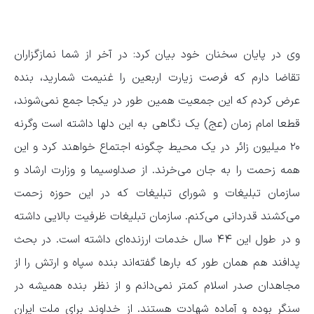
وی در پایان سخنان خود بیان کرد: در آخر از شما نمازگزاران
تقاضا دارم که فرصت زیارت اربعین را غنیمت شمارید، بنده
عرض کردم که این جمعیت همین طور در یکجا جمع نمی‌شوند،
قطعا امام زمان (عج) یک نگاهی به این دلها داشته است وگرنه
۲۰ میلیون زائر در یک محیط چگونه اجتماع خواهند کرد و این
همه زحمت را به جان می‌خرند. از صداوسیما و وزارت ارشاد و
سازمان تبلیغات و شورای تبلیغات که در این حوزه زحمت
می‌کشند قدردانی می‌کنم. سازمان تبلیغات ظرفیت بالایی داشته
و در طول این ۴۴ سال خدمات ارزنده‌ای داشته است. در بحث
پدافند هم همان طور که بارها گفته‌اند بنده سپاه و ارتش را از
مجاهدان صدر اسلام کمتر نمی‌دانم و از نظر بنده همیشه در
سنگر بوده و آماده شهادت هستند. از خداوند برای ملت ایران