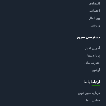
اقتصادی
اجتماعی
بین‌الملل
ورزشی
دسترسی سریع
آخرین اخبار
پربازدیدها
چندرسانه‌ای
آرشیو
ارتباط با ما
درباره میهن نوین
تماس با ما