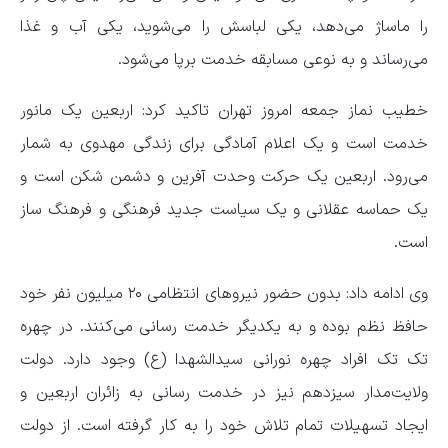
را ماساژ می‌دهد، یکی لباسش را می‌شوید، یکی آب و غذا
می‌رساند و به نوعی مسابقه خدمت برپا می‌شود.
خطیب نماز جمعه امروز تهران تاکید کرد: اربعین یک مانور
خدمت است و یک اعلام آمادگی برای زندگی مهدوی به شمار
می‌رود. اربعین یک حرکت وحدت آفرین و دشمن شکن است و
یک حماسه عقلانی و یک سیاست جدید فرهنگی و فرهنگ ساز
است.
وی ادامه داد: بدون حضور نیروهای انتظامی ۲۰ میلیون نفر خود
حافظ نظم بوده و به یکدیگر خدمت رسانی می‌کنند. در چهره
تک تک افراد چهره نورانی سیدالشهدا (ع) وجود دارد. دولت
ولایت‌مدار سیزدهم نیز در خدمت رسانی به زائران اربعین و
ایجاد تسهیلات تمام تلاش خود را به کار گرفته است. از دولت