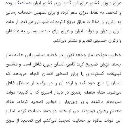
عراق و وزیر کشور عراق نیز که با وزیر کشور ایران هماهنگ بوده
و شخصا به نقاط مرزی سفر کرده و برای تسهیل خدمات رسانی
به زائران از امکانات عراق دریغ نکرده‌اند قدردانی می‌کنم. از ملت
ایران و عراق و دولت ایران و عراق برای خدمت‌رسانی به عاشقان
و زائران حسینی تقدیر و تشکر می‌کنم.
خطیب موقت نماز جمعه تهران در خطبه سیاسی این هفته نماز
جمعه تهران تصریح کرد: گاهی انسان چون غافل است و دشمن
تبلیغات گسترده‌ای را برای تسخیر انسان انجام می‌دهد که
انسان را تابع خود کند و اراده آن را در برگیرد از مسائل غافل
می‌شود. مقام معظم رهبری در دیدار اخیری که با کابینه دولت
سیزدهم داشتند برای اولین‌بار از دولتی تمجید کردند، مقام
معظم رهبری فرمودند من از همه دولت‌ها حمایت کردم، اما از
این دولت علاوه بر حمایت تمجید می‌کنم. این تمجید از سوی