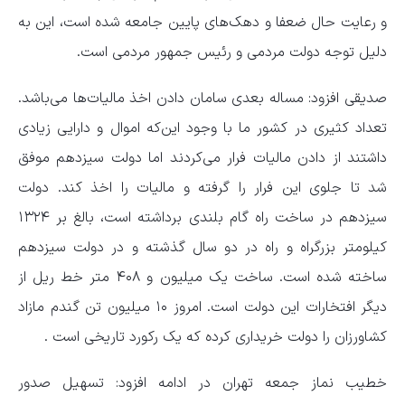
و رعایت حال ضعفا و دهک‌های پایین جامعه شده است، این به
دلیل توجه دولت مردمی و رئیس جمهور مردمی است.
صدیقی افزود: مساله بعدی سامان دادن اخذ مالیات‌ها می‌باشد.
تعداد کثیری در کشور ما با وجود این‌که اموال و دارایی زیادی
داشتند از دادن مالیات فرار می‌کردند اما دولت سیزدهم موفق
شد تا جلوی این فرار را گرفته و مالیات را اخذ کند. دولت
سیزدهم در ساخت راه گام بلندی برداشته است، بالغ بر ۱۳۲۴
کیلومتر بزرگراه و راه در دو سال گذشته و در دولت سیزدهم
ساخته شده است. ساخت یک میلیون و ۴۰۸ متر خط ریل از
دیگر افتخارات این دولت است. امروز ۱۰ میلیون تن گندم مازاد
کشاورزان را دولت خریداری کرده که یک رکورد تاریخی است .
خطیب نماز جمعه تهران در ادامه افزود: تسهیل صدور