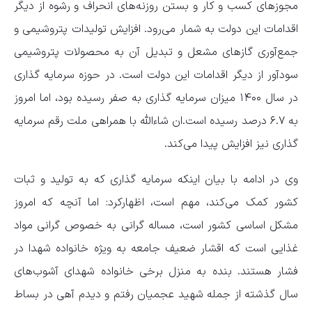
مجوزهای کسب و کار و بستن روزنه‌های انحراف و رشوه از دیگر
اقدامات این دولت به شمار می‌رود. افزایش تولیدات پتروشیمی و
جمع‌آوری گازهای مشعل و تبدیل آن به محصولات پتروشیمی
سودآور از دیگر اقدامات این دولت است. در حوزه سرمایه گذاری
در سال ۱۴۰۰ میزان سرمایه گذاری به صفر رسیده بود، اما امروز
به ۶.۷ درصد رسیده است.ان شاءالله با همراهی ملت رقم سرمایه
گذاری نیز افزایش پیدا می‌کند.
وی در ادامه با بیان اینکه سرمایه گذاری که به تولید و ثبات
کشور کمک می‌کند، مهم است، اظهارکرد: اما آنچه که امروز
مشکل اساسی کشور است، مساله گرانی به خصوص گرانی مواد
غذایی است که اقشار ضعیف جامعه به ویژه خانواده شهدا در
فشار هستند. بنده به منزل برخی خانواده شهدای آشوب‌های
سال گذشته از جمله شهید عجمیان رفتم و دیدم آهی در بساط