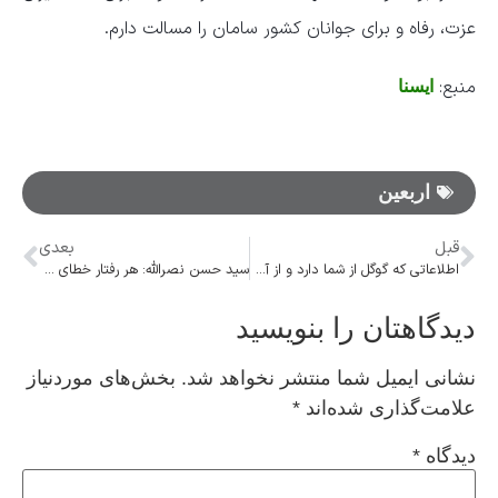
عزت، رفاه و برای جوانان کشور سامان را مسالت دارم.
منبع:
ایسنا
اربعین
قبل
بعدی
اطلاعاتی که گوگل از شما دارد و از آن بی خبرید
سید حسن نصرالله: هر رفتار خطای صهیونیست‌ها با واکنش پشیمان کننده مقاومت مواجه خواهد شد
دیدگاهتان را بنویسید
نشانی ایمیل شما منتشر نخواهد شد.
بخش‌های موردنیاز
علامت‌گذاری شده‌اند
*
دیدگاه
*