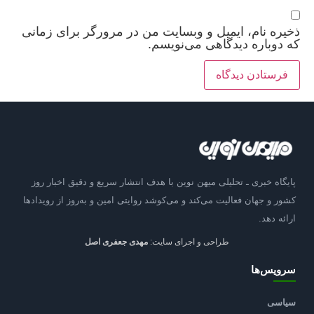
ذخیره نام، ایمیل و وبسایت من در مرورگر برای زمانی
که دوباره دیدگاهی می‌نویسم.
پایگاه خبری ـ تحلیلی میهن نوین با هدف انتشار سریع و دقیق اخبار روز
کشور و جهان فعالیت می‌کند و می‌کوشد روایتی امین و به‌روز از رویدادها
ارائه دهد.
طراحی و اجرای سایت:
مهدی جعفری اصل
سرویس‌ها
سیاسی