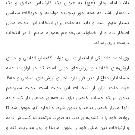
نائب امام زمان (عج) به عنوان یک کارشناس صادق و یک
دیده‌بان آشنا به همه امور پیچیده دولت‌ها و جریانات سیاسی
بسیار مهم است و باید به ملت برای انتخاب این دولت مدال
افتخار داد و از خداوند می‌خواهم همواره مردم را در انتخاب
درست یاری رساند.
وی ادامه داد: یکی از امتیازات این دولت گفتمان انقلابی و احیای
ارزش‌های انقلاب و ارزش‌های دینی است که در اولویت همه
مسلمانان دفاع از دین قرار دارد. احیای ارزش‌های اسلامی و حفظ
عزت ملت ایران از افتخارات این دولت است. دولت سیزدهم
بدون این‌که حساب خاصی برای قدرت‌های مدعی باز کند و به
آنها امتیاز خاصی بدهد و بدون شرط و اجازه آنها موفق شد تا
روابط خود را با کشورهای دنیا به صورت عزتمندانه گسترش داده
و ارتباطات بین‌المللی خود را بدون آمریکا و اروپا مدیریت کند و