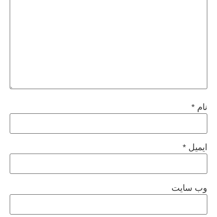
نام
*
ایمیل
*
وب‌ سایت