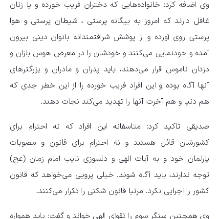
وی اضافه کرد: خانواده‌هایی که دختران فریب خورده‌ و یا زنان
غافل دارند که امروز به بیگانه پرستی ، شیطان پرستی و هوا
پرستی روی آورده و از پوشش شرافتمندانه بانوان دینی بیرون
آمده و خودنمایی می‌کنند و خودشان را در معرض هوس بازان و
دزدان ناموس قرار می‌دهند، باید پدران و مادران و بزرگترهای
آنها آگاه بوده و این افراد فریب خورده را از این خطر جدی که
هم دنیا و هم آخرت آنها را تهدید می‌کند نجات دهند.
صدیقی تاکید کرد: متاسفانه این افراد که نه احترام برای
کشورشان قائل هستند و نه احترام برای قانون و مصوبات
پارلمان خود و به آیات الهی و دلسوزی نایب امام زمان (عج)
توجه ندارند، باید آگاه شوند. خیلی پرویی می‌خواهد که قانون
کشور را اجرایی نکرد. مرتبا قانون شکنی را تکرار می‌کنند.
وی همچنین سنگر سوم را تقوای الهی خواند و گفت: باید همواره