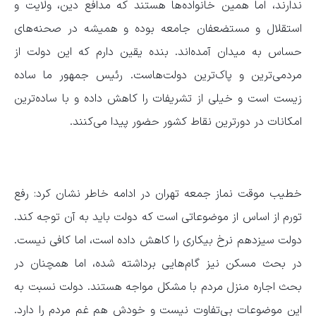
ندارند، اما همین خانواده‌ها هستند که مدافع دین، ولایت و
استقلال و مستضعفان جامعه بوده و همیشه در صحنه‌های
حساس به میدان آمده‌اند. بنده یقین دارم که این دولت از
مردمی‌ترین و پاک‌ترین دولت‌هاست. رئیس جمهور ما ساده
زیست است و خیلی از تشریفات را کاهش داده و با ساده‌ترین
امکانات در دورترین نقاط کشور حضور پیدا می‌کنند.
خطیب موقت نماز جمعه تهران در ادامه خاطر نشان کرد: رفع
تورم از اساس از موضوعاتی است که دولت باید به آن توجه کند.
دولت سیزدهم نرخ بیکاری را کاهش داده است، اما کافی نیست.
در بحث مسکن نیز گام‌هایی برداشته شده، اما همچنان در
بحث اجاره منزل مردم با مشکل مواجه هستند. دولت نسبت به
این موضوعات بی‌تفاوت نیست و خودش هم غم مردم را دارد.