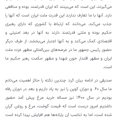
می‌گیرند، این است که می‌بینند که ایران قدرتمند بوده و منافعی
دارد. آنها با ما تعارف ندارند این قدرت ملت ایران است که آنها را
جذب می‌کند. می‌دانند که ارتباط با کشوری که دارای رهبری
حکیم بوده و ملتی قدرتمند دارند به آنها در بعد امنیتی و
اقتصادی کمک می‌کند و به آنها اعتبار می‌بخشد. از طرف دیگر
حضور رئیس جمهور ما در عرصه‌های بین‌المللی مظهر عزت ملت
ایران و مظهر اقتدار خون شهدا و مظهر حکمت رهبر حکیم ما
است.
صدیقی در ادامه بیان کرد: چندین نکته را حائز اهمیت می‌دانم
ما سال ۶۰ و دوران کوپن را نیز به یاد داریم و بعد در دوران رفاه
بودیم در سال ۱۴۰۰ نیز مساله خرید مرغ پیش آمد حضور
داشتیم امروز درست است که قیمت گوشت، مرغ و روغن گران
شده است، اما به تناسب آن یارانه‌ها هم افزایش پیدا کرده است