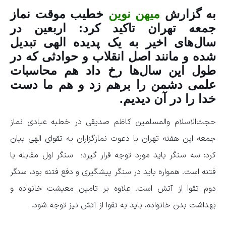
به گزارش
میهن نوین
خطیب موقت نماز
جمعه تهران تاکید کرد: اربعین در
سال‌های اخیر به یک پدیده الهی تبدیل
شده و مانند اصل انقلاب و حوادثی که در
طول این سال‌ها رخ داد هم محاسبات
علمی دشمن را برهم زد و هم ما دست
خدا را در آن دیدیم.
حجت‌الاسلام والمسلمین کاظم صدیقی در خطبه عبادی نماز
جمعه این هفته تهران با دعوت نمازگزاران به تقوای الهی بیان
کرد: سه سنگر باید مورد توجه قرار گیرد؛ سنگر اول مقابله با
فتنه است. همواره باید در سنگر پیشگیری و دفع فتنه بود، سنگر
دوم تقوا از آتش است. علاوه بر تامین معیشت خانواده و
بهداشت بدن خانواده، باید به تقوا از آتش نیز توجه شود.