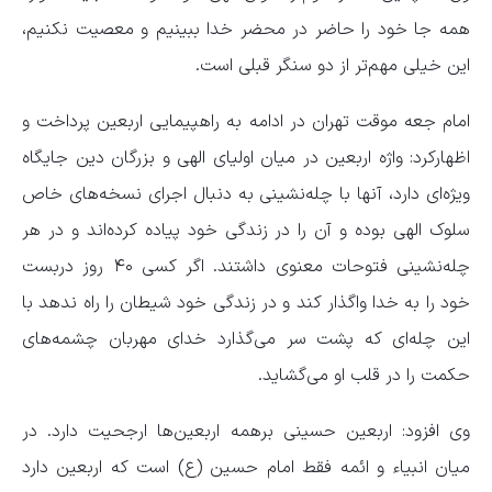
همه جا خود را حاضر در محضر خدا ببینیم و معصیت نکنیم،
این خیلی مهم‌تر از دو سنگر قبلی است.
امام جعه موقت تهران در ادامه به راهپیمایی اربعین پرداخت و
اظهارکرد: واژه اربعین در میان اولیای الهی و بزرگان دین جایگاه
ویژه‌ای دارد، آنها با چله‌نشینی به دنبال اجرای نسخه‌های خاص
سلوک الهی بوده و آن را در زندگی خود پیاده کرده‌اند و در هر
چله‌نشینی فتوحات معنوی داشتند. اگر کسی ۴۰ روز دربست
خود را به خدا واگذار کند و در زندگی خود شیطان را راه ندهد با
این چله‌ای که پشت سر می‌گذارد خدای مهربان چشمه‌های
حکمت را در قلب او می‌گشاید.
وی افزود: اربعین حسینی برهمه اربعین‌ها ارجحیت دارد. در
میان انبیاء و ائمه فقط امام حسین (ع) است که اربعین دارد