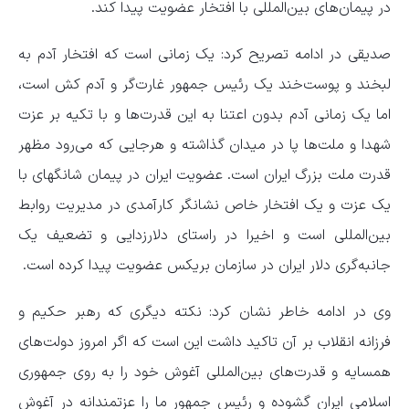
در پیمان‌های بین‌المللی با افتخار عضویت پیدا کند.
صدیقی در ادامه تصریح کرد: یک زمانی است که افتخار آدم به
لبخند و پوست‌خند یک رئیس جمهور غارت‌گر و آدم کش است،
اما یک زمانی آدم بدون اعتنا به این قدرت‌ها و با تکیه بر عزت
شهدا و ملت‌ها پا در میدان گذاشته و هرجایی که می‌رود مظهر
قدرت ملت بزرگ ایران است. عضویت ایران در پیمان شانگهای با
یک عزت و یک افتخار خاص نشانگر کارآمدی در مدیریت روابط
بین‌المللی است و اخیرا در راستای دلارزدایی و تضعیف یک
جانبه‌گری دلار ایران در سازمان بریکس عضویت پیدا کرده است.
وی در ادامه خاطر نشان کرد: نکته دیگری که رهبر حکیم و
فرزانه انقلاب بر آن تاکید داشت این است که اگر امروز دولت‌های
همسایه و قدرت‌های بین‌المللی آغوش خود را به روی جمهوری
اسلامی ایران گشوده و رئیس جمهور ما را عزتمندانه در آغوش