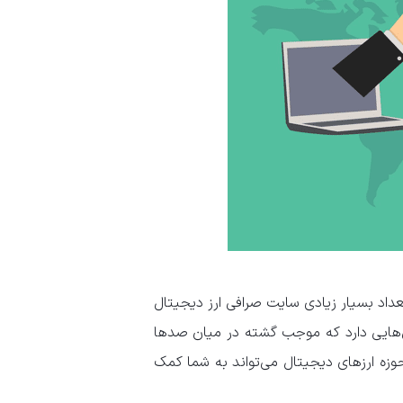
عداد بسیار زیادی سایت صرافی ارز دیجیتال
ی‌هایی دارد که موجب گشته در میان صد‌ها
 ارز‌های دیجیتال می‌تواند به شما کمک