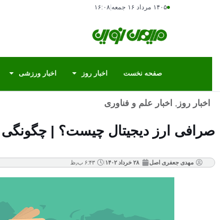
۱۴۰۵ مرداد ۱۶ جمعه
|
۱۶:۰۸
صفحه نخست
اخبار روز
اخبار ورزشی
اخبار روز
,
اخبار علم و فناوری
صرافی ارز دیجیتال چیست؟ | چگونگی کا
مهدی جعفری اصل
۲۸ خرداد ۱۴۰۲
۶:۴۳ ب٫ظ