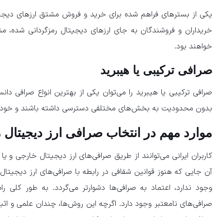
یکی از بسترهای فراهم شده برای خرید و فروش مشتق ارزهای دیجیت
خریداران و فروشندگان به جای ارزهای دیجیتال رمزگردانی شده، م
خواهند بود.
صرافی ترکیبی یا هیبرید
صرافی ترکیبی یا هیبرید را می‌توان یکی از بهترین انواع صرافی دانس
بدون محدودیت به بخش‌های مختلفی دسترسی داشته باشند و خودشا
موارد مهم در انتخاب صرافی ارز دیجیتال م
کاربران ایرانی می‌توانند از طریق صرافی‌های ارز دیجیتال خارجی و یا ا
آن جایی که هنوز قوانین شفافی در رابطه با صرافی‌های ارز دیجیتال 
وجود ندارد، اعتماد به صرافی‌ها دشوارتر می‌گردد. به طور کلی ر
صرافی‌های نامعتبر وجود دارد. اگرچه این روش‌ها، چندان علمی و اث