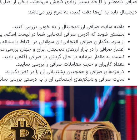
صرافی نامعتبر را تا حد بسیار زیادی کاهش می‌دهند. برخی از اصلی‌ت
دیجیتال باید به آن‌ها دقت کنید، به شرح زیر می‌باشد:
دامنه سایت صزافی ارز دیجیتال را به خوبی بررسی کنید.
مطمئن شوید که آدرس صرافی انتخابی شما در لیست اسکم، یا ه
از سرمایه‌گذاران صرافی انتخابی‌تان سوالاتی در ارتباط با سابقه 
اعتبار صرافی را در بازار ارز‌های دیجیتال ایران و جهان بررسی نما
نسبت به مقدار سرمایه در حال گردش در صرافی آگاهی یابید.
تعداد کاربران و حجم معاملات صرافی را بررسی نمایید.
کارمزد‌های صرافی و همچنین پشتیبانی آن را در نظر بگیرید.
سایت صرافی و شبکع‌های اجتماعی آن را به درستی بررسی نمایی