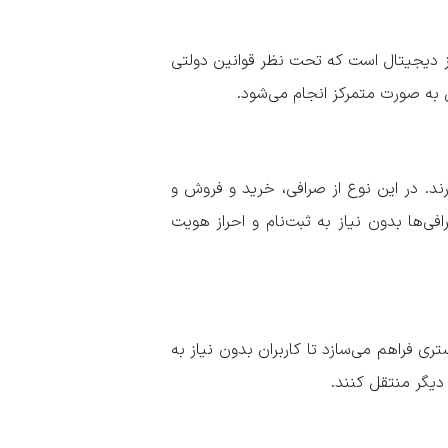
ی از انواع صرافی‌ های ارز دیجیتال است که تحت نظر قوانین دولتی
 به صورت متمرکز انجام می‌شود.
رند. در این نوع از صرافی، خرید و فروش و
فی‌ها بدون نیاز به ثبت‌نام و احراز هویت
ری فراهم می‌سازد تا کاربران بدون نیاز به
دیگر منتقل کنند.