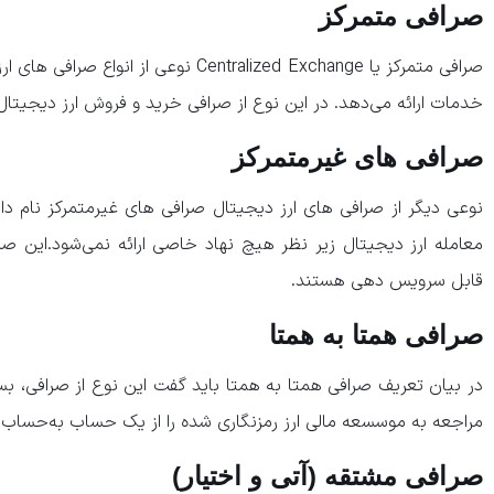
صرافی متمرکز
صرافی متمرکز یا Centralized Exchange نوع
خدمات ارائه می‌دهد. در این نوع از صرافی خرید و فروش ارز دیجیتال
صرافی های غیرمتمرکز
نوعی دیگر از صرافی‌ های ارز دیجیتال صرافی های غیرمتمرکز نام دا
معامله ارز دیجیتال زیر نظر هیچ نهاد خاصی ارائه نمی‌شود.این صرا
قابل سرویس دهی هستند.
صرافی‌ همتا به همتا
در بیان تعریف صرافی‌ همتا به همتا باید گفت این نوع از صرافی، بست
مراجعه به موسسعه مالی ارز رمزنگاری شده را از یک حساب به‌حساب 
صرافی مشتقه (آتی و اختیار)