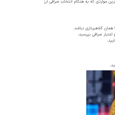
رین مواردی که به هنگام انتخاب صرافی ارز
مان کلاهبرداری نباشد.
و اعتبار صرافی بپرسید.
یید.
د.