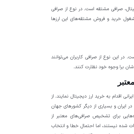
ال، صرافی مشتقه است. در نوع از صرافی
شغول خرید و فروش مشتقه‌های این ارزها
ت. در این نوع از صرافی کاربران می‌توانند
ن برا وجوه خود نظارت کنند.
عتبر
یرانی اقدام به خرید ارز دیجیتال نمایند. از
در ایران و بسیاری از دیگر کشور‌های جهان
اه‌هایی برای تشخیص صرافی‌های معتبر از
بات شده نیستند، اما احتمال خطا و انتخاب