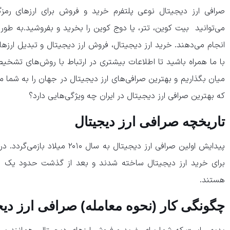
صرافی ارز دیجیتال نوعی پلتفرم خرید و فروش برای ارزهای رمز
انجام می‌دهند. خرید ارز دیجیتال، فروش ارز دیجیتال و تبدیل ارز‌ه
با ما همراه باشید تا اطلاعات بیشتری در ارتباط با روش‌های تشخیص
میان بگذاریم و بهترین صرافی‌های ارز دیجیتال در جهان را به شما
که بهترین صرافی ارز دیجیتال در ایران چه ویژگی‌هایی دارد؟
تاریخچه صرافی ارز دیجیتال
پیدایش اولین صرافی ارز دیجیتال به 
برای خرید ارز دیجیتال ساخته شدند و بعد از گذشت حدود یک ده
هستند.
چگونگی کار (نحوه معامله) صرافی ارز دیج