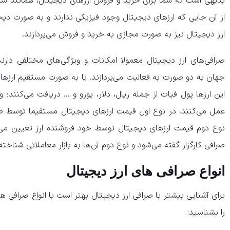
بدیهی است که شما برای خرید و فروش ارز‌های دیجیتال، همانند سایر
از آن جایی که ارز‌های دیجیتال وجود فیزیکی ندارند و به صورت دیج
ارز دیجیتال نیز به صورت مجازی به خرید و فروش می‌پردازند.
صرافی‌های ارز دیجیتال معمولا امکانات و ویژگی‌های مختلفی دارند
جهان به دو صورت به فعالیت می‌پردازند. یا به صورت مستقیم ارز‌های
این ارز‌ها پول فیات از جمله ریال، دلار، یورو و … دریافت می‌کنند؛
عمل می‌کنند. در نوع اول قیمت ارز‌های دیجیتال مستقیما توسط ص
نوع دوم قیمت ارز‌های دیجیتال توسط خود فروشنده ارز تعیین می‌گر
صرافی کارگزار گفته می‌شود و نوع دوم آن‌ها به بازار معاملاتی شناخته
انواع صرافی‌ های ارز دیجیتال
برای آشنایی بیشتر با صرافی ارز دیجیتال بهتر است با انواع صرافی‌ ه
را بشناسید: