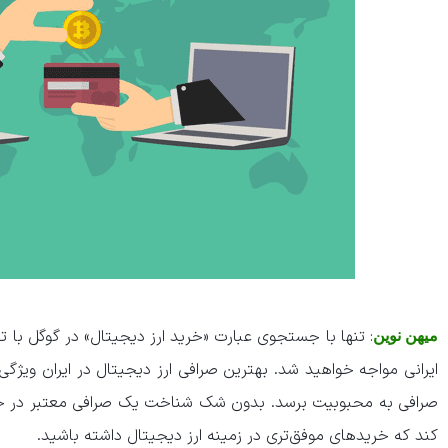
: تنها با جستجوی عبارت «خرید ارز دیجیتال» در گوگل با ت
میهن نوین
ایرانی مواجه خواهید شد. بهترین صرافی ارز دیجیتال در ایران ویژگ
صرافی به محبوبیت برسد. بدون شک شناخت یک صرافی معتبر در حوزه
کند که خرید‌های موفق‌تری در زمینه ارز دیجیتال داشته باشید.