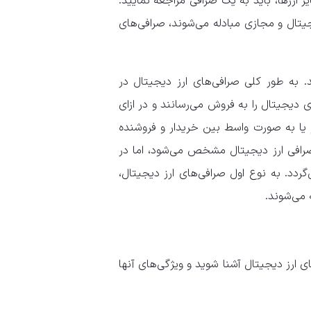
 ارزها، باید به یک صرافی مراجعه نمایید.
یتال و مجازی مبادله می‌شوند، صرافی‌های
. به طور کلی صرافی‌های ارز دیجیتال در
 دیجیتال را به فروش می‌رسانند و در ازای
 و یا به صورت واسط بین خریدار و فروشنده
رافی ارز دیجیتال مشخص می‌شود، اما در
دد. به نوع اول صرافی‌های ارز دیجیتال،
 می‌شوند.
ای ارز دیجیتال آشنا شوید و ویژگی‌های آنها