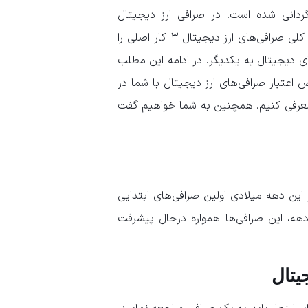
گردانی شده است. در صرافی ارز دیجیتال
می‌توانید بیت کوین، تتر، یا دوج کوین را بخرید و بفروشید.به طور کلی صرافی‌های ارز دیجیتال ۳ کار اصلی را
ای دیجیتال به یکدیگر. در ادامه این مطلب
 اعتبار صرافی‌های ارز دیجیتال با شما در
 معرفی کنیم. همچنین به شما خواهیم گفت
سال ۲۰۱۰ میلاد بازمی‌گردد. در این دهه میلادی اولین صرافی‌های ابتدایی
ه، این صرافی‌ها همواره درحال پیشرفت
یتال