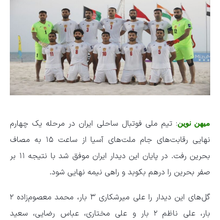
: تیم ملی فوتبال ساحلی ایران در مرحله یک چهارم
میهن نوین
نهایی رقابت‌های جام ملت‌های آسیا از ساعت ۱۵ به مصاف
بحرین رفت. در پایان این دیدار ایران موفق شد با نتیجه ۱۱ بر
صفر بحرین را درهم بکوبد و راهی نیمه نهایی شود.
گل‌های این دیدار را علی میرشکاری ۳ بار، محمد معصوم‌زاده ۲
بار، علی ناظم ۲ بار و علی مختاری، عباس رضایی، سعید