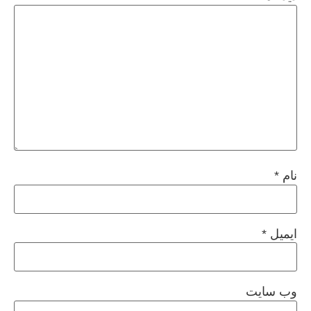
نام
*
ایمیل
*
وب‌ سایت