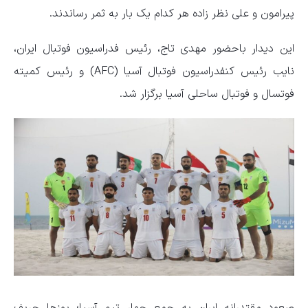
پیرامون و علی نظر زاده هر کدام یک بار به ثمر رساندند.
این دیدار باحضور مهدی تاج، رئیس فدراسیون فوتبال ایران،
نایب رئیس کنفدراسیون فوتبال آسیا (AFC) و رئیس کمیته
فوتسال و فوتبال ساحلی آسیا برگزار شد.