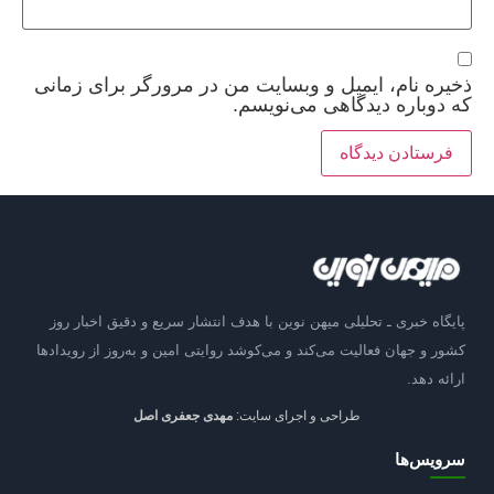
ذخیره نام، ایمیل و وبسایت من در مرورگر برای زمانی
که دوباره دیدگاهی می‌نویسم.
پایگاه خبری ـ تحلیلی میهن نوین با هدف انتشار سریع و دقیق اخبار روز
کشور و جهان فعالیت می‌کند و می‌کوشد روایتی امین و به‌روز از رویدادها
ارائه دهد.
طراحی و اجرای سایت:
مهدی جعفری اصل
سرویس‌ها