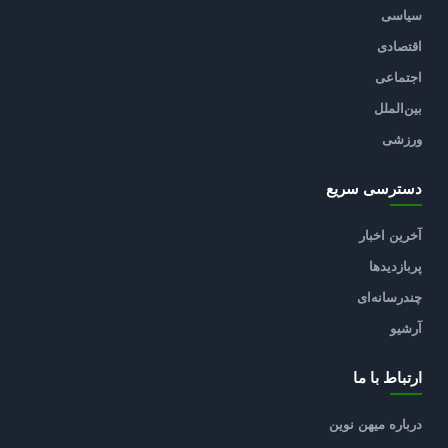
سیاسی
اقتصادی
اجتماعی
بین‌الملل
ورزشی
دسترسی سریع
آخرین اخبار
پربازدیدها
چندرسانه‌ای
آرشیو
ارتباط با ما
درباره میهن نوین