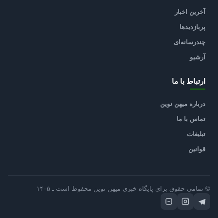
آخرین اخبار
پربازدیدها
چندرسانه‌ای
آرشیو
ارتباط با ما
درباره میهن نوین
تماس با ما
تبلیغات
قوانین
© تمامی حقوق برای پایگاه خبری میهن نوین محفوظ است ـ ۱۴۰۵