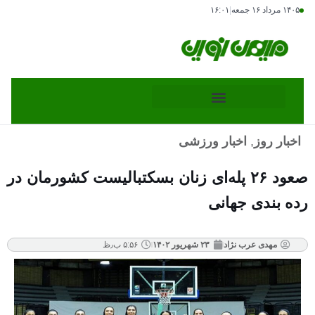
۱۴۰۵ مرداد ۱۶ جمعه
|
۱۶:۰۱
اخبار روز
,
اخبار ورزشی
صعود ۲۶ پله‌ای زنان بسکتبالیست کشورمان در
رده بندی جهانی
مهدی عرب نژاد
۲۳ شهریور ۱۴۰۲
۵:۵۶ ب٫ظ