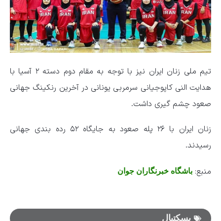
تیم ملی زنان ایران نیز با توجه به مقام دوم دسته ۲ آسیا با
هدایت النی کاپوجیانی سرمربی یونانی در آخرین رنکینگ جهانی
صعود چشم گیری داشت.
زنان ایران با ۲۶ پله صعود به جایگاه ۵۲ رده بندی جهانی
رسیدند.
منبع:
باشگاه خبرنگاران جوان
بسکتبال