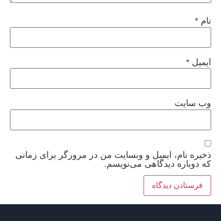
نام
*
ایمیل
*
وب‌ سایت
ذخیره نام، ایمیل و وبسایت من در مرورگر برای زمانی
که دوباره دیدگاهی می‌نویسم.