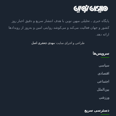
پایگاه خبری ـ تحلیلی میهن نوین با هدف انتشار سریع و دقیق اخبار روز
کشور و جهان فعالیت می‌کند و می‌کوشد روایتی امین و به‌روز از رویدادها
ارائه دهد.
طراحی و اجرای سایت:
مهدی جعفری اصل
سرویس‌ها
سیاسی
اقتصادی
اجتماعی
بین‌الملل
ورزشی
دسترسی سریع