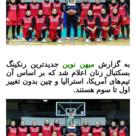
به گزارش
میهن نوین
جدیدترین رنکینگ
بسکتبال زنان اعلام شد که بر اساس آن
تیم‌های آمریکا، استرالیا و چین بدون تغییر
اول تا سوم هستند.