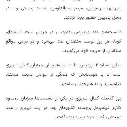
امیرشهاب رضویان، مریم بحرالعلومی، محمد رحمتی و… در
محل پردیس حضور پیدا کردند.
نشست‌های نقد و بررسی همچنان در جریان است. فیلم‌های
کوتاه هر روز توسط منتقدان نقد می‌شود و در برخی مواقع
منتقدان از حیرت خود می‌گویند.
سالن شماره ۱۲ پردیس ملت، اما همچنان میزبان کمال تبریزی
است تا با مهمانانش که همگی از عوامل سینما هستند
فیلمسازی را به هنرجویان بیاموزد.
روز گذشته کمال تبریزی در یکی از نشست‌ها میزبان محمود
کلاری فیلمبردار برجسته کشورمان بود. در ابتدا تبریزی از عهد
سینمایی که با خود بسته بود، گفت.