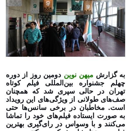
به گزارش
میهن نوین
دومین روز از دوره
چهلم جشنواره بین‌المللی فیلم کوتاه
تهران در حالی سپری شد که همچنان
صف‌های طولانی از ویژگی‌های این رویداد
است. مخاطبان در برخی سانس‌ها حتی
به صورت ایستاده فیلم‌های خود را تماشا
می‌کنند و با وسواس در رای‌گیری بهترین