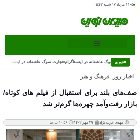
۱۴۰۵ مرداد ۱۷ شنبه
|
۱۵:۴۳
•
•
تجارت سوگ عاشقانه در اینستاگرام
تجارت سوگ عاشقانه در اینستاگرام
فوری
اخبار روز
,
فرهنگ و هنر
صف‌های بلند برای استقبال از فیلم‌ های کوتاه/
بازار رفت‌وآمد چهره‌ها گرم‌تر شد
مهدی عرب نژاد
۲۹ مهر ۱۴۰۲
۱۰:۵۶ ب٫ظ