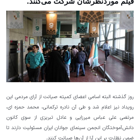
فیلم موردنظرشان شرکت می‌کنند.
روز گذشته البته اسامی اعضای کمیته صیانت از آرای مردمی این
رویداد نیز اعلام شد و طی آن نادره ترکمانی، محمد حمزه ای،
مرتضی علی عباس میرزایی و عادل تبریزی از سوی کانون
دانش‌آموختگان انجمن سینمای جوانان ایران مسئولیت دارند تا
ضمن نظارت بر این آرا از آن‌ها صیانت کنند.