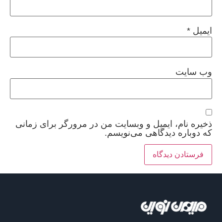
ایمیل
*
وب‌ سایت
ذخیره نام، ایمیل و وبسایت من در مرورگر برای زمانی
که دوباره دیدگاهی می‌نویسم.