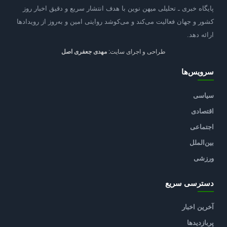
پایگاه خبری ـ تحلیلی میهن نوین با هدف انتشار سریع و دقیق اخبار روز
کشور و جهان فعالیت می‌کند و می‌کوشد روایتی امین و به‌روز از رویدادها
ارائه دهد.
طراحی و اجرای سایت:
مهدی جعفری اصل
سرویس‌ها
سیاسی
اقتصادی
اجتماعی
بین‌الملل
ورزشی
دسترسی سریع
آخرین اخبار
پربازدیدها