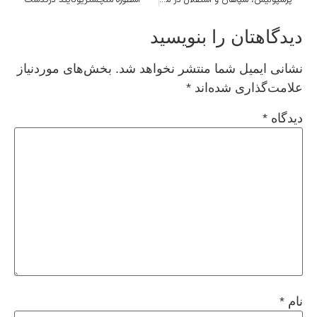
دیدگاهتان را بنویسید
نشانی ایمیل شما منتشر نخواهد شد.
بخش‌های موردنیاز
علامت‌گذاری شده‌اند
*
دیدگاه
*
نام
*