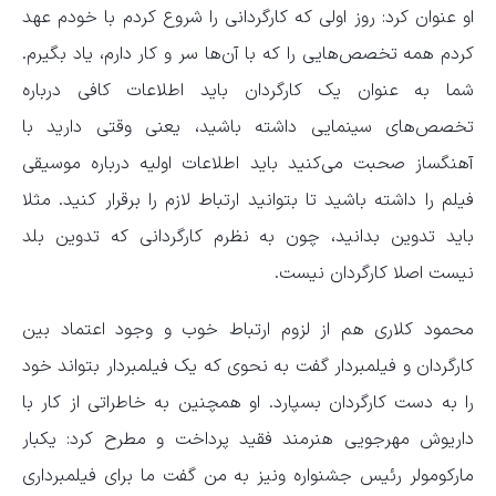
او عنوان کرد: روز اولی که کارگردانی را شروع کردم با خودم عهد
کردم همه تخصص‌هایی را که با آن‌ها سر و کار دارم، یاد بگیرم.
شما به‌ عنوان یک کارگردان باید اطلاعات کافی درباره
تخصص‌های سینمایی داشته باشید، یعنی وقتی دارید با
آهنگساز صحبت می‌کنید باید اطلاعات اولیه درباره موسیقی
فیلم را داشته باشید تا بتوانید ارتباط لازم را برقرار کنید. مثلا
باید تدوین بدانید، چون به نظرم کارگردانی که تدوین بلد
نیست اصلا کارگردان نیست.
محمود کلاری هم از لزوم ارتباط خوب و وجود اعتماد بین
کارگردان و فیلمبردار گفت به نحوی که یک فیلمبردار بتواند خود
را به دست کارگردان بسپارد. او همچنین به خاطراتی از کار با
داریوش مهرجویی هنرمند فقید پرداخت و مطرح کرد: یکبار
مارکومولر رئیس جشنواره ونیز به من گفت ما برای فیلمبرداری