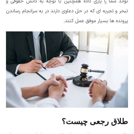
تواند شما را یاری داده همچنین با توجه به دانش حقوقی و
تبحر و تجربه ای که در حل دعاوی دارند در به سرانجام رساندن
پرونده ها بسیار موفق عمل کنند.
طلاق رجعی چیست؟