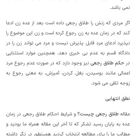
نمی باشد.
اگر مردی که زنش را طلاق رجعی داده است بعد از عده زن ادعا
کند که در زمان عده به زن رجوع کرده است و زن این موضوع را
نپذیرد ادعای مرد قابل پذیرش نیست و مرد می تواند زن را در
دادگاه قسم به عدم بی خبری دهد. همچنین موارد استثنایی
در
حکم طلاق رجعی
نیز وجود دارد که در صورت عدم رجوع مرد
اعمالی مانند بوسیدن، بغل کردن، آمیزش، به معنی رجوع به
زوجه تلقی می شود.
نطق انتهایی
مقاله
طلاق رجعی چیست؟
و شرایط احکام طلاق رجعی در زمان
عده به پایان رسید تشکر که تا آخر این مقاله همراه ما بودید و
مطالب ما را برای مطالعه انتخاب کردید همینطور در نگر داشته