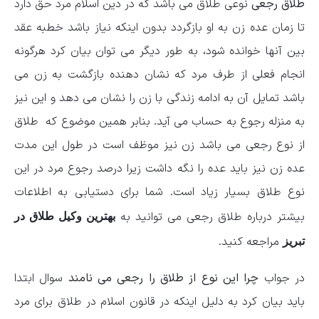
طلاق رجعی
نوعی طلاق می باشد که در دین اسلام مرد حق دارد
تا زمان عده زن به او بازگردد بدون اینکه نیاز باشد خطبه عقد
بین آنها خوانده شود، به طور دیگر می توان بیان کرد هرگونه
انجام فعلی از طرف مرد که نشان دهنده بازگشت به زن می
باشد تمایل آن به ادامه زندگی با زن را نشان می دهد و این نیز
به منزله رجوع به حساب می آید. بنابر همین موضوع که طلاق
از نوع رجعی می باشد زن نیز موظف است در طول این مدت
عده زن نیز باید عده را نگه داشت زیرا درصد رجوع مرد در این
نوع طلاق بسیار زیاد است. شما برای دستیابی به اطلاعات
بیشتر درباره طلاق رجعی می توانید به
بهترین وکیل طلاق در
مراجعه کنید.
تبریز
در جواب
چرا این نوع از طلاق را رجعی می نامند
سوال ابتدا
باید بیان کرد به دلیل اینکه در قانون اسلام در طلاق برای مرد