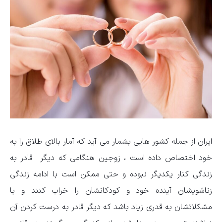
ایران از جمله کشور هایی بشمار می آید که آمار بالای طلاق را به
خود اختصاص داده است ، زوجین هنگامی که دیگر قادر به
زندگی کنار یکدیگر نبوده و حتی ممکن است با ادامه زندگی
زناشویشان آینده خود و کودکانشان را خراب کنند و یا
مشکلاتشان به قدری زیاد باشد که دیگر قادر به درست کردن آن