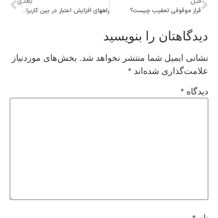
قبل
بعدی
قرار موقوفی تعقیب چیست؟
راههای افزایش اعتبار در بین کاربران ایرانی اینستاگرام
دیدگاهتان را بنویسید
نشانی ایمیل شما منتشر نخواهد شد.
بخش‌های موردنیاز
علامت‌گذاری شده‌اند
*
دیدگاه
*
نام
*