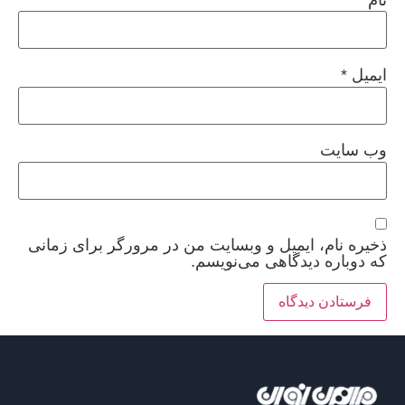
ایمیل
*
وب‌ سایت
ذخیره نام، ایمیل و وبسایت من در مرورگر برای زمانی
که دوباره دیدگاهی می‌نویسم.