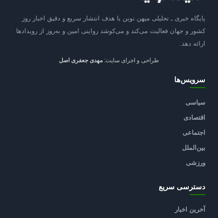
پایگاه خبری ـ تحلیلی میهن نوین با هدف انتشار سریع و دقیق اخبار روز
کشور و جهان فعالیت می‌کند و می‌کوشد روایتی امین و به‌روز از رویدادها
ارائه دهد.
طراحی و اجرای سایت:
مهدی جعفری اصل
سرویس‌ها
سیاسی
اقتصادی
اجتماعی
بین‌الملل
ورزشی
دسترسی سریع
آخرین اخبار