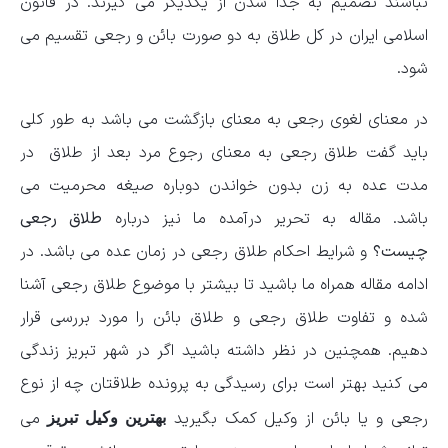
نباشند تصمیم به جدا شدن از یکدیگر می گیرند. در قانون
اسلامی ایران در کل طلاق به دو صورت بائن و رجعی تقسیم می
شود.
در معنای لغوی رجعی به معنای بازگشت می باشد به طور کلی
باید گفت طلاق رجعی به معنای رجوع مرد بعد از طلاق در
مدت عده به زن بدون خواندن دوباره صیغه محرمیت می
باشد. مقاله به تحریر درآمده ما نیز درباره
طلاق رجعی
چیست؟
و شرایط احکام طلاق رجعی در زمان عده می باشد. در
ادامه مقاله همراه ما باشید تا بیشتر با موضوع طلاق رجعی آشنا
شده و تفاوت طلاق رجعی و طلاق بائن را مورد بررسی قرار
دهیم. همچنین در نظر داشته باشید اگر در شهر تبریز زندگی
می کنید بهتر است برای رسیدگی به پرونده طلاقتان چه از نوع
رجعی و یا بائن از وکیل کمک بگیرید
می
بهترین وکیل تبریز