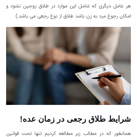
هر عامل دیگری که شامل این موارد در طلاق زوجین نشود و
امکان رجوع مرد به زن باشد طلاق از نوع رجعی می باشد.)
شرایط طلاق رجعی در زمان عده!
همانطور که در مطالب زبر مطالعه کردیم تنها تحت قوانین