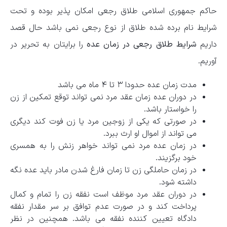
حاکم جمهوری اسلامی طلاق رجعی امکان پذیر بوده و تحت
شرایط نام برده شده طلاق از نوع رجعی نمی باشد حال قصد
داریم
شرایط طلاق رجعی در زمان عده
را برایتان به تحریر در
آوریم.
مدت زمان عده حدودا ۳ تا ۴ ماه می باشد
در دوران عده زمان عقد مرد نمی تواند توقع تمکین از زن
را خواستار باشد.
در صورتی که یکی از زوجین مرد یا زن فوت کند دیگری
می تواند از اموال او ارث ببرد.
در زمان عده مرد نمی تواند خواهر زنش را به همسری
خود برگزیند.
در زمان حاملگی زن تا زمان فارغ شدن مادر باید عده نگه
داشته شود.
در دوران عقد مرد موظف است نفقه زن را تمام و کمال
پرداخت کند و در صورت عدم توافق بر سر مقدار نفقه
دادگاه تعیین کننده نفقه می باشد. همچنین در نظر