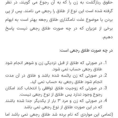
حقوق ربازگشت به زن را که به آن رجوع می گویند، در نظر
گرفته شده است این نوع از طلاق را رجعی می نامند. پس از پی
بردن با موضوع علت نامگذاری طلاق رجعه بهتر است به ابهام
برخی از عزیزان که در چه صورت طلاق رجعی نیست پاسخ
دهیم.
در چه صورت طلاق رجعی است:
در صورتی که طلاق از قبل نزدیکی زن و شوهر انجام شود
طلاق رجعی حساب نمی شود.
در صورتی که زن یائسه شده باشد و طلاق در آن مدت
انجام شود طلاق رجعی به حساب نمی آید.
در صورتی که زوجیت طلاق توافقی را انتخاب کند امکان
رجوع وجود ندارد پس طلاق از نوع رجعی نیست.
در صورتی که زن و مرد ۳ بار از یکدیگر جدا شده باشند
که در این صورت طلاق از نوع رجعی نمی باشد
(تمامی این مواردی که نام برده شد طلاق رجعی نمی باشد اما