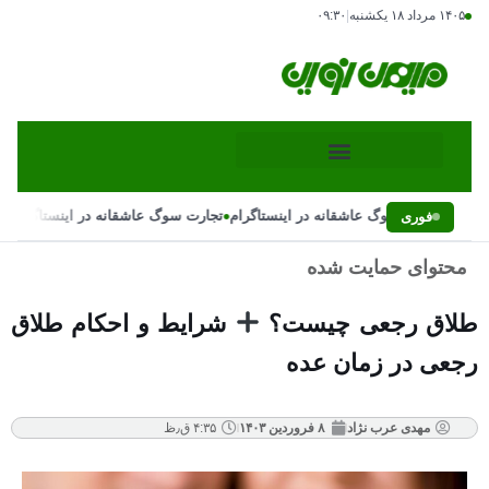
۱۴۰۵ مرداد ۱۸ یکشنبه
|
۰۹:۳۰
•
•
تجارت سوگ عاشقانه در اینستاگرام
تجارت سوگ عاشقانه در اینستاگرام
فوری
محتوای حمایت شده
طلاق رجعی چیست؟
شرایط و احکام طلاق
رجعی در زمان عده
مهدی عرب نژاد
۸ فروردین ۱۴۰۳
۴:۳۵ ق٫ظ