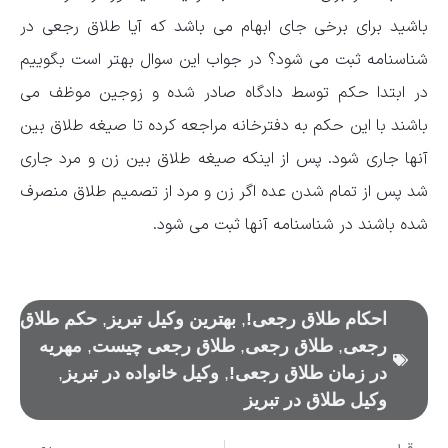
باشید برای برخی جای ابهام می باشد که آیا طلاق رجعی در
شناسنامه ثبت می شود؟ در جواب این سوال بهتر است بگوییم
در ابتدا حکم توسط دادگاه صادر شده و زوجین موظف می
باشند با این حکم به دفترخانه مراجعه کرده تا صیغه طلاق بین
آنها جاری شود. پس از اینکه صیغه طلاق بین زن و مرد جاری
شد پس از تمام شدن عده اگر زن و مرد از تصمیم طلاق منصرف
شده باشند در شناسنامه آنها ثبت می شود.
احکام طلاق رجعی!
,
بهترین وکیل تبریز
,
حکم طلاق
رجعی
,
طلاق رجعی
,
طلاق رجعی چیست
,
مهریه
در زمان طلاق رجعی!
,
وکیل خانواده در تبریز
,
وکیل طلاق در تبریز