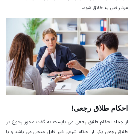
مرد راضی به طلاق شود.
احکام طلاق رجعی!
از جمله
احکام طلاق رجعی
می بایست به گفت مجوز رجوع در
طلاق رجعی یکی از احکام شرعی غیر قابل منحل می باشد و با