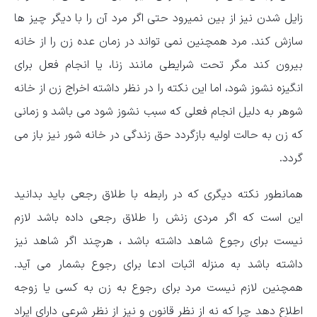
زایل شدن نیز از بین نمیرود حتی اگر مرد آن را با دیگر چیز ها
سازش کند. مرد همچنین نمی تواند در زمان عده زن را از خانه
بیرون کند مگر تحت شرایطی مانند زنا، یا انجام فعل برای
انگیزه نشوز شود، اما این نکته را در نظر داشته اخراج زن از خانه
شوهر به دلیل انجام فعلی که سبب نشوز شود می باشد و زمانی
که زن به حالت اولیه بازگردد حق زندگی در خانه شور نیز باز می
گردد.
همانطور نکته دیگری که در رابطه با طلاق رجعی باید بدانید
این است که اگر مردی زنش را طلاق رجعی داده باشد لازم
نیست برای رجوع شاهد داشته باشد ، هرچند اگر شاهد نیز
داشته باشد به منزله اثبات ادعا برای رجوع بشمار می آید.
همچنین لازم نیست مرد برای رجوع به زن به کسی یا زوجه
اطلاع دهد چرا که نه از نظر قانون و نیز از نظر شرعی دارای ایراد