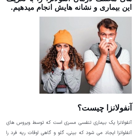
این بیماری و نشانه هایش انجام میدهیم.
آنفولانزا چیست؟
آنفولانزا یک بیماری تنفسی مسری است که توسط ویروس های
آنفلوانزا ایجاد می شود که بینی، گلو و گاهی اوقات ریه فرد را