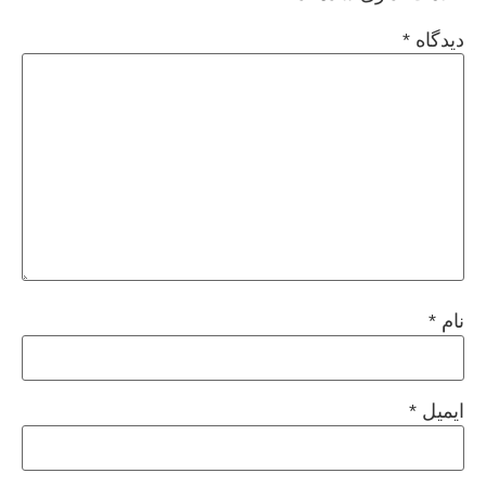
دیدگاه
*
نام
*
ایمیل
*