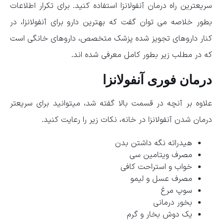
سریعترین راه درمان آنفولانزا استفاده کنید. برای تکرار اطلاعات
بطور خلاصه می توان گفت که بهترین دارو برای آنفولانزا، در
کنار داروهای تجویز شده پزشک متخصص، داروهای خانگی است
که در مطلب زیر بطور کامل معرفی شده اند.
درمان فوری آنفولانزا
علاوه بر آنچه در قسمت بالا گفته شد، میتوانید برای سریعتر
درمان شدن آنفولانزا در خانه، نکات زیر را رعایت کنید.
هیدراته نگه داشتن بدن
مصرف ویتامین سی
خواب و استراحت کافی
مصرف عسل و لیمو
سوپ مرغ
بخور درمانی
یک دوش بخار و گرم