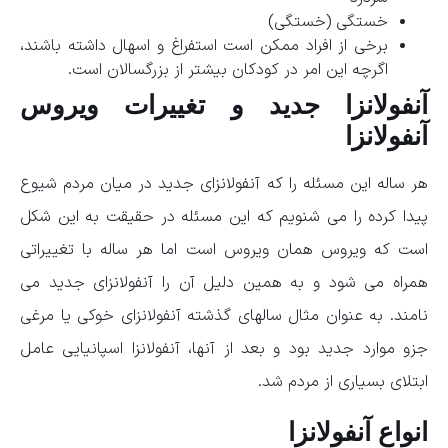
خستگی (خستگی)
برخی از افراد ممکن است استفراغ و اسهال داشته باشند،
اگرچه این امر در کودکان بیشتر از بزرگسالان است.
آنفولانزا جدید و تغییرات ویروس
آنفولانزا
هر ساله این مسئله را که آنفولانزای جدید در میان مردم شیوع
پیدا کرده را می شنویم که این مسئله در حقیقت به این شکل
است که ویروس همان ویروس است اما هر ساله با تغییراتی
همراه می شود و به همین دلیل آن را آنفولانزای جدید می
نامند. به عنوان مثال سالهای گذشته آنفولانزای خوکی یا مرغی
جزو موارد جدید بود و بعد از آنها، آنفولانزا اسپانیایی عامل
ابتلای بسیاری از مردم شد.
انواع آنفولانزا