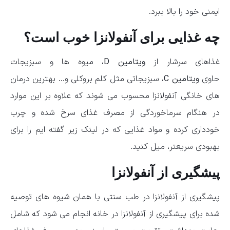
ایمنی خود را بالا ببرد.
چه غذایی برای آنفولانزا خوب است؟
غذاهای سرشار از
ویتامین D
، میوه ها و سبزیجات
حاوی
ویتامین C
، سبزیجاتی مثل کلم بروکلی و… بهترین درمان
های خانگی آنفولانزا محسوب می شوند که علاوه بر این موارد
در هنگام سرماخوردگی از مصرف غذای سرخ شده و چرب
خودداری کرده و مواد غذایی که در لینک زیر گفته ایم را برای
بهبودی سریعتر، میل کنید.
پیشگیری از آنفولانزا
پیشگیری از آنفولانزا در طب سنتی با همان شیوه های توصیه
شده برای پیشگیری از آنفولانزا در خانه انجام می شود که شامل