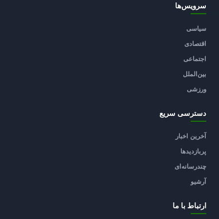
سرویس‌ها
سیاسی
اقتصادی
اجتماعی
بین‌الملل
ورزشی
دسترسی سریع
آخرین اخبار
پربازدیدها
چندرسانه‌ای
آرشیو
ارتباط با ما