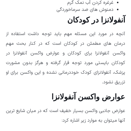
غرغره کردن آب نمک گرم
دمنوش های ضد سرماخوردگی
آنفولانزا در کودکان
آنچه در مورد این مسئله مهم باید توجه داشت استفاده از
درمان های مطمئن در کودکان است که در کنار بحث مهم
واکسن آنفولانزا برای کودکان و عوارض واکسن آنفولانزا در
کودکان بایستی مورد توجه قرار گرفته و هرگز بدون مشورت
پزشک، آنفولانزای کودک خوددرمانی نشده و این واکسن برای او
تزریق نشود.
عوارض واکسن آنفولانزا
عوارض جانبی واکسن بسیار خفیف است که در میان شایع ترین
آنها میتوان به موارد زیر اشاره کرد: