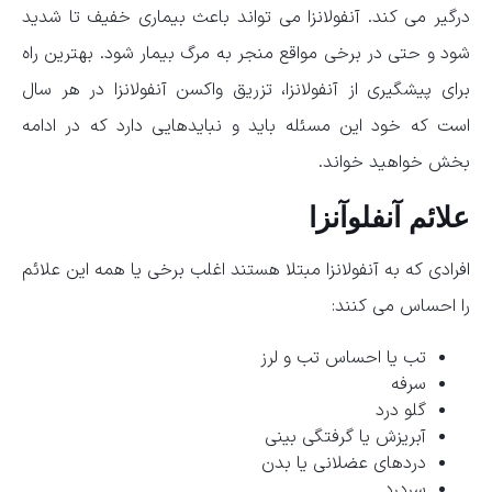
درگیر می کند. آنفولانزا می تواند باعث بیماری خفیف تا شدید
شود و حتی در برخی مواقع منجر به مرگ بیمار شود. بهترین راه
برای پیشگیری از آنفولانزا، تزریق واکسن آنفولانزا در هر سال
است که خود این مسئله باید و نبایدهایی دارد که در ادامه
بخش خواهید خواند.
علائم آنفلوآنزا
افرادی که به آنفولانزا مبتلا هستند اغلب برخی یا همه این علائم
را احساس می کنند:
تب یا احساس تب و لرز
سرفه
گلو درد
آبریزش یا گرفتگی بینی
دردهای عضلانی یا بدن
سردرد