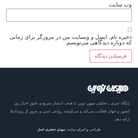
وب‌ سایت
ذخیره نام، ایمیل و وبسایت من در مرورگر برای زمانی
که دوباره دیدگاهی می‌نویسم.
پایگاه خبری ـ تحلیلی میهن نوین با هدف انتشار سریع و دقیق اخبار روز
کشور و جهان فعالیت می‌کند و می‌کوشد روایتی امین و به‌روز از رویدادها
ارائه دهد.
طراحی و اجرای سایت:
مهدی جعفری اصل