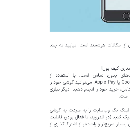
ایی از امکانات هوشمند است. بیایید به چند
ین و شناخته‌شده‌ترین کاربرد NFC، پرداخت‌های بدون تماس است. با استفاده از
اپلیکیشن‌های پرداخت موبایلی مانند Google Pay، Samsung Pay یا Apple Pay، می‌توانید گوشی خود را
حتی و امنیت کامل، خرید خود را انجام دهید. دیگر نیازی
 است!
 لینک یک وب‌سایت را به سرعت به گوشی
ی را به هم نزدیک کنید (در اندروید، با فعال بودن قابلیت
 روش بسیار سریع‌تر و راحت‌تر از اشتراک‌گذاری از