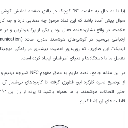
آیا تا به حال به علامت “N” کوچک در بالای صفحه 
سوال پیش آمده باشد که این نماد مرموز چه معنایی دارد و چه کاربر
علامت، در واقع نشان‌دهنده فعال بودن یکی از پرکاربردترین و در ع
ارتباطی بی‌سیم در گوشی‌های هوشمند مدرن است:
unication)
نزدیک”. این فناوری، که روزبه‌روز اهمیت بیشتری در زندگی دیجیتا
تعامل ما با دستگاه‌ها و دنیای اطرافمان ایجاد کرده است.
در این مقاله جامع، قصد داری
از توضیح نحوه کارکرد این فناوری گرفته تا کاربردهای بی‌شمار آن د
حت
قابلیت‌های آن آشنا کنیم.