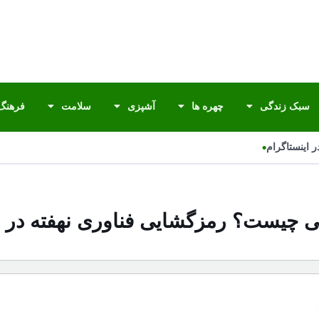
سبک زندگی
چهره ها
آشپزی
سلامت
فرهنگ 
•
اینستاگرام