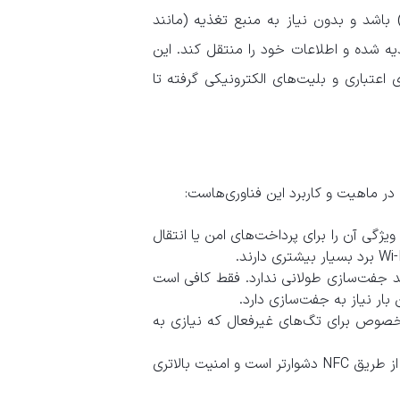
ولید کند، در حالی که دستگاه دیگر می‌تواند “غیرفعال” (Passive) باشد و بدون نیاز به منبع تغذیه (مانند
 تغذیه شده و اطلاعات خود را منتقل کند. این
از کارت‌های اعتباری و بلیت‌های الکترونیکی گرفته تا
 ویژگی آن را برای پرداخت‌های امن یا انتقال
ه فرآیند جفت‌سازی طولانی ندارد. فقط کافی است
بار نیاز به جفت‌سازی دارد.
به خصوص برای تگ‌های غیرفعال که نیازی به
به دلیل برد بسیار کوتاه، رهگیری اطلاعات منتقل شده از طریق NFC دشوارتر است و امنیت بالاتری