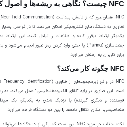
NFC چیست؟ نگاهی به ریشه‌ها و اصول کارکرد
C
یکدیگر ارتباط برقرار کرده و اطلاعات را تبادل کنند. این ارتباط
جفت‌سازی (Pairing) یا حتی وارد کردن رمز عبور انجام م
برای کاربران به ارمغان می‌آورد.
NFC چگونه کار می‌کند؟
فرستنده و دیگری گیرنده) با نزدیک شدن به یکدیگر، یک میدان
مغناطیسی، امکان انتقال داده‌ها را بین دو دستگاه فراهم می‌آورد.