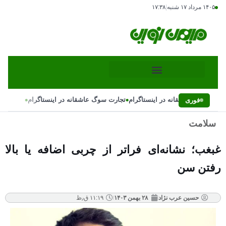
۱۴۰۵ مرداد ۱۷ شنبه
|
۱۷:۳۸
•
•
جارت سوگ عاشقانه در اینستاگرام
تجارت سوگ عاشقانه در اینستاگرام
فوری
سلامت
غبغب؛ نشانه‌ای فراتر از چربی اضافه یا بالا
رفتن سن
حسین عرب نژاد
۲۸ بهمن ۱۴۰۳
۱۱:۱۹ ق٫ظ