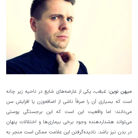
میهن نوین:
غبغب، یکی از عارضه‌های شایع در ناحیه زیر چانه
است که بسیاری آن را صرفاً ناشی از اضافه‌وزن یا افزایش سن
می‌دانند؛ اما واقعیت این است که این برجستگی پوستی
می‌تواند هشداردهنده وجود برخی بیماری‌ها و اختلالات پنهان
در بدن نیز باشد. نادیده‌گرفتن این علامت ممکن است منجر به