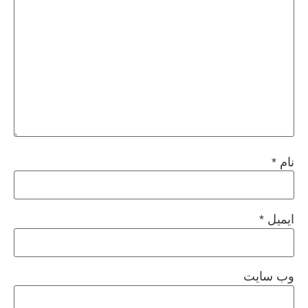
نام
*
ایمیل
*
وب‌ سایت