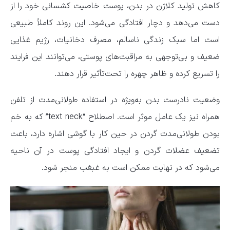
کاهش تولید کلاژن در بدن، پوست خاصیت کشسانی خود را از
دست می‌دهد و دچار افتادگی می‌شود. این روند کاملاً طبیعی
است اما سبک زندگی ناسالم، مصرف دخانیات، رژیم غذایی
ضعیف و بی‌توجهی به مراقبت‌های پوستی، می‌توانند این فرایند
را تسریع کرده و ظاهر چهره را تحت‌تأثیر قرار دهند.
وضعیت نادرست بدن به‌ویژه در استفاده طولانی‌مدت از تلفن
همراه نیز یک عامل موثر است. اصطلاح “text neck” که به خم
بودن طولانی‌مدت گردن در حین کار با گوشی اشاره دارد، باعث
تضعیف عضلات گردن و ایجاد افتادگی پوست در آن ناحیه
می‌شود که در نهایت ممکن است به غبغب منجر شود.