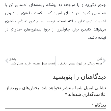
جدی بگیرید و با مراجعه به پزشک، ریشه‌های احتمالی آن را
شناسایی کنید. در دنیای امروز که سلامت ظاهری و درونی
اهمیت دوچندان یافته است، توجه به چنین علائم ظاهری
می‌تواند کلیدی برای جلوگیری از بروز بیماری‌های جدی‌تر در
آینده باشد.
قبل
بعدی
هزینه زندگی در نروژ: بررسی دقیق هزینه‌ها و مخارج روزمره
قیمت عسل عمده | خرید عسل طبیعی با بهترین قیمت و کیفیت
دیدگاهتان را بنویسید
نشانی ایمیل شما منتشر نخواهد شد.
بخش‌های موردنیاز
علامت‌گذاری شده‌اند
*
دیدگاه
*