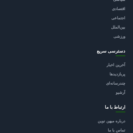
اقتصادی
اجتماعی
بین‌الملل
ورزشی
دسترسی سریع
آخرین اخبار
پربازدیدها
چندرسانه‌ای
آرشیو
ارتباط با ما
درباره میهن نوین
تماس با ما