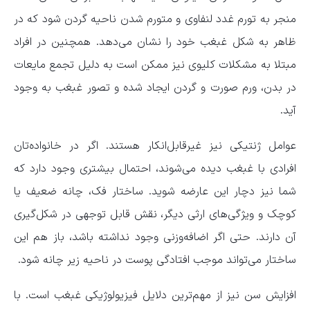
منجر به تورم غدد لنفاوی و متورم شدن ناحیه گردن شود که در
ظاهر به شکل غبغب خود را نشان می‌دهد. همچنین در افراد
مبتلا به مشکلات کلیوی نیز ممکن است به دلیل تجمع مایعات
در بدن، ورم صورت و گردن ایجاد شده و تصور غبغب به وجود
آید.
عوامل ژنتیکی نیز غیرقابل‌انکار هستند. اگر در خانواده‌تان
افرادی با غبغب دیده می‌شوند، احتمال بیشتری وجود دارد که
شما نیز دچار این عارضه شوید. ساختار فک، چانه ضعیف یا
کوچک و ویژگی‌های ارثی دیگر، نقش قابل توجهی در شکل‌گیری
آن دارند. حتی اگر اضافه‌وزنی وجود نداشته باشد، باز هم این
ساختار می‌تواند موجب افتادگی پوست در ناحیه زیر چانه شود.
افزایش سن نیز از مهم‌ترین دلایل فیزیولوژیکی غبغب است. با