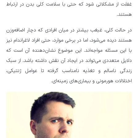
غفلت از مشکلاتی شود که حتی با سلامت کلی بدن در ارتباط
هستند.
در حالت کلی، غبغب بیشتر در میان افرادی که دچار اضافه‌وزن
هستند دیده می‌شود، اما در برخی موارد، حتی افراد لاغراندام نیز
با این مسئله مواجه‌اند. این موضوع نشان‌دهنده آن است که
دلایل متعددی می‌تواند در ایجاد آن نقش داشته باشد. از سبک
زندگی ناسالم و تغذیه نامناسب گرفته تا عوامل ژنتیکی،
اختلالات هورمونی و بیماری‌های زمینه‌ای.