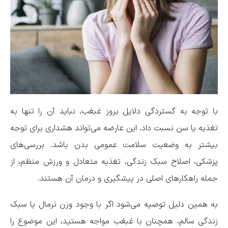
با توجه به گستردگی دلایل بروز غبغب، نباید آن را تنها به
تغذیه یا سن نسبت داد. این عارضه می‌تواند هشداری برای توجه
بیشتر به وضعیت سلامت عمومی بدن باشد. بررسی‌های
پزشکی، اصلاح سبک زندگی، تغذیه متعادل و ورزش منظم، از
جمله راهکارهای اصلی در پیشگیری و درمان آن هستند.
به همین دلیل توصیه می‌شود اگر با وجود وزن نرمال یا سبک
زندگی سالم، همچنان با غبغب مواجه هستید، این موضوع را