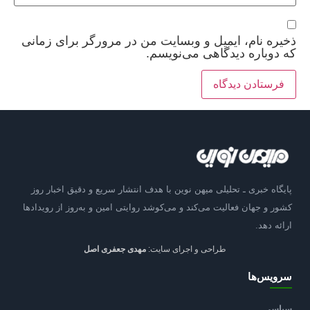
ذخیره نام، ایمیل و وبسایت من در مرورگر برای زمانی
که دوباره دیدگاهی می‌نویسم.
پایگاه خبری ـ تحلیلی میهن نوین با هدف انتشار سریع و دقیق اخبار روز
کشور و جهان فعالیت می‌کند و می‌کوشد روایتی امین و به‌روز از رویدادها
ارائه دهد.
طراحی و اجرای سایت:
مهدی جعفری اصل
سرویس‌ها
سیاسی