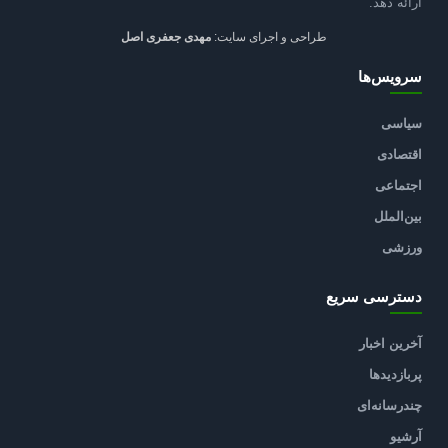
ارائه دهد.
طراحی و اجرای سایت:
مهدی جعفری اصل
سرویس‌ها
سیاسی
اقتصادی
اجتماعی
بین‌الملل
ورزشی
دسترسی سریع
آخرین اخبار
پربازدیدها
چندرسانه‌ای
آرشیو