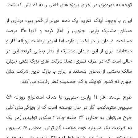
توجه به بهره‌وری در اجرای پروژه های نفتی را به نمایش گذاشت.
ایران با وجود اینکه تقریبا یک دهه دیرتر از قطر بهره برداری از
میدان مشترک پارس جنوبی را آغاز کرده و تنها ۳۰ درصد
مساحت میدان را در اختیار دارد، اما امروز برداشت روزانه گاز و
میعانات ایران از این میدان مشترک از قطر پیشی گرفته این در
حالی است که در طرف قطری، عملا شرکت های بزرگ نفتی جهان
مالک بخشی از مخزن هستند و ایران با بزرگ ترین شرکت های
جهان نه کشور کوچک و کم جمعیت قطر رقابت می کند.
طرح توسعه فاز ۱۱ پارس جنوبی با هدف استخراج روزانه ۵۶
میلیون مترمکعب گاز در حال توسعه است که از ویژگی‌های کلی
طرح می‌توان به حفاری ۲۴ حلقه چاه، ۲ سکوی تولیدی (هر یک
به ظرفیت یک میلیارد فوت مکعب گاز ترش، معادل ۲۸ میلیون