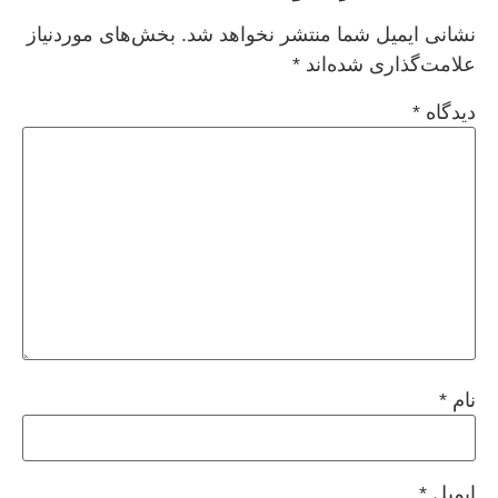
نشانی ایمیل شما منتشر نخواهد شد.
بخش‌های موردنیاز
علامت‌گذاری شده‌اند
*
دیدگاه
*
نام
*
ایمیل
*