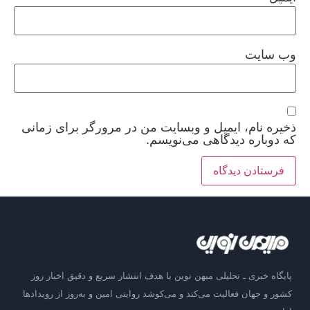
وب‌ سایت
ذخیره نام، ایمیل و وبسایت من در مرورگر برای زمانی
که دوباره دیدگاهی می‌نویسم.
پایگاه خبری ـ تحلیلی میهن نوین با هدف انتشار سریع و دقیق اخبار روز
کشور و جهان فعالیت می‌کند و می‌کوشد روایتی امین و به‌روز از رویدادها