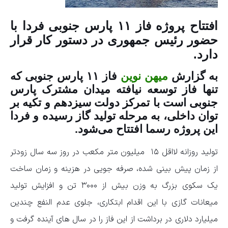
افتتاح پروژه فاز ۱۱ پارس جنوبی فردا با
حضور رئیس جمهوری در دستور کار قرار
دارد.
به گزارش
میهن نوین
فاز ۱۱ پارس جنوبی که
تنها فاز توسعه نیافته میدان مشترک پارس
جنوبی است با تمرکز دولت سیزدهم و تکیه بر
توان داخلی، به مرحله تولید گاز رسیده و فردا
این پروژه رسما افتتاح می‌شود.
تولید روزانه لااقل ۱۵ میلیون متر مکعب در روز سه سال زودتر
از زمان پیش بینی شده، صرفه جویی در هزینه و زمان ساخت
یک سکوی بزرگ به وزن بیش از ۳۰۰۰ تن و افزایش تولید
میعانات گازی با این اقدام ابتکاری، جلوی عدم النفع چندین
میلیارد دلاری در برداشت از این فاز را در سال های آینده گرفت و