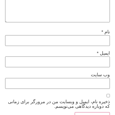
نام
*
ایمیل
*
وب‌ سایت
ذخیره نام، ایمیل و وبسایت من در مرورگر برای زمانی
که دوباره دیدگاهی می‌نویسم.