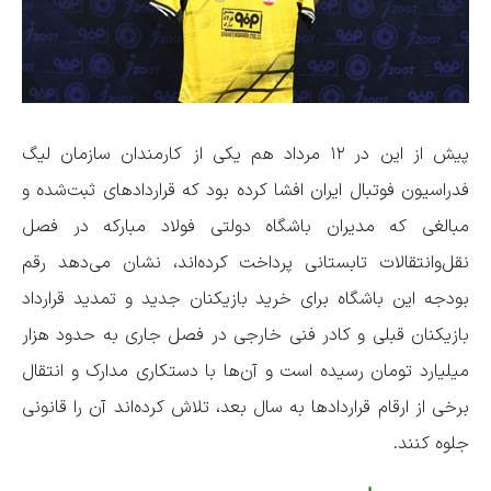
پیش از این در ۱۲ مرداد هم یکی از کارمندان سازمان لیگ
فدراسیون فوتبال ایران افشا کرده بود که قراردادهای ثبت‌شده و
مبالغی که مدیران باشگاه دولتی فولاد مبارکه در فصل
نقل‌وانتقالات تابستانی پرداخت کرده‌اند، نشان می‌دهد رقم
بودجه این باشگاه برای خرید بازیکنان جدید و تمدید قرارداد
بازیکنان قبلی و کادر فنی خارجی در فصل جاری به حدود هزار
میلیارد تومان رسیده است و آن‌ها با دستکاری مدارک و انتقال
برخی از ارقام قراردادها به سال بعد، تلاش کرده‌اند آن را قانونی
جلوه کنند.