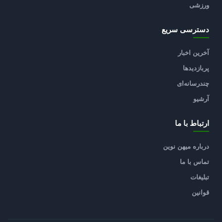
ورزشی
دسترسی سریع
آخرین اخبار
پربازدیدها
چندرسانه‌ای
آرشیو
ارتباط با ما
درباره میهن نوین
تماس با ما
تبلیغات
قوانین