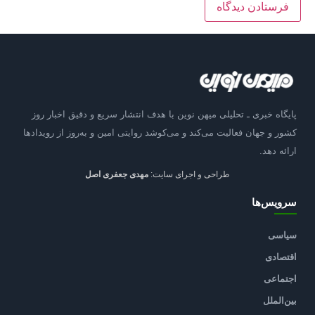
پایگاه خبری ـ تحلیلی میهن نوین با هدف انتشار سریع و دقیق اخبار روز
کشور و جهان فعالیت می‌کند و می‌کوشد روایتی امین و به‌روز از رویدادها
ارائه دهد.
طراحی و اجرای سایت:
مهدی جعفری اصل
سرویس‌ها
سیاسی
اقتصادی
اجتماعی
بین‌الملل