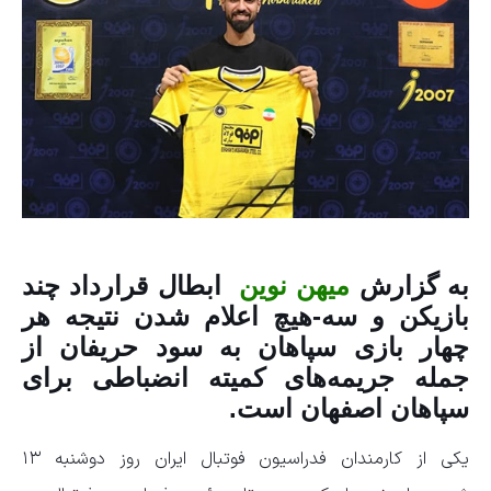
به گزارش
میهن نوین
ابطال قرارداد چند
بازیکن و سه‌-هیچ اعلام شدن نتیجه هر
چهار بازی سپاهان به سود حریفان از
جمله جریمه‌های کمیته انضباطی برای
سپاهان اصفهان است.
یکی از کارمندان فدراسیون فوتبال ایران روز دوشنبه ۱۳