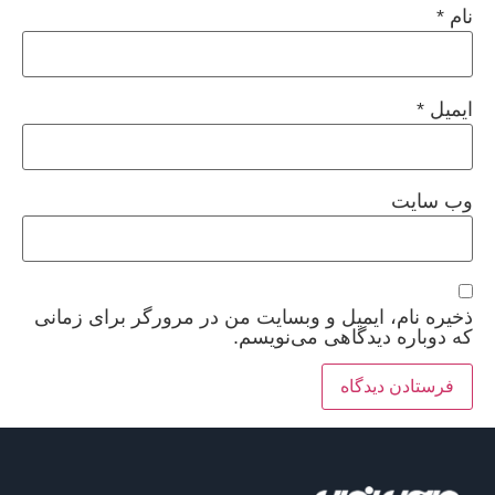
نام
*
ایمیل
*
وب‌ سایت
ذخیره نام، ایمیل و وبسایت من در مرورگر برای زمانی
که دوباره دیدگاهی می‌نویسم.