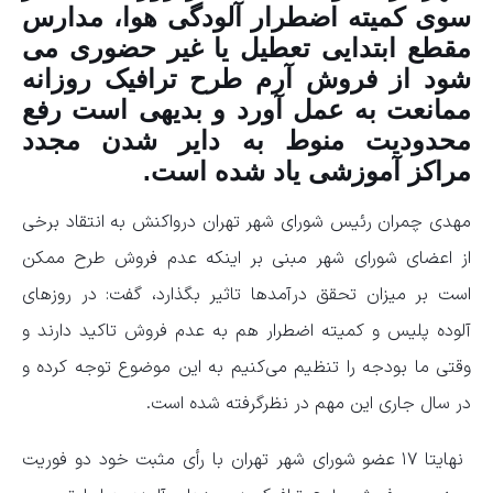
سوی کمیته اضطرار آلودگی هوا، مدارس
مقطع ابتدایی تعطیل یا غیر حضوری می
شود از فروش آرم طرح ترافیک روزانه
ممانعت به عمل آورد و بدیهی است رفع
محدودیت منوط به دایر شدن مجدد
مراکز آموزشی یاد شده است.
مهدی چمران رئیس شورای شهر تهران درواکنش به انتقاد برخی
از اعضای شورای شهر مبنی بر اینکه عدم فروش طرح ممکن
است بر میزان تحقق درآمدها تاثیر بگذارد، گفت: در روزهای
آلوده پلیس و کمیته اضطرار هم به عدم فروش تاکید دارند و
وقتی ما بودجه را تنظیم می‌کنیم به این موضوع توجه کرده و
در سال جاری این مهم در نظرگرفته شده است.
نهایتا ۱۷ عضو شورای شهر تهران با رأی مثبت خود دو فوریت