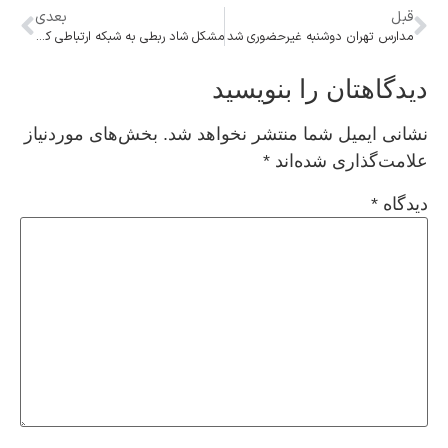
قبل
بعدی
مدارس تهران دو‌شنبه غیرحضوری شد
مشکل شاد ربطی به شبکه ارتباطی کشور ندارد
دیدگاهتان را بنویسید
نشانی ایمیل شما منتشر نخواهد شد.
بخش‌های موردنیاز
علامت‌گذاری شده‌اند
*
دیدگاه
*