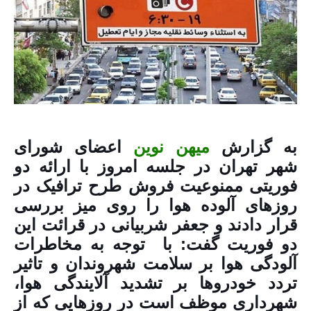
به گزارش
میهن نوین
اعضای شورای
شهر تهران در جلسه امروز با ارائه دو
فوریتی ممنوعیت فروش طرح ترافیک در
روزهای آلوده هوا را روی میز بررسی
قرار دادند و جعفر شربیانی در قرائت این
دو فوریت گفت: با توجه به مخاطرات
آلودگی هوا بر سلامت شهروندان و تاثیر
تردد خودروها بر تشدید آلایندگی هوا،
شهرداری موظف است در روزهایی که از