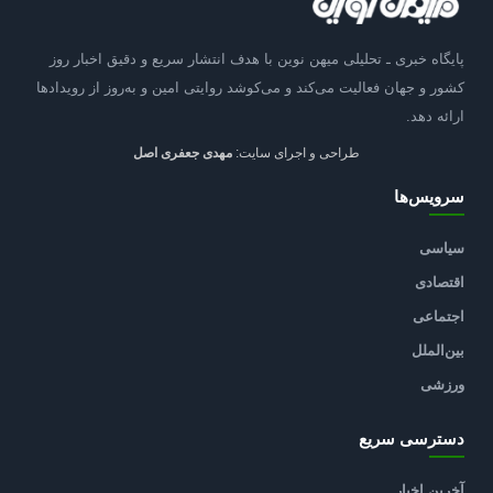
پایگاه خبری ـ تحلیلی میهن نوین با هدف انتشار سریع و دقیق اخبار روز
کشور و جهان فعالیت می‌کند و می‌کوشد روایتی امین و به‌روز از رویدادها
ارائه دهد.
طراحی و اجرای سایت:
مهدی جعفری اصل
سرویس‌ها
سیاسی
اقتصادی
اجتماعی
بین‌الملل
ورزشی
دسترسی سریع
آخرین اخبار