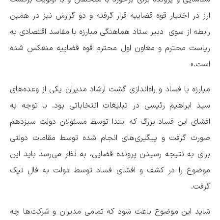
ارز در اختیار قوه قضاییه قرار گرفته و دو گزارش نیز در همین
رابطه از سوی دبیر ستاد هماهنگی مبارزه با مفاسد اقتصادی به
ریاست محترم و معاون اول محترم قوه قضاییه منعکس شده
است.»
مبارزه با فساد و راه‌اندازی گشت ارشاد مدیران یکی از وعده‌های
سید ابراهیم رئیسی در تبلیغات انتخاباتی بود. با توجه به
افشای این فساد بزرگ که ابتدا توسط مسئولان دولت سیزدهم
صورت گرفت و پیگیری‌های انجام شده توسط مقامات دولتی
برای به نتیجه رسیدن پرونده قضایی، به نظر می‌رسد باید این
موضوع را در کشف و افشای فساد توسط دولت به فال نیک
گرفت.
شاید این موضوع باعث شود که تمامی مدیران و شرکت‌ها چه