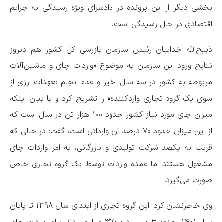
بخشی دیگر از این پرونده در دادسرای ویژه رسیدگی به جرایم
اقتصادی در حال رسیدگی است.
ذبیح‌الله خداییان رئیس سازمان بازرسی کل کشور هم دیروز
نتایج ورود این سازمان به موضوع «واردات چای و ماشین‌آلات
مربوطه به کشور در سه سال اخیر و عدم انجام تعهدات ارزی از
سوی یک گروه تجاری واردکننده» را تشریح کرد و با بیان اینکه
میزان چای مورد نیاز کشور حدود ۱۰۰ هزار تن در سال است که
از این میزان حدود ۷۰ درصد آن وارداتی است، گفت: در حالی که
قریب به یکصد شرکت تولیدی و بازرگانی، به امر واردات چای
مشغول هستند اما عمده واردات توسط یک گروه تجاری خاص
صورت می‌گیرد.
وی خاطرنشان کرد: این گروه تجاری از ابتدای سال ۱۳۹۸ تا پایان