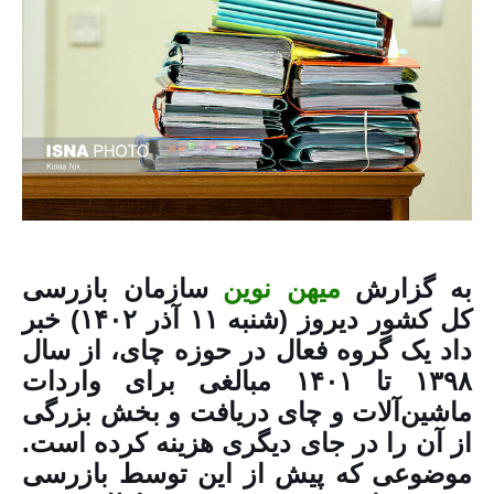
به گزارش
میهن نوین
سازمان بازرسی
کل کشور دیروز (شنبه ۱۱ آذر ۱۴۰۲) خبر
داد یک گروه فعال در حوزه چای، از سال
۱۳۹۸ تا ۱۴۰۱ مبالغی برای واردات
ماشین‌آلات و چای دریافت و بخش بزرگی
از آن را در جای دیگری هزینه کرده است.
موضوعی که پیش از این توسط بازرسی