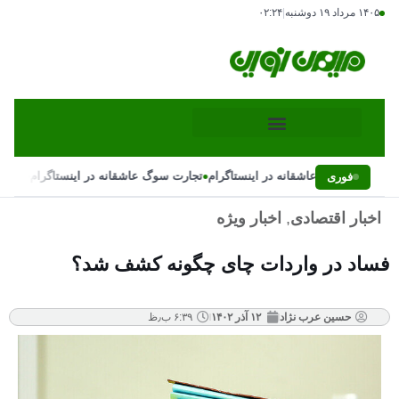
۱۴۰۵ مرداد ۱۹ دوشنبه
|
۰۲:۲۴
•
•
تجارت سوگ عاشقانه در اینستاگرام
تجارت سوگ عاشقانه در اینستاگرام
فوری
اخبار اقتصادی
,
اخبار ویژه
فساد در واردات چای چگونه کشف شد؟
حسین عرب نژاد
۱۲ آذر ۱۴۰۲
۶:۳۹ ب٫ظ