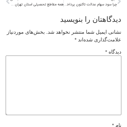
چرا سود سهام عدالت تاکنون پرداخت نشده است؟
همه مقاطع تحصیلی استان تهران به‌ غیر از فیروزکوه فردا غیرحضوری شد
دیدگاهتان را بنویسید
نشانی ایمیل شما منتشر نخواهد شد.
بخش‌های موردنیاز
علامت‌گذاری شده‌اند
*
دیدگاه
*
نام
*