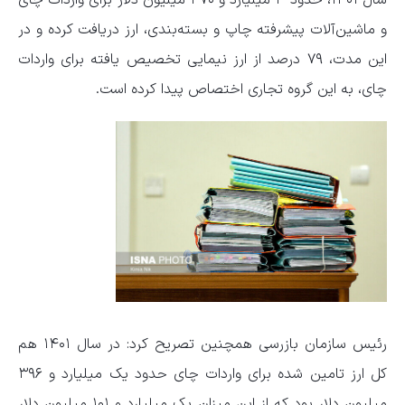
سال ۱۴۰۱، حدود ۳ میلیارد و ۳۷۰ میلیون دلار برای واردات چای
و ماشین‌آلات پیشرفته چاپ و بسته‌بندی، ارز دریافت کرده و در
این مدت، ۷۹ درصد از ارز نیمایی تخصیص یافته برای واردات
چای، به این گروه تجاری اختصاص پیدا کرده است.
رئیس سازمان بازرسی همچنین تصریح کرد: در سال ۱۴۰۱ هم
کل ارز تامین شده برای واردات چای حدود یک میلیارد و ۳۹۶
میلیون دلار بود که از این میزان یک میلیارد و ۱۰۱ میلیون دلار