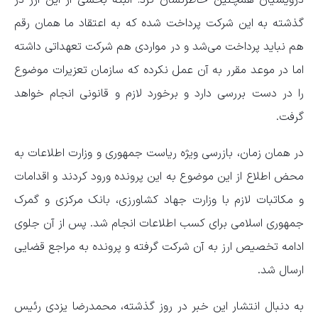
درویشیان همچنین خاطرنشان کرد: البته بخشی از این ارز در
گذشته به این شرکت پرداخت شده که به اعتقاد ما همان رقم
هم نباید پرداخت می‌شد و در مواردی هم شرکت تعهداتی داشته
اما در موعد مقرر به آن عمل نکرده که سازمان تعزیرات موضوع
را در دست بررسی دارد و برخورد لازم و قانونی انجام خواهد
گرفت.
در همان زمان، بازرسی ویژه ریاست جمهوری و وزارت اطلاعات به
محض اطلاع از این موضوع به این پرونده ورود کردند و اقدامات
و مکاتبات لازم با وزارت جهاد کشاورزی، بانک مرکزی و گمرک
جمهوری اسلامی برای کسب اطلاعات انجام شد. پس از آن جلوی
ادامه تخصیص ارز به آن شرکت گرفته و پرونده به مراجع قضایی
ارسال شد.
به دنبال انتشار این خبر در روز گذشته، محمدرضا یزدی رئیس