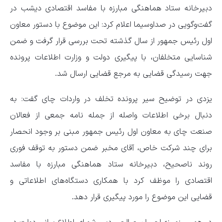
دبیرخانه ستاد هماهنگی مبارزه با مفاسد اقتصادی دیشب در
گفت‌وگویی در صداوسیما اعلام کرد: این موضوع با دستور معاون
اول رئیس جمهور از سال گذشته تحت بررسی قرار گرفت و ضمن
شناسایی متخلفان، با پیگیری دولت و وزارت اطلاعات پرونده
جهت رسیدگی قضایی به مرجع قضایی ارسال شد.
یزدی در توضیح سیر پرونده تخلف در واردات چای گفت: به
دنبال برخی اطلاعات واصله از جمله نامه جمعی از فعالان
صنعت چای به معاون اول رئیس جمهور مبنی بر وجود انحصار
برای چند شرکت خاص، آقای مخبر ضمن دستور به توقف فوری
روند ناصحیح، دبیرخانه ستاد هماهنگی مبارزه با مفاسد
اقتصادی را موظف کرد با همکاری دستگاه‌های اطلاعاتی و
قضایی این موضوع را مورد پیگیری قرار دهد.