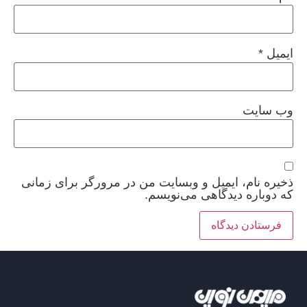
ایمیل
*
وب‌ سایت
ذخیره نام، ایمیل و وبسایت من در مرورگر برای زمانی
که دوباره دیدگاهی می‌نویسم.