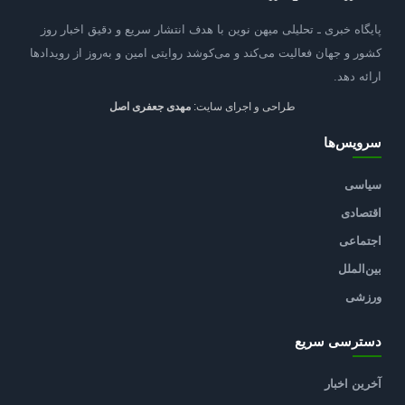
پایگاه خبری ـ تحلیلی میهن نوین با هدف انتشار سریع و دقیق اخبار روز
کشور و جهان فعالیت می‌کند و می‌کوشد روایتی امین و به‌روز از رویدادها
ارائه دهد.
طراحی و اجرای سایت:
مهدی جعفری اصل
سرویس‌ها
سیاسی
اقتصادی
اجتماعی
بین‌الملل
ورزشی
دسترسی سریع
آخرین اخبار