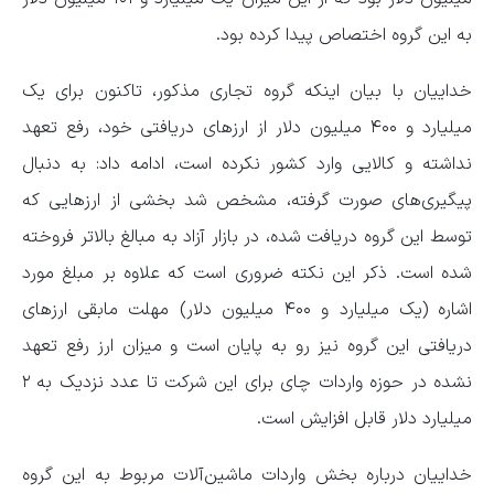
به این گروه اختصاص پیدا کرده بود.
خداییان با بیان اینکه گروه تجاری مذکور، تاکنون برای یک
میلیارد و ۴۰۰ میلیون دلار از ارزهای دریافتی خود، رفع تعهد
نداشته و کالایی وارد کشور نکرده است، ادامه داد: به دنبال
پیگیری‌های صورت گرفته، مشخص شد بخشی از ارزهایی که
توسط این گروه دریافت شده، در بازار آزاد به مبالغ بالاتر فروخته
شده است. ذکر این نکته ضروری است که علاوه بر مبلغ مورد
اشاره (یک میلیارد و ۴۰۰ میلیون دلار) مهلت مابقی ارزهای
دریافتی این گروه نیز رو به پایان است و میزان ارز رفع تعهد
نشده در حوزه واردات چای برای این شرکت تا عدد نزدیک به ۲
میلیارد دلار قابل افزایش است.
خداییان درباره بخش واردات ماشین‌آلات مربوط به این گروه