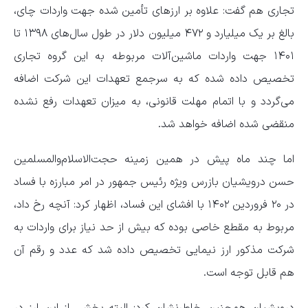
تجاری هم گفت: علاوه بر ارزهای تأمین شده جهت واردات چای،
بالغ بر یک میلیارد و ۴۷۲ میلیون دلار در طول سال‌های ۱۳۹۸ تا
۱۴۰۱ جهت واردات ماشین‌آلات مربوطه به این گروه تجاری
تخصیص داده شده که به سرجمع تعهدات این شرکت اضافه
می‌گردد و با اتمام مهلت قانونی، به میزان تعهدات رفع نشده
منقضی شده اضافه خواهد شد.
اما چند ماه پیش در همین زمینه حجت‌الاسلام‌والمسلمین
حسن درویشیان بازرس ویژه رئیس جمهور در امر مبارزه با فساد
در ۲۰ فروردین ۱۴۰۲ با افشای این فساد، اظهار کرد: آنچه رخ داد،
مربوط به مقطع خاصی بوده که بیش از حد نیاز برای واردات به
شرکت مذکور ارز نیمایی تخصیص داده شد که عدد و رقم آن
هم قابل توجه است.