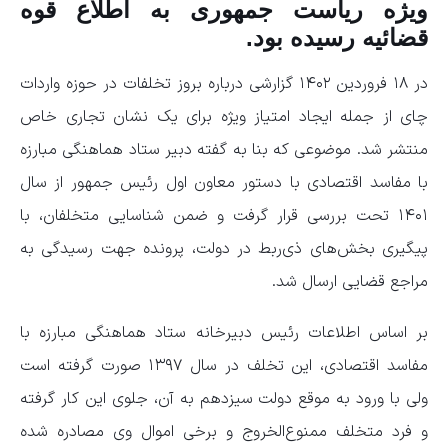
ویژه ریاست جمهوری به اطلاع قوه
قضائیه رسیده بود.
در ۱۸ فروردین ۱۴۰۲ گزارشی درباره بروز تخلفات در حوزه واردات
چای از جمله ایجاد امتیاز ویژه برای یک نشان تجاری خاص
منتشر شد. موضوعی که بنا به گفته دبیر ستاد هماهنگی مبارزه
با مفاسد اقتصادی با دستور معاون اول رئیس جمهور از سال
۱۴۰۱ تحت بررسی قرار گرفت و ضمن شناسایی متخلفان، با
پیگیری بخش‌های ذی‌ربط در دولت، پرونده جهت رسیدگی به
مراجع قضایی ارسال شد.
بر اساس اطلاعات رئیس دبیرخانه ستاد هماهنگی مبارزه با
مفاسد اقتصادی، این تخلف در سال ۱۳۹۷ صورت گرفته است
ولی با ورود به موقع دولت سیزدهم به آن، جلوی این کار گرفته
و فرد متخلف ممنوع‌الخروج و برخی اموال وی مصادره‌ شده