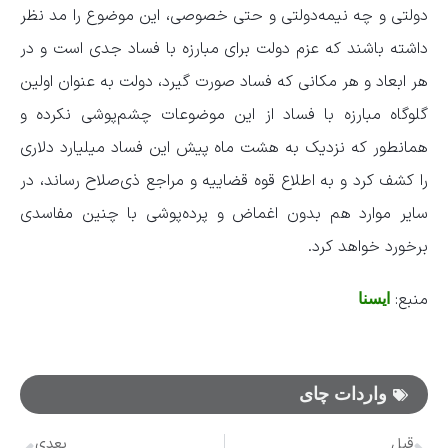
دولتی و چه نیمه‌دولتی و حتی خصوصی، این موضوع را مد نظر
داشته باشند که عزم دولت برای مبارزه با فساد جدی است و در
هر ابعاد و هر مکانی که فساد صورت گیرد، دولت به عنوان اولین
گلوگاه مبارزه با فساد از این موضوعات چشم‌پوشی نکرده و
همانطور که نزدیک به هشت ماه پیش این فساد میلیارد دلاری
را کشف کرد و به اطلاع قوه قضاییه و مراجع ذی‌صلاح رساند، در
سایر موارد هم بدون اغماض و پرده‌پوشی با چنین مفاسدی
برخورد خواهد کرد.
منبع:
ایسنا
واردات چای
قبل
بعدی