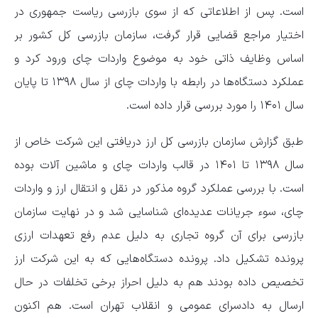
است. پس از اطلاعاتی که از سوی بازرسی ریاست جمهوری در
اختیار مراجع قضایی قرار گرفت، سازمان بازرسی کل کشور بر
اساس وظایف ذاتی خود به موضوع واردات چای ورود کرد و
عملکرد دستگاه‌ها در رابطه با واردات چای از سال ۱۳۹۸ تا پایان
سال ۱۴۰۱ را مورد بررسی قرار داده است.
طبق گزارش سازمان بازرسی کل ارز دریافتی این شرکت خاص از
سال ۱۳۹۸ تا ۱۴۰۱ در قالب واردات چای و ماشین آلات بوده
است. با بررسی عملکرد گروه مذکور در نقل و انتقال ارز و واردات
چای، سوء جریانات عدیده‌ای شناسایی شد و در نهایت سازمان
بازرسی برای آن گروه تجاری به دلیل عدم رفع تعهدات ارزی
پرونده تشکیل داد. پرونده دستگاه‌هایی که به این شرکت ارز
تخصیص داده بودند هم به دلیل احراز برخی تخلفات در حال
ارسال به دادسرای عمومی و انقلاب تهران است. هم اکنون