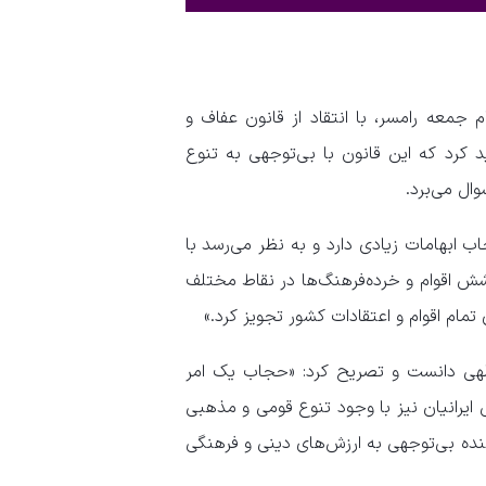
جمعه رامسر، با انتقاد از قانون عفاف و
 کرد که این قانون با بی‌توجهی به تنوع
ال می‌برد.
 ابهامات زیادی دارد و به نظر می‌رسد با
شش اقوام و خرده‌فرهنگ‌ها در نقاط مختلف
ام اقوام و اعتقادات کشور تجویز کرد.»
هی دانست و تصریح کرد: «حجاب یک امر
ایرانیان نیز با وجود تنوع قومی و مذهبی
نده بی‌توجهی به ارزش‌های دینی و فرهنگی