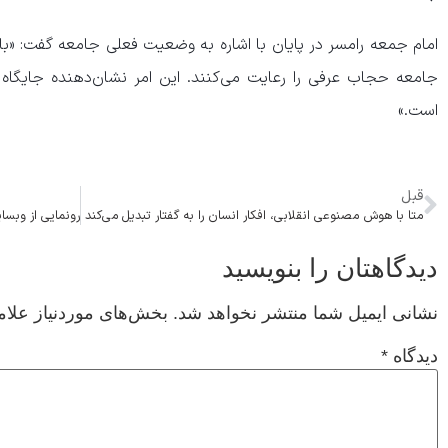
جامعه حجاب عرفی را رعایت می‌کنند. این امر نشان‌دهنده جایگ
است.»
قبل
متا با هوش مصنوعی انقلابی، افکار انسان را به گفتار تبدیل می‌کند
دیدگاهتان را بنویسید
نشانی ایمیل شما منتشر نخواهد شد.
بخش‌های موردنیاز علام
دیدگاه
*