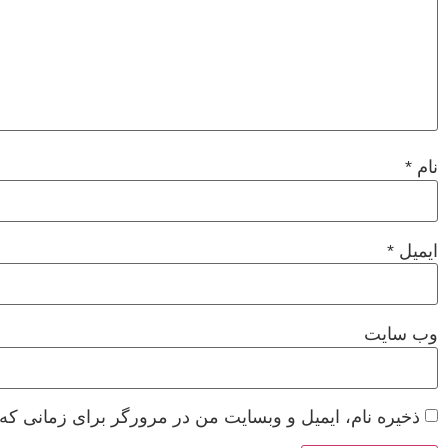
نام
*
ایمیل
*
وب‌ سایت
ذخیره نام، ایمیل و وبسایت من در مرورگر برای زمانی که 