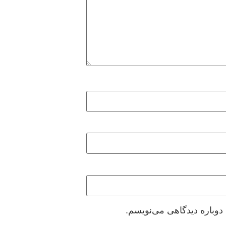
دوباره دیدگاهی می‌نویسم.