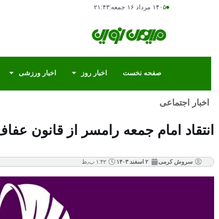
۱۴۰۵ مرداد ۱۶ جمعه
|
۲۱:۴۳
صفحه نخست
اخبار روز
اخبار ورزشی
اخبار اجتماعی
انتقاد امام جمعه رامسر از قانون ع
سروش کرمی
۲ اسفند ۱۴۰۳
۱:۴۲ ب٫ظ