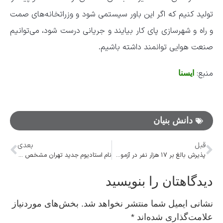
تولید کنیم که اگر این باور سیستمی شود و وزراتخانه‌های صمت
و راه و شهرسازی پای کار بیایند و جریانی درست شود، می‌توانیم
صنعت هوایی توانمند داشته باشیم.
منبع:
ایسنا
دانش‌ بنیان
قبل
بعدی
پذیرش بالغ بر ۱۷ هزار نفر در آزمون آموزگاری/ کسری معلم دو ساله ایجاد نشده که دو ساله از بین رود
نام استادیوم جدید تهران مشخص شد
دیدگاهتان را بنویسید
نشانی ایمیل شما منتشر نخواهد شد.
بخش‌های موردنیاز
علامت‌گذاری شده‌اند
*