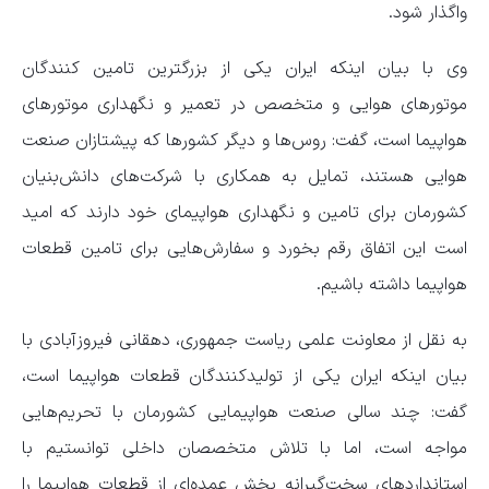
واگذار شود.
وی با بیان اینکه ایران یکی از بزرگترین تامین کنندگان
موتورهای هوایی و متخصص در تعمیر و نگهداری موتورهای
هواپیما است، گفت: روس‌ها و دیگر کشورها که پیشتازان صنعت
هوایی هستند، تمایل به همکاری با شرکت‌های دانش‌بنیان
کشورمان برای تامین و نگهداری هواپیمای خود دارند که امید
است این اتفاق رقم بخورد و سفارش‌هایی برای تامین قطعات
هواپیما داشته باشیم.
به نقل از معاونت علمی ریاست جمهوری، دهقانی فیروزآبادی با
بیان اینکه ایران یکی از تولیدکنندگان قطعات هواپیما است،
گفت: چند سالی صنعت هواپیمایی کشورمان با تحریم‌هایی
مواجه است، اما با تلاش متخصصان داخلی توانستیم با
استانداردهای سخت‌گیرانه بخش عمده‌ای از قطعات هواپیما را