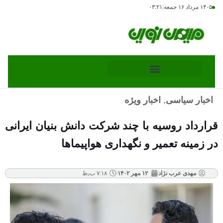
۱۴۰۵ مرداد ۱۶ جمعه
|
۰۳:۲۱
اخبار سیاسی
,
اخبار ویژه
قرارداد روسیه با چند شرکت دانش‌ بنیان ایرانی
در زمینه تعمیر و نگهداری هواپیماها
مهدی عرب نژاد
۱۲ مهر ۱۴۰۲
۷:۱۸ ب٫ظ