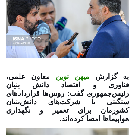
به گزارش
میهن نوین
معاون علمی،
فناوری و اقتصاد دانش‌ بنیان
رئیس‌جمهوری گفت: روس‌ها قراردادهای
سنگینی با شرکت‌های دانش‌بنیان
کشورمان برای تعمیر و نگهداری
هواپیماها امضا کرده‌اند.