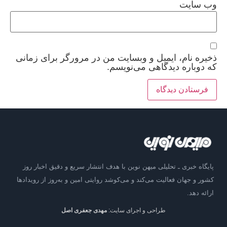
وب‌ سایت
ذخیره نام، ایمیل و وبسایت من در مرورگر برای زمانی
که دوباره دیدگاهی می‌نویسم.
پایگاه خبری ـ تحلیلی میهن نوین با هدف انتشار سریع و دقیق اخبار روز
کشور و جهان فعالیت می‌کند و می‌کوشد روایتی امین و به‌روز از رویدادها
ارائه دهد.
طراحی و اجرای سایت:
مهدی جعفری اصل