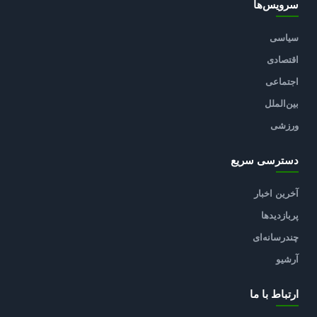
سرویس‌ها
سیاسی
اقتصادی
اجتماعی
بین‌الملل
ورزشی
دسترسی سریع
آخرین اخبار
پربازدیدها
چندرسانه‌ای
آرشیو
ارتباط با ما