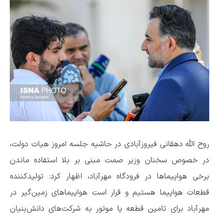
روح الله دهقانی فیروزآبادی در حاشیه جلسه امروز هیات دولت،
در خصوص سخنان وزیر صمت مبنی بر بلا استفاده ماندن
برخی هواپیماها در فرودگاه مهرآباد، اظهار کرد: تولیدکننده
قطعات هواپیما هستیم و قرار است هواپیماهای زمین‌گیر در
مهرآباد برای تامین قطعه یا موتور به شرکت‌های دانش‌بنیان