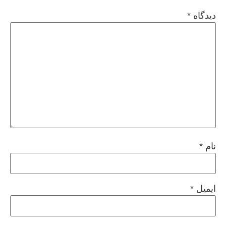
دیدگاه
*
نام
*
ایمیل
*