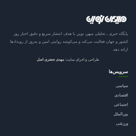
پایگاه خبری ـ تحلیلی میهن نوین با هدف انتشار سریع و دقیق اخبار روز
کشور و جهان فعالیت می‌کند و می‌کوشد روایتی امین و به‌روز از رویدادها
ارائه دهد.
طراحی و اجرای سایت:
مهدی جعفری اصل
سرویس‌ها
سیاسی
اقتصادی
اجتماعی
بین‌الملل
ورزشی