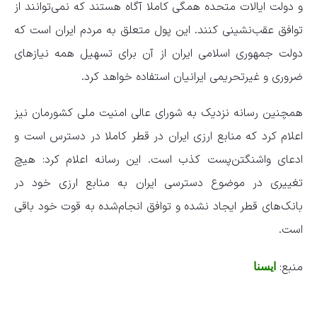
و دولت ایالات متحده همگی کاملا آگاه هستند که نمی‌توانند از
توافق عقب‌نشینی کنند. این پول متعلق به مردم ایران است که
دولت جمهوری اسلامی ایران از آن برای تسهیل همه نیازهای
ضروری و غیرتحریمی ایرانیان استفاده خواهد کرد.
همچنین رسانه نزدیک به شورای عالی امنیت ملی کشورمان نیز
اعلام کرد که منابع ارزی ایران در قطر کاملا در دسترس است و
ادعای واشنگتن‌پست کذب است. این رسانه اعلام کرد: هیچ
تغییری در موضوع دسترسی ایران به منابع ارزی خود در
بانک‌های قطر ایجاد نشده و توافق انجام‌شده به قوت خود باقی
است.
منبع:
ایسنا