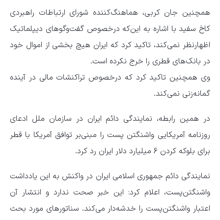
همچنین جان کربی، هماهنگ‌کننده شورای ارتباطات راهبردی
کاخ سفید با اشاره به این‌که درخصوص گفت‌وگوهای دیپلماتیک
اظهارنظر نمی‌کند، تاکید کرد که ایران هیچ بخشی از اموال خود
در بانک‌های قطری را خرج نکرده است.
وی همچنین تاکید کرد که درخصوص تراکنشات مالی در آینده
گمانه‌زنی نمی‌کند.
در همین رابطه، نمایندگی دائم ایران در سازمان ملل ادعای
روزنامه آمریکایی واشنگتن پست را مبنی‌بر توافق آمریکا با قطر
برای بلوکه کردن ۶ میلیارد دلار ایران رد کرد.
نمایندگی دائم جمهوری اسلامی ایران در واکنش به این یادداشت
واشنگتن‌پست، اعلام کرد: این خبر صحت ندارد و انتشار آن
اعتبار واشنگتن‌پست را خدشه‌دار می‌کند. سناتورهای مورد بحث