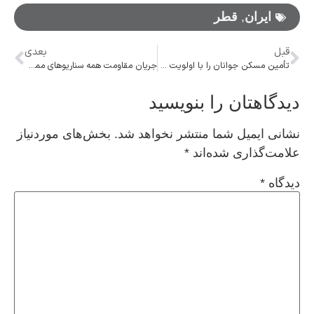
ایران
,
قطر
قبل
بعدی
تأمین مسکن جوانان را با اولویت دنبال می‌کنیم
جریان مقاومت همه سناریوهای ممکن را برابر خود قرار داده است/ بیانیه اتحادیه عرب ناامیدکننده بود
دیدگاهتان را بنویسید
نشانی ایمیل شما منتشر نخواهد شد.
بخش‌های موردنیاز
علامت‌گذاری شده‌اند
*
دیدگاه
*