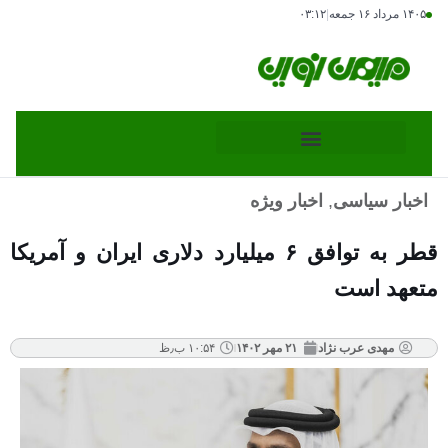
۱۴۰۵ مرداد ۱۶ جمعه
|
۰۳:۱۲
اخبار سیاسی
,
اخبار ویژه
قطر به توافق ۶ میلیارد دلاری ایران و آمریکا
متعهد است
مهدی عرب نژاد
۲۱ مهر ۱۴۰۲
۱۰:۵۴ ب٫ظ