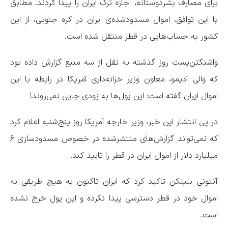
برای مصارف بشردوستانه، اجازه ترک ایران را پیدا کردند. مطابق
با این توافق، اموال مسدودشده‌ی ایران در کره جنوبی، از این
کشور به حساب‌هایی در قطر منتقل شده است.
واشنگتن‌پست روز گذشته به نقل از سه منبع گزارش داده بود
که والی آدیمو، معاون وزیر خزانه‌داری آمریکا در رابطه با این
اموال ایران گفته است: این پول‌ها به زودی جایی نمی‌روند!
در پی انتشار این خبر، وزیر خارجه آمریکا روز پنج‌شنبه اعلام کرد
که نمی‌تواند گزارش‌های منتشرشده در خصوص مسدودسازی ۶
میلیارد دلار از اموال ایران در قطر را تایید کند.
آنتونی بلینکن تاکید کرد که ایران تاکنون به هیچ طریقی به
اموال خود در قطر دسترسی پیدا نکرده و این پول خرج نشده
است.