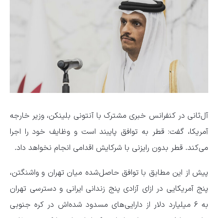
آل‌ثانی در کنفرانس خبری مشترک با آنتونی بلینکن، وزیر خارجه
آمریکا، گفت: قطر به توافق پایبند است و وظایف خود را اجرا
می‌کند. قطر بدون رایزنی با شرکایش اقدامی انجام نخواهد داد.
پیش از این مطابق با توافق حاصل‌شده میان تهران و واشنگتن،
پنج آمریکایی در ازای آزادی پنج زندانی ایرانی و دسترسی تهران
به ۶ میلیارد دلار از دارایی‌های مسدود شده‌اش در کره جنوبی