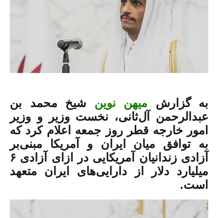
به گزارش
میهن نوین
شیخ محمد بن
عبدالرحمن آل‌ثانی، نخست وزیر و وزیر
امور خارجه قطر روز جمعه اعلام کرد که
به توافق میان ایران و آمریکا مبنی‌بر
آزادی زندانیان آمریکایی در ازای آزادی ۶
میلیارد دلار از دارایی‌های ایران متعهد
است.