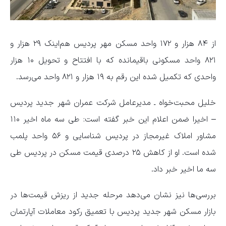
از ۸۴ هزار و ۱۷۲ واحد مسکن مهر پردیس هم‌اینک ۲۹ هزار و
۸۲۱ واحد مسکونی باقیمانده که با افتتاح و تحویل ۱۰ هزار
واحدی که تکمیل شده این رقم به ۱۹ هزار و ۸۲۱ واحد می‌رسد.
خلیل محبت‌خواه ـ مدیرعامل شرکت عمران شهر جدید پردیس
– اخیرا ضمن اعلام این خبر گفته است: طی سه ماه اخیر ۱۱۰
مشاور املاک غیرمجاز در پردیس شناسایی و ۵۶ واحد پلمب
شده است. او از کاهش ۲۵ درصدی قیمت مسکن در پردیس طی
سه ما اخیر خبر داد.
بررسی‌ها نیز نشان می‌دهد مرحله جدید از ریزش قیمت‌ها در
بازار مسکن شهر جدید پردیس با تعمیق رکود معاملات آپارتمان