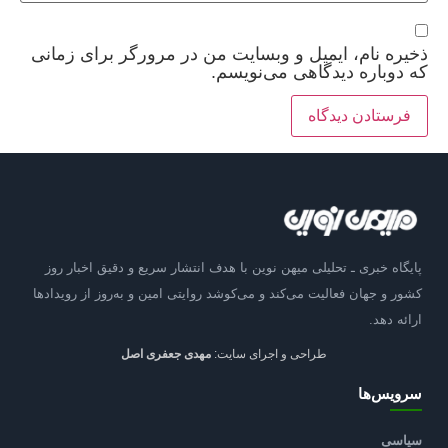
ذخیره نام، ایمیل و وبسایت من در مرورگر برای زمانی
که دوباره دیدگاهی می‌نویسم.
پایگاه خبری ـ تحلیلی میهن نوین با هدف انتشار سریع و دقیق اخبار روز
کشور و جهان فعالیت می‌کند و می‌کوشد روایتی امین و به‌روز از رویدادها
ارائه دهد.
طراحی و اجرای سایت:
مهدی جعفری اصل
سرویس‌ها
سیاسی