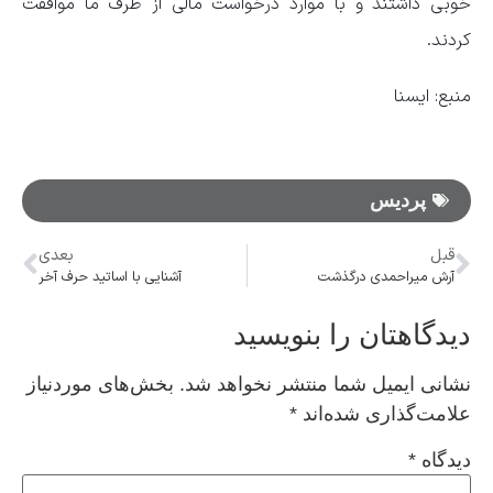
خوبی داشتند و با موارد درخواست مالی از طرف ما موافقت
کردند.
منبع: ایسنا
پردیس
قبل
بعدی
آرش میراحمدی درگذشت
آشنایی با اساتید حرف آخر
دیدگاهتان را بنویسید
نشانی ایمیل شما منتشر نخواهد شد.
بخش‌های موردنیاز
علامت‌گذاری شده‌اند
*
دیدگاه
*