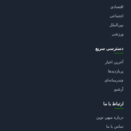
اقتصادی
اجتماعی
بین‌الملل
ورزشی
دسترسی سریع
آخرین اخبار
پربازدیدها
چندرسانه‌ای
آرشیو
ارتباط با ما
درباره میهن نوین
تماس با ما