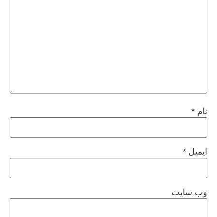
نام
*
ایمیل
*
وب‌ سایت