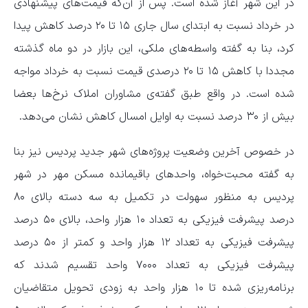
در این شهر آغاز شده است. پس از آن‌که قیمت‌های پیشنهادی
در خرداد نسبت به ابتدای سال جاری ۱۵ تا ۲۰ درصد کاهش پیدا
کرد، بنا به گفته واسطه‌های ملکی، این بازار در دو ماه گذشته
مجددا با کاهش ۱۵ تا ۲۰ درصدی قیمت نسبت به خرداد مواجه
شده است. در واقع طبق گفته‌ی مشاوران املاک نرخ‌ها بعضا
بیش از ۳۰ درصد نسبت به اوایل امسال کاهش نشان می‌دهد.
در خصوص آخرین وضعیت پروژه‌های شهر جدید پردیس نیز بنا
به گفته محبت‌خواه، واحدهای باقیمانده مسکن مهر در شهر
پردیس به منظور سهولت در تکمیل به سه دسته بالای ۸۰
درصد پیشرفت فیزیکی به تعداد ۱۰ هزار واحد، بالای ۵۰ درصد
پیشرفت فیزیکی به تعداد ۱۲ هزار واحد و کمتر از ۵۰ درصد
پیشرفت فیزیکی به تعداد ۷۰۰۰ واحد تقسیم شدند که
برنامه‌ریزی شده تا ۱۰ هزار واحد به زودی تحویل متقاضیان