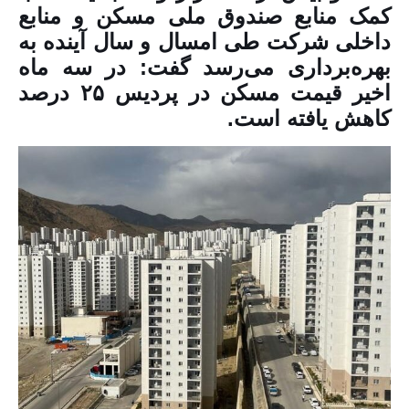
کمک منابع صندوق ملی مسکن و منابع
داخلی شرکت طی امسال و سال آینده به
بهره‌برداری می‌رسد گفت: در سه ماه
اخیر قیمت مسکن در پردیس ۲۵ درصد
کاهش یافته است.