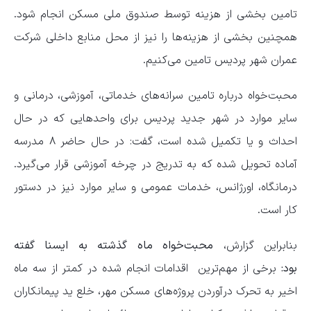
تامین بخشی از هزینه توسط صندوق ملی مسکن انجام شود.
همچنین بخشی از هزینه‌ها را نیز از محل منابع داخلی شرکت
عمران شهر پردیس تامین می‌کنیم.
محبت‌خواه درباره تامین سرانه‌های خدماتی، آموزشی، درمانی و
سایر موارد در شهر جدید پردیس برای واحدهایی که در حال
احداث و یا تکمیل شده است، گفت: در حال حاضر ۸ مدرسه
آماده تحویل شده که به تدریج در چرخه آموزشی قرار می‌گیرد.
درمانگاه، اورژانس، خدمات عمومی و سایر موارد نیز در دستور
کار است.
بنابراین گزارش،
محبت‌خواه ماه گذشته به ایسنا گفته
بود:
برخی از مهم‌ترین اقدامات انجام شده در کمتر از سه ماه
اخیر به تحرک درآوردن پروژه‌های مسکن مهر، خلع ید پیمانکاران