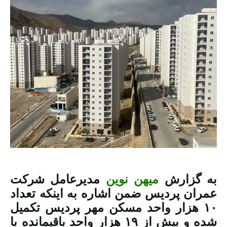
به گزارش
میهن نوین
مدیرعامل شرکت
عمران پردیس ضمن اشاره به اینکه تعداد
۱۰ هزار واحد مسکن مهر پردیس تکمیل
شده و بیش از ۱۹ هزار واحد باقیمانده با