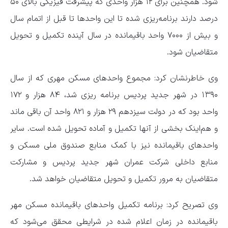
شود. همچنین برای ۱۲ هزار واحدی که پیشرفت فیزیکی بالای ۵۰
درصد دارند برنامه‌ریزی شده تا این واحدها تا قبل از اتمام سال
و بیش از ۷۰۰۰ واحد باقیمانده در سال آینده تکمیل و تحویل
متقاضیان شود.
وی خاطرنشان کرد: مجموع واحدهای مسکن مهری که از سال
۱۳۹۰ در شهر جدید پردیس برنامه ریزی شد، ۸۴ هزار و ۱۷۲
واحد بود که در دولت سیزدهم ۲۹ هزار و ۸۲۱ واحد آن باقی ماند
و هم‌اینک بخشی از آنها تکمیل و آماده تحویل شده است. سایر
واحدهای باقیمانده نیز با کمک منابع صندوق ملی مسکن و
منابع داخلی شرکت عمران شهر جدید پردیس و مشارکت
متقاضیان به مرور تکمیل و تحویل متقاضیان خواهد شد.
وی تصریح کرد: برنامه تکمیل واحدهای باقیمانده مسکن مهر
باقیمانده در زمان اعلام شده در شرایطی محقق می‌شود که