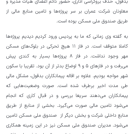
بدقول، حذف بروکراسی اداری، حضور دائم اعضای هیات مدیره و
معاونان شرکت عمران بر سر پروژه‌ها و تامین منابع مالی از
طریق صندوق ملی مسکن بوده است.
به گفته وی زمانی که ما به پردیس ورود کردیم دیدیم پروژه‌ها
کاملا متوقف است. در فاز ۱۱ هیچ تحرکی در بلوک‌های مسکن
مهر وجود نداشت. در فاز ۸ پروژه‌ها بسیار به کندی پیش
می‌رفت و در فازهای ۵ و ۹ اوضاع بدتر از آن بود. تقریبا با سکون
شهر مواجه بودیم. علاوه بر اقاله پیمانکاران بدقول، مشکل مالی
طی مدت اخیر برطرف شده است. صورت وضعیت‌هایی که
پیمانکاران می‌دهند سریعا بررسی و در قبال کاری که انجام
می‌شود تامین مالی صورت می‌گیرد. بخشی از منابع از طریق
منابع داخلی شرکت و بخش دیگر از صندوق ملی مسکن تامین
می‌شود. مدیران صندوق ملی مسکن نیز در این زمینه همکاری