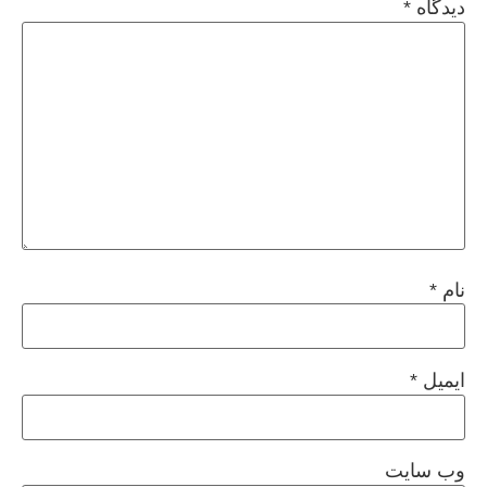
دیدگاه
*
نام
*
ایمیل
*
وب‌ سایت