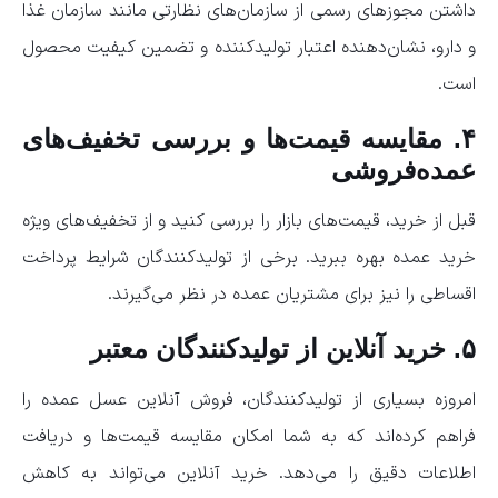
داشتن مجوزهای رسمی از سازمان‌های نظارتی مانند سازمان غذا
و دارو، نشان‌دهنده اعتبار تولیدکننده و تضمین کیفیت محصول
است.
۴. مقایسه قیمت‌ها و بررسی تخفیف‌های
عمده‌فروشی
قبل از خرید، قیمت‌های بازار را بررسی کنید و از تخفیف‌های ویژه
خرید عمده بهره ببرید. برخی از تولیدکنندگان شرایط پرداخت
اقساطی را نیز برای مشتریان عمده در نظر می‌گیرند.
۵. خرید آنلاین از تولیدکنندگان معتبر
امروزه بسیاری از تولیدکنندگان، فروش آنلاین عسل عمده را
فراهم کرده‌اند که به شما امکان مقایسه قیمت‌ها و دریافت
اطلاعات دقیق را می‌دهد. خرید آنلاین می‌تواند به کاهش