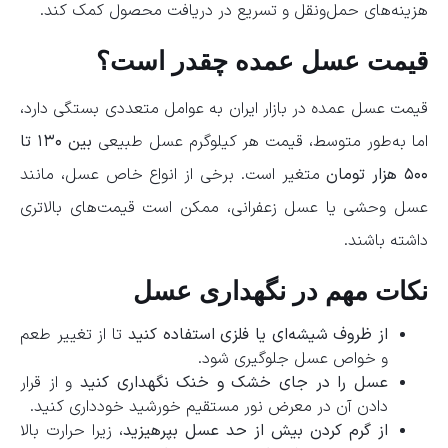
هزینه‌های حمل‌ونقل و تسریع در دریافت محصول کمک کند.
قیمت عسل عمده چقدر است؟
قیمت عسل عمده در بازار ایران به عوامل متعددی بستگی دارد،
اما به‌طور متوسط، قیمت هر کیلوگرم عسل طبیعی
بین ۱۳۰ تا
۵۰۰ هزار تومان
متغیر است. برخی از انواع خاص عسل، مانند
عسل وحشی یا عسل زعفرانی، ممکن است قیمت‌های بالاتری
داشته باشند.
نکات مهم در نگهداری عسل
از ظروف شیشه‌ای یا فلزی استفاده کنید
تا از تغییر طعم
و خواص عسل جلوگیری شود.
عسل را در جای خشک و خنک نگهداری کنید
و از قرار
دادن آن در معرض نور مستقیم خورشید خودداری کنید.
از گرم کردن بیش از حد عسل بپرهیزید
، زیرا حرارت بالا