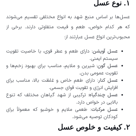
۱. نوع عسل
عسل‌ها بر اساس منبع شهد به انواع مختلفی تقسیم می‌شوند
که هر کدام خواص، طعم و قیمت متفاوتی دارند. برخی از
محبوب‌ترین انواع عسل عبارتند از:
عسل آویشن
: دارای طعم و عطر قوی، با خاصیت تقویت
سیستم ایمنی.
عسل گون
: شیرین و ملایم، مناسب برای بهبود زخم‌ها و
تقویت عمومی بدن.
عسل کنار
: دارای طعم خاص و غلظت بالا، مناسب برای
افزایش انرژی و تقویت قوای جسمی.
عسل چندگیاه
: ترکیبی از شهد گیاهان مختلف که تنوع
بالایی در خواص دارد.
عسل مرکبات
: طعمی ملایم و خوشبو که معمولاً برای
کودکان توصیه می‌شود.
۲. کیفیت و خلوص عسل