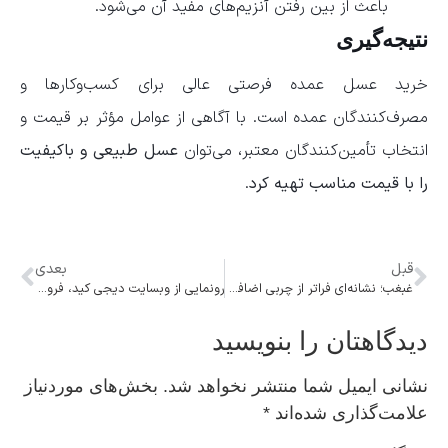
باعث از بین رفتن آنزیم‌های مفید آن می‌شود.
نتیجه‌گیری
خرید عسل عمده فرصتی عالی برای کسب‌وکارها و
مصرف‌کنندگان عمده است. با آگاهی از عوامل مؤثر بر قیمت و
انتخاب تأمین‌کنندگان معتبر، می‌توان
عسل طبیعی و باکیفیت
را با قیمت مناسب تهیه کرد
.
قبل
بعدی
غبغب؛ نشانه‌ای فراتر از چربی اضافه یا بالا رفتن سن
رونمایی از وبسایت دیجی کید، فروشگاه اینترنتی کفش
دیدگاهتان را بنویسید
نشانی ایمیل شما منتشر نخواهد شد.
بخش‌های موردنیاز
علامت‌گذاری شده‌اند
*