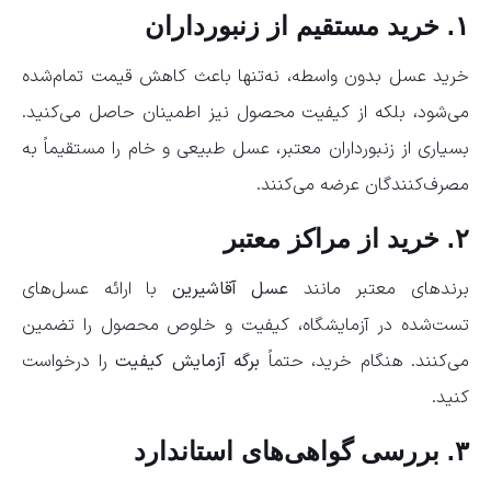
۱. خرید مستقیم از زنبورداران
خرید عسل بدون واسطه، نه‌تنها باعث کاهش قیمت تمام‌شده
می‌شود، بلکه از کیفیت محصول نیز اطمینان حاصل می‌کنید.
بسیاری از زنبورداران معتبر، عسل طبیعی و خام را مستقیماً به
مصرف‌کنندگان عرضه می‌کنند.
۲. خرید از مراکز معتبر
برندهای معتبر مانند
عسل آقاشیرین
با ارائه عسل‌های
تست‌شده در آزمایشگاه، کیفیت و خلوص محصول را تضمین
می‌کنند. هنگام خرید، حتماً
برگه آزمایش کیفیت
را درخواست
کنید.
۳. بررسی گواهی‌های استاندارد