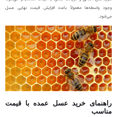
وجود واسطه‌ها معمولاً باعث افزایش قیمت نهایی عسل
می‌شود.
راهنمای خرید عسل عمده با قیمت
مناسب