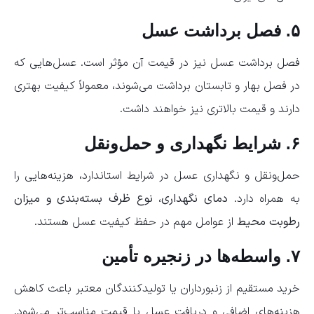
۵. فصل برداشت عسل
فصل برداشت عسل نیز در قیمت آن مؤثر است. عسل‌هایی که
در فصل بهار و تابستان برداشت می‌شوند، معمولاً کیفیت بهتری
دارند و قیمت بالاتری نیز خواهند داشت.
۶. شرایط نگهداری و حمل‌ونقل
حمل‌ونقل و نگهداری عسل در شرایط استاندارد، هزینه‌هایی را
به همراه دارد.
دمای نگهداری، نوع ظرف بسته‌بندی و میزان
رطوبت محیط
از عوامل مهم در حفظ کیفیت عسل هستند.
۷. واسطه‌ها در زنجیره تأمین
خرید مستقیم از زنبورداران یا تولیدکنندگان معتبر باعث کاهش
هزینه‌های اضافی و دریافت عسل با قیمت مناسب‌تر می‌شود.