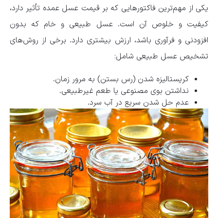
یکی از مهم‌ترین فاکتورهایی که بر قیمت عسل عمده تأثیر دارد،
کیفیت و خلوص آن است. عسل طبیعی و خام که بدون
افزودنی و فرآوری باشد، ارزش بیشتری دارد. برخی از روش‌های
تشخیص عسل طبیعی شامل:
کریستالیزه شدن (رس بستن) به مرور زمان.
نداشتن بوی مصنوعی یا طعم غیرطبیعی.
عدم حل شدن سریع در آب سرد.