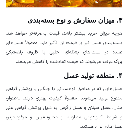
۳. میزان سفارش و نوع بسته‌بندی
هرچه میزان خرید بیشتر باشد، قیمت به‌صرفه‌تر خواهد شد.
بسته‌بندی عسل نیز بر قیمت آن تأثیر دارد. معمولاً عسل‌های
عمده در بسته‌های
بشکه‌ای، حلبی یا ظروف پلاستیکی
بزرگ
عرضه می‌شوند که قیمت تمام‌شده را کاهش می‌دهد.
۴. منطقه تولید عسل
عسل‌هایی که در مناطق کوهستانی یا جنگلی با پوشش گیاهی
متنوع تولید می‌شوند، معمولاً کیفیت بهتری دارند. به‌عنوان
مثال،
عسل سبلان و عسل زاگرس
به دلیل پوشش گیاهی غنی
و شرایط آب‌وهوایی مطلوب، از محبوب‌ترین و مرغوب‌ترین
عسل‌های ایران هستند.