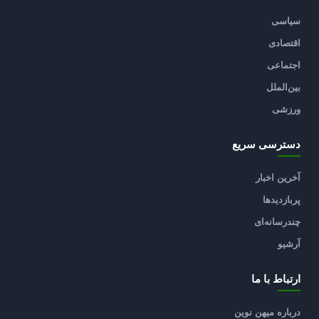
سیاسی
اقتصادی
اجتماعی
بین‌الملل
ورزشی
دسترسی سریع
آخرین اخبار
پربازدیدها
چندرسانه‌ای
آرشیو
ارتباط با ما
درباره میهن نوین