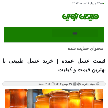
۱۴۰۵ مرداد ۱۶ جمعه
|
۱۳:۱۴
محتوای حمایت شده
قیمت عسل عمده | خرید عسل طبیعی با
بهترین قیمت و کیفیت
مهدی عرب نژاد
۲۹ بهمن ۱۴۰۳
۲:۱۳ ب٫ظ