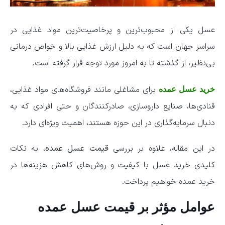
عسل یکی از محبوب‌ترین و پرخاصیت‌ترین مواد غذایی در
سراسر جهان است که به دلیل ارزش غذایی بالا و خواص درمانی
بی‌نظیر، از گذشته تا به امروز مورد توجه قرار گرفته است.
برای مشاغلی مانند فروشگاه‌های مواد غذایی،
خرید عسل عمده
قنادی‌ها، صنایع داروسازی، صادرکنندگان و حتی افرادی که به
دنبال سرمایه‌گذاری در این حوزه هستند، اهمیت ویژه‌ای دارد.
در این مقاله، علاوه بر بررسی
قیمت عسل عمده
، به نکات
کلیدی خرید عسل با کیفیت و روش‌های کاهش هزینه‌ها در
خرید عمده خواهیم پرداخت.
عوامل مؤثر بر قیمت عسل عمده