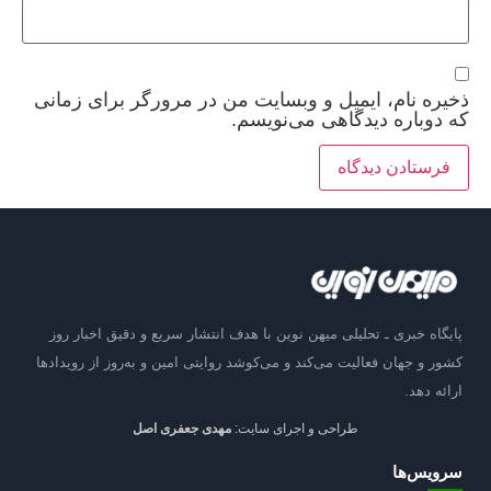
ذخیره نام، ایمیل و وبسایت من در مرورگر برای زمانی
که دوباره دیدگاهی می‌نویسم.
پایگاه خبری ـ تحلیلی میهن نوین با هدف انتشار سریع و دقیق اخبار روز
کشور و جهان فعالیت می‌کند و می‌کوشد روایتی امین و به‌روز از رویدادها
ارائه دهد.
طراحی و اجرای سایت:
مهدی جعفری اصل
سرویس‌ها