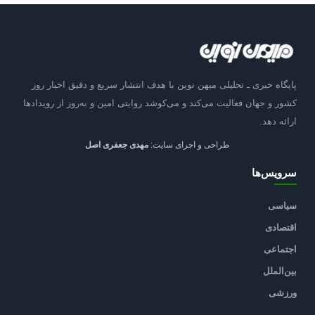
پایگاه خبری ـ تحلیلی میهن نوین با هدف انتشار سریع و دقیق اخبار روز
کشور و جهان فعالیت می‌کند و می‌کوشد روایتی امین و به‌روز از رویدادها
ارائه دهد.
طراحی و اجرای سایت:
مهدی جعفری اصل
سرویس‌ها
سیاسی
اقتصادی
اجتماعی
بین‌الملل
ورزشی