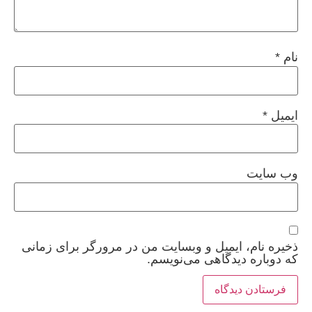
نام
*
ایمیل
*
وب‌ سایت
ذخیره نام، ایمیل و وبسایت من در مرورگر برای زمانی
که دوباره دیدگاهی می‌نویسم.