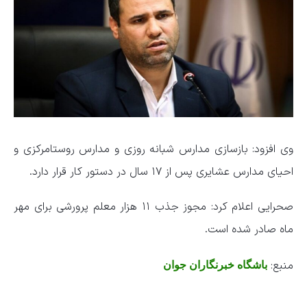
وی افزود: بازسازی مدارس شبانه روزی و مدارس روستامرکزی و
احیای مدارس عشایری پس از ۱۷ سال در دستور کار قرار دارد.
صحرایی اعلام کرد: مجوز جذب ۱۱ هزار معلم پرورشی برای مهر
ماه صادر شده است.
منبع:
باشگاه خبرنگاران جوان