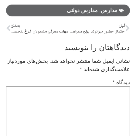
مدارس
,
مدارس دولتی
قبل
بعدی
احتمال حضور بیرانوند برای همراهی پرسپولیس برابر النصر
مهلت معرفی مشمولان فارغ‌التحصیل پایه دوازدهم تا پایان مهر تمدید شد
دیدگاهتان را بنویسید
نشانی ایمیل شما منتشر نخواهد شد.
بخش‌های موردنیاز
علامت‌گذاری شده‌اند
*
دیدگاه
*