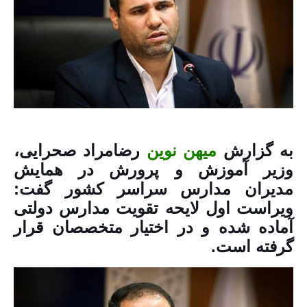
به گزارش
میهن نوین
رضامراد صحرایی،
وزیر آموزش و پرورش در همایش
مدیران مدارس سراسر کشور گفت:
ویراست اول لایحه تقویت مدارس دولتی
آماده شده و در اختیار متخصصان قرار
گرفته است.