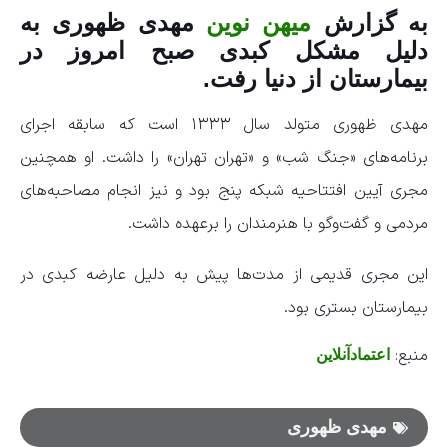
به گزارش
میهن نوین
مهدی ظهوری به
دلیل مشکل کبدی صبح امروز در
بیمارستان از دنیا رفت.
مهدی ظهوری متولد سال ۱۳۳۳ است که سابقه اجرای
برنامه‌های «جنگ شب» و «تهران تهران» را داشت. او همچنین
مجری آیین افتتاحیه شبکه پنج بود و نیز انجام مصاحبه‌های
مردمی و گفت‌وگو با هنرمندان را برعهده داشت.
این مجری قدیمی از مدت‌ها پیش به دلیل عارضه کبدی در
بیمارستان بستری بود.
منبع:
اعتمادآنلاین
مهدی ظهوری