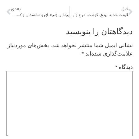
قبل
بعدی
قیمت جدید برنج، گوشت، مرغ و روغن اعلام شد
بیماران زمینه ای و سالمندان واکسن آنفولانزا را دریافت کنند
دیدگاهتان را بنویسید
نشانی ایمیل شما منتشر نخواهد شد.
بخش‌های موردنیاز
علامت‌گذاری شده‌اند
*
دیدگاه
*