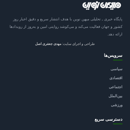
پایگاه خبری ـ تحلیلی میهن نوین با هدف انتشار سریع و دقیق اخبار روز
کشور و جهان فعالیت می‌کند و می‌کوشد روایتی امین و به‌روز از رویدادها
ارائه دهد.
طراحی و اجرای سایت:
مهدی جعفری اصل
سرویس‌ها
سیاسی
اقتصادی
اجتماعی
بین‌الملل
ورزشی
دسترسی سریع