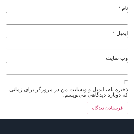
نام
*
ایمیل
*
وب‌ سایت
ذخیره نام، ایمیل و وبسایت من در مرورگر برای زمانی
که دوباره دیدگاهی می‌نویسم.