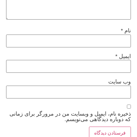
نام
*
ایمیل
*
وب‌ سایت
ذخیره نام، ایمیل و وبسایت من در مرورگر برای زمانی
که دوباره دیدگاهی می‌نویسم.