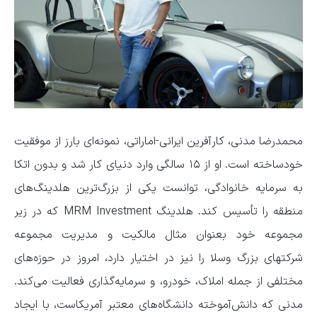
محمدرضا مدنی، کارآفرین ایرانی-اماراتی، نمونه‌ای بارز از موفقیت
خودساخته است. او از ۱۵ سالگی وارد دنیای کار شد و بدون اتکا
به سرمایه خانوادگی، توانست یکی از بزرگ‌ترین هلدینگ‌های
منطقه را تأسیس کند. هلدینگ MRM Investment که در زیر
مجموعه خود بعنوان مثال مالکیت و مدیریت مجموعه
شرکتهای بزرگ وسلا را نیز در اختیار دارد، امروز در حوزه‌های
مختلفی از جمله املاک، خودرو، و سرمایه‌گذاری فعالیت می‌کند.
مدنی که دانش‌آموخته دانشگاه‌های معتبر آمریکاست، با ایجاد