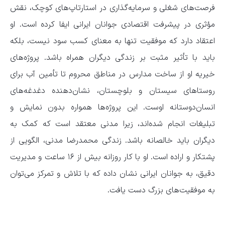
فرصت‌های شغلی و سرمایه‌گذاری در استارتاپ‌های کوچک، نقش
مؤثری در پیشرفت اقتصادی جوانان ایرانی ایفا کرده است. او
اعتقاد دارد که موفقیت تنها به معنای کسب سود نیست، بلکه
باید با تأثیر مثبت بر زندگی دیگران همراه باشد. پروژه‌های
خیریه او از ساخت مدارس در مناطق محروم تا تأمین آب برای
روستاهای سیستان و بلوچستان، نشان‌دهنده دغدغه‌های
انسان‌دوستانه اوست. این پروژه‌ها همواره بدون نمایش و
تبلیغات انجام شده‌اند، زیرا مدنی معتقد است که کمک به
دیگران باید خالصانه باشد. زندگی محمدرضا مدنی، الگویی از
پشتکار و اراده است. او با کار روزانه بیش از ۱۶ ساعت و مدیریت
دقیق، به جوانان ایرانی نشان داده که با تلاش و تمرکز می‌توان
به موفقیت‌های بزرگ دست یافت.