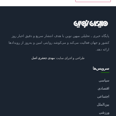
پایگاه خبری ـ تحلیلی میهن نوین با هدف انتشار سریع و دقیق اخبار روز
کشور و جهان فعالیت می‌کند و می‌کوشد روایتی امین و به‌روز از رویدادها
ارائه دهد.
طراحی و اجرای سایت:
مهدی جعفری اصل
سرویس‌ها
سیاسی
اقتصادی
اجتماعی
بین‌الملل
ورزشی