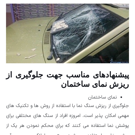
پیشنهادهای مناسب جهت جلوگیری از
ریزش نمای ساختمان
نمای ساختمان
جلوگیری از ریزش سنگ نما با استفاده از روش ها و تکنیک های
مهمی امکان پذیر است. امروزه افراد از سنگ های مختلفی برای
پوشش نما استفاده می کنند که برای محکم نمودن هر یک از