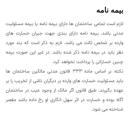
بیمه نامه
لازم است تمامی ساختمان ها دارای بیمه نامه یا بیمه مسئولیت
مدنی باشد. بیمه نامه دارای بندی جهت جبران خسارت های
وارده بر شخص ثالث می باشد. لازم به ذکر است که بند مورد
نظر باید در بیمه نامه ذکر شده باشد. در غیر این صورت بیمه
چنین خساراتی را پرداخت نخواهد کرد.
نکته: بر اساس ماده ۳۳۳ قانون مدنی مالکین ساختمان ها
باید مسئولیت خسارت های وارده بر دیگران ناشی از تخریب را بر
عهده بگیرند. طبق قانون اگر مالک از وجود عیب در ساختمان
آگاه بوده و خسارت در اثر سهل انگاری او رخ داده باشد مقصر
شناخته می شود.