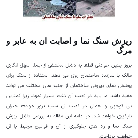
ریزش سنگ نما و اصابت ان به عابر و
مرگ
بروز چنین حوادثی قطعا به دلایل مختلفی از جمله سهل انگاری
مالک یا سازنده ساختمان روی می دهد. استفاده از سنگ برای
پوشش نمای بیرونی ساختمان از جنبه های مختلف می تواند
مفید باشد اما باید در نصب آن دقت بسیار نمود. زیرا کمترین
بی توجهی و اهمال در نصب آن سبب بروز حوادث جبران
ناپذیری خواهد شد. در ادامه این مقاله به بررسی دلایل ریزش
سنگ نما و راه های جلوگیری از آن و قوانین مرتبط با آن
خواهیم پرداخت.