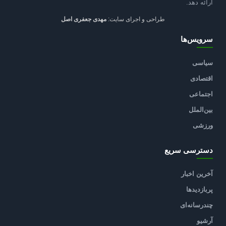
ارائه دهد.
طراحی و اجرای سایت:
مهدی جعفری اصل
سرویس‌ها
سیاسی
اقتصادی
اجتماعی
بین‌الملل
ورزشی
دسترسی سریع
آخرین اخبار
پربازدیدها
چندرسانه‌ای
آرشیو