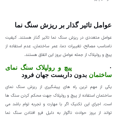
عوامل تاثیر گذار بر ریزش سنگ نما
عوامل متعددی در ریزش سنگ نما تاثیر گذار هستند. کیفیت
نامناسب مصالح، تغییرات دما، عمر ساختمان، عدم استفاده از
پیچ و رولپلاک از جمله عوامل بروز این اتفاق هستند.
·
پیچ و رولپلاک سنگ نمای
ساختمان
بدون داربست جهان فرود
یکی از مهم ترین راه های پیشگیری از ریزش سنگ نمای
ساختمان استفاده از پیچ و رولپلاک جهت محکم کردن سنگ ها
است. اجرای این تکنیک اگر با مهارت و تجربه توام باشد می
تواند از بروز حوادث ناگوار به دلیل فرو افتادن سنگ نما