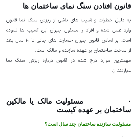
قانون افتادن سنگ نمای ساختمان ها
به دلیل خطرات و آسیب های ناشی از ریزش سنگ نما قانون
وارد عمل شده و افراد را مسئول جبران این آسیب ها نموده
است. بر اساس قانون جبران خسارت های جانی تا ۱۰ سال بعد
از ساخت ساختمان بر عهده سازنده و مالک است.
مهمترین موارد درج شده در قانون درباره ریزش سنگ نما
عبارتند از:
· مسئولیت مالک یا مالکین
ساختمان بر عهده کیست
مسئولیت سازنده ساختمان چند سال است؟