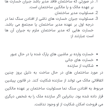
در صورتی که ساختمان فاقد مدیر باشد جبران خسارت ها
بر عهده مالک و یا مالکین ساختمان است.
مسئولیت مدیر ساختمان
مسئولیت جبران خسارت های ناشی از افتادن سنگ نما در
درجه اول بر عهده مدیر ساختمان یا مجتمع می باشد.
خسارت هایی که مدیر ساختمان ملزم به جبران آن ها
است عبارتند از:
خسارت وارده بر ماشین های پارک شده یا در حال عبور
خسارت های جانی
شکایت از سازنده
در مورد ساختمان های در حال ساخت به دلیل بروز چنین
اتفاقاتی مالک می تواند از سازنده شکایت کند. در قانون پیشین
مربوط به افتادن سنگ نما مسئولیت ساختمان بر عهده مالکین
قرار داده شده بود. بنابراین اگر سازنده ملک را به شخص دیگری
می فروخت امکان شکایت از او وجود نداشت.