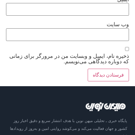
وب‌ سایت
ذخیره نام، ایمیل و وبسایت من در مرورگر برای زمانی
که دوباره دیدگاهی می‌نویسم.
پایگاه خبری ـ تحلیلی میهن نوین با هدف انتشار سریع و دقیق اخبار روز
کشور و جهان فعالیت می‌کند و می‌کوشد روایتی امین و به‌روز از رویدادها