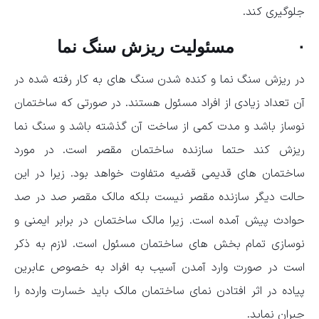
جلوگیری کند.
· مسئولیت ریزش سنگ نما
در ریزش سنگ نما و کنده شدن سنگ های به کار رفته شده در
آن تعداد زیادی از افراد مسئول هستند. در صورتی که ساختمان
نوساز باشد و مدت کمی از ساخت آن گذشته باشد و سنگ نما
ریزش کند حتما سازنده ساختمان مقصر است. در مورد
ساختمان های قدیمی قضیه متفاوت خواهد بود. زیرا در این
حالت دیگر سازنده مقصر نیست بلکه مالک مقصر صد در صد
حوادث پیش آمده است. زیرا مالک ساختمان در برابر ایمنی و
نوسازی تمام بخش های ساختمان مسئول است. لازم به ذکر
است در صورت وارد آمدن آسیب به افراد به خصوص عابرین
پیاده در اثر افتادن نمای ساختمان مالک باید خسارت وارده را
جبران نماید.