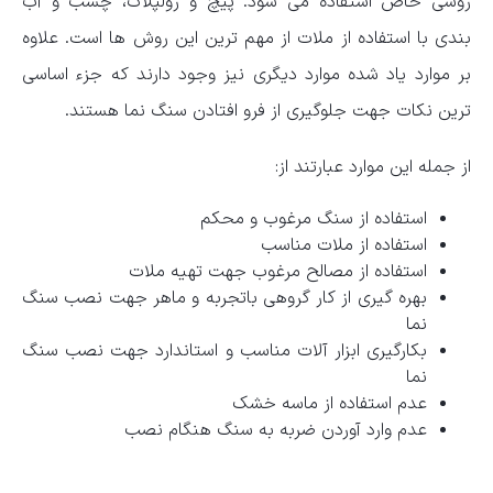
روشی خاص استفاده می شود. پیچ و رولپلاک، چسب و آب
بندی با استفاده از ملات از مهم ترین این روش ها است. علاوه
بر موارد یاد شده موارد دیگری نیز وجود دارند که جزء اساسی
ترین نکات جهت جلوگیری از فرو افتادن سنگ نما هستند.
از جمله این موارد عبارتند از:
استفاده از سنگ مرغوب و محکم
استفاده از ملات مناسب
استفاده از مصالح مرغوب جهت تهیه ملات
بهره گیری از کار گروهی باتجربه و ماهر جهت نصب سنگ
نما
بکارگیری ابزار آلات مناسب و استاندارد جهت نصب سنگ
نما
عدم استفاده از ماسه خشک
عدم وارد آوردن ضربه به سنگ هنگام نصب