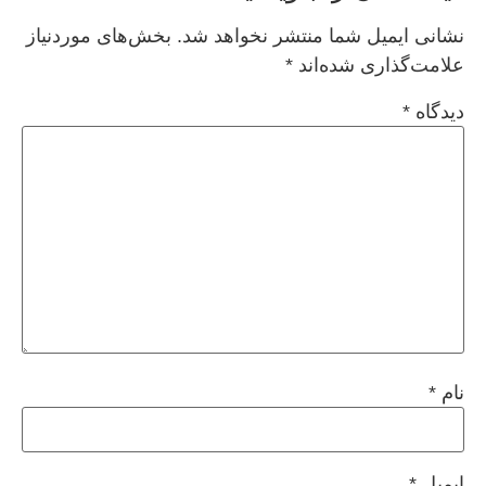
نشانی ایمیل شما منتشر نخواهد شد.
بخش‌های موردنیاز
علامت‌گذاری شده‌اند
*
دیدگاه
*
نام
*
ایمیل
*