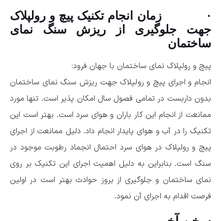
· زمان انجام تکنیک پیچ و رولپلاک
جهت جلوگیری از ریزش سنگ نمای
ساختمان
پیچ و رولپلاک نمای ساختمان با جهان فرود:
انجام و اجرای پیچ و رولپلاک جهت ریزش سنگ نمای ساختمان
بدون داربست در تمامی فصول سال امکان پذیر است. تنها مورد
ممانعت از انجام این کار باران و هوای سرد است. بهتر است این
تکنیک را در آب و هوای پایدار انجام داد. دلیل ممانعت از اجرای
پیچ و رولپلاک در هوای سرد احتمال انجماد رطوبت موجود در
سنگ است. بنابراین به دلیل اهمیت اجرای این تکنیک بر روی
نمای ساختمان و جلوگیری از بروز حوادث بهتر است در اولین
فرصت اقدام به اجرای آن نمود.