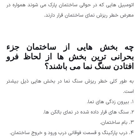
اتومبیل هایی که در حوالی ساختمان پارک می شوند همواره در
معرض خطر ریزش نمای ساختمان قرار دارند.
چه بخش هایی از ساختمان جزء
بحرانی ترین بخش ها از لحاظ فرو
افتادن سنگ نما می باشند؟
به طور کلی خطر ریزش سنگ نما در بخش هایی ذیل بیشتر
است.
۱. بیرون زدگی های نما.
۲. سنگ های قرار داده شده در نمای بالکن ها.
۳. بام ساختمان.
۴. درب پارکینگ و قسمت فوقانی درب ورود و خروج ساختمان.