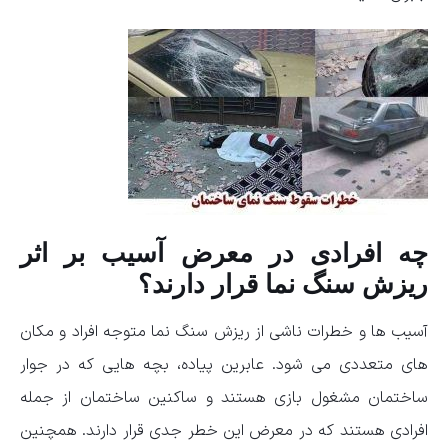
چه افرادی در معرض آسیب بر اثر
ریزش سنگ نما قرار دارند؟
آسیب ها و خطرات ناشی از ریزش سنگ نما متوجه افراد و مکان
های متعددی می شود. عابرین پیاده، بچه هایی که در جوار
ساختمان مشغول بازی هستند و ساکنین ساختمان از جمله
افرادی هستند که در معرض این خطر جدی قرار دارند. همچنین