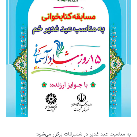
به مناسبت عید غدیر در شمیرانات برگزار می‌شود: