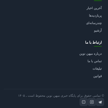
آخرین اخبار
پربازدیدها
چندرسانه‌ای
آرشیو
ارتباط با ما
درباره میهن نوین
تماس با ما
تبلیغات
قوانین
© تمامی حقوق برای پایگاه خبری میهن نوین محفوظ است ـ ۱۴۰۵