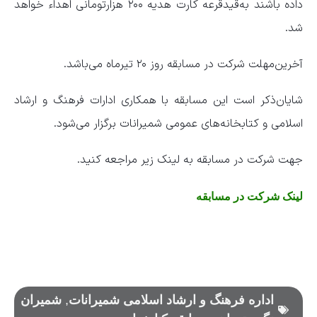
داده باشند به‌قیدقرعه کارت هدیه ۲۰۰ هزارتومانی اهداء خواهد
شد.
آخرین‌مهلت شرکت در مسابقه روز ۲۰ تیرماه می‌باشد.
شایان‌ذکر است این مسابقه با همکاری ادارات فرهنگ و ارشاد
اسلامی و کتابخانه‌های عمومی شمیرانات برگزار می‌شود.
جهت شرکت در مسابقه به لینک زیر مراجعه کنید.
لینک شرکت در مسابقه
اداره فرهنگ و ارشاد اسلامی شمیرانات
,
شمیران