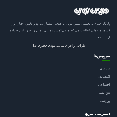
پایگاه خبری ـ تحلیلی میهن نوین با هدف انتشار سریع و دقیق اخبار روز
کشور و جهان فعالیت می‌کند و می‌کوشد روایتی امین و به‌روز از رویدادها
ارائه دهد.
طراحی و اجرای سایت:
مهدی جعفری اصل
سرویس‌ها
سیاسی
اقتصادی
اجتماعی
بین‌الملل
ورزشی
دسترسی سریع