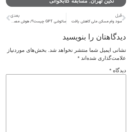
نگین تهران
,
مسابقه کتابخوانی
قبل
بعدی
سود وام مسکن ملی کاهش یافت
ساتوشی GPT چیست؟/ هوش مصنوعی ارز دیجیتال
دیدگاهتان را بنویسید
نشانی ایمیل شما منتشر نخواهد شد.
بخش‌های موردنیاز
علامت‌گذاری شده‌اند
*
دیدگاه
*