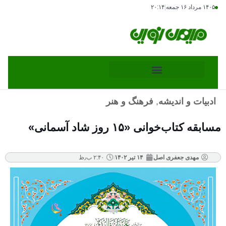
۱۴۰۵ مرداد ۱۶ جمعه
|
۲۰:۱۴
ادبیات و اندیشه
,
فرهنگ و هنر
مسابقه کتاب‌خوانی «۱۵ روز شاد آسمانی»
مهدی جعفری اصل
۱۴ تیر ۱۴۰۲
۲:۴۰ ب٫ظ