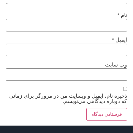
نام
*
ایمیل
*
وب‌ سایت
ذخیره نام، ایمیل و وبسایت من در مرورگر برای زمانی
که دوباره دیدگاهی می‌نویسم.