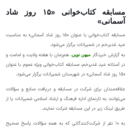
مسابقه کتاب‌خوانی «۱۵ روز شاد
آسمانی»
مسابقه کتاب‌خوانی با عنوان «۱۵ روز شاد آسمانی» به مناسبت
عید غدیرخم در شمیرانات برگزار می‌شود.
به گزارش خبرنگار
، هم‌زمان با هفته ولایت و امامت و
میهن نوین
در آستانه عید غدیرخم، مسابقه کتاب‌خوانی ویژه عموم با عنوان
«۱۵ روز شاد آسمانی» در شهرستان شمیرانات برگزار می‌شود.
علاقه‌مندان برای شرکت در مسابقه و دریافت منابع و سؤالات
می‌توانند به تارنمای اداره فرهنگ و ارشاد اسلامی شمیرانات یا از
طریق لینک زیر در این مسابقه شرکت نمایند.
به ۱۰ نفر از شرکت‌کنندگانی که به همه سؤالات پاسخ صحیح