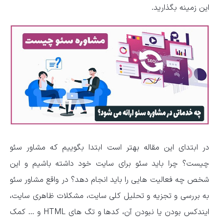
این زمینه بگذارید.
در ابتدای این مقاله بهتر است ابتدا بگوییم که مشاور سئو
چیست؟ چرا باید سئو برای سایت خود داشته باشیم و این
شخص چه فعالیت هایی را باید انجام دهد؟ در واقع مشاور سئو
به بررسی و تجزیه و تحلیل کلی سایت، مشکلات ظاهری سایت،
ایندکس بودن یا نبودن آن، کدها و تگ های HTML و … کمک