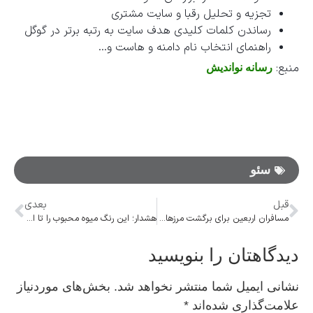
تجزیه و تحلیل رقبا و سایت مشتری
رساندن کلمات کلیدی هدف سایت به رتبه برتر در گوگل
راهنمای انتخاب نام دامنه و هاست و…
منبع:
رسانه نواندیش
سئو
قبل
بعدی
مسافران اربعین برای برگشت مرزهای تمرچین و باشماق را انتخاب کنند
هشدار؛ این رنگ میوه محبوب را تا اول مهر ماه نخرید
دیدگاهتان را بنویسید
نشانی ایمیل شما منتشر نخواهد شد.
بخش‌های موردنیاز
علامت‌گذاری شده‌اند
*