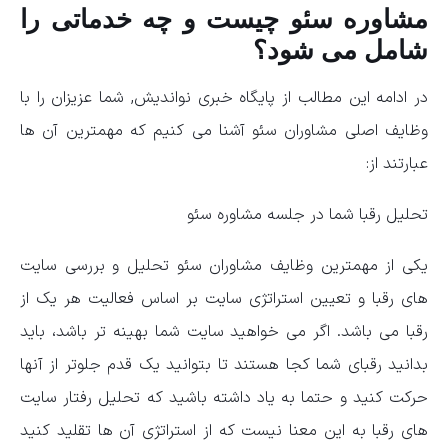
مشاوره سئو چیست و چه خدماتی را
شامل می شود؟
در ادامه این مطالب از پایگاه خبری نواندیش, شما عزیزان را با
وظایف اصلی مشاوران سئو آشنا می کنیم که مهمترین آن ها
عبارتند از:
تحلیل رقبا شما در جلسه مشاوره سئو
یکی از مهمترین وظایف مشاوران سئو تحلیل و بررسی سایت
های رقبا و تعیین استراتژی سایت بر اساس فعالیت هر یک از
رقبا می باشد. اگر می خواهید سایت شما بهینه تر باشد، باید
بدانید رقبای شما کجا هستند تا بتوانید یک قدم جلوتر از آنها
حرکت کنید و حتما به یاد داشته باشید که تحلیل رفتار سایت
های رقبا به این معنا نیست که از استراتژی آن ها تقلید کنید