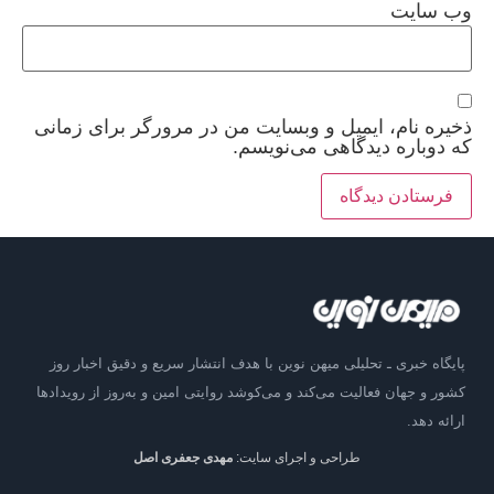
وب‌ سایت
ذخیره نام، ایمیل و وبسایت من در مرورگر برای زمانی
که دوباره دیدگاهی می‌نویسم.
پایگاه خبری ـ تحلیلی میهن نوین با هدف انتشار سریع و دقیق اخبار روز
کشور و جهان فعالیت می‌کند و می‌کوشد روایتی امین و به‌روز از رویدادها
ارائه دهد.
طراحی و اجرای سایت:
مهدی جعفری اصل