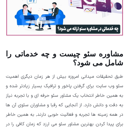
مشاوره سئو چیست و چه خدماتی را
شامل می شود؟
طبق تحقیقات میدانی امروزه بیش از هر زمان دیگری اهمیت
سئو وب سایت برای گرفتن پاخور و ترافیک بسیار زیادتر شده و
به همین خاطر انتخاب یک مشاور سئو حرفه ای و با تجربه نیاز
به دقت و دانش دارد. از آنجایی که رقبا و مشاوران سئوی آن ها
در همه زمینه ها تجربه و فعالیت خوبی دارند, به همین خاطر
برای پیدا کردن بهترین مشاور سئو می ارزد که زمان کافی را در