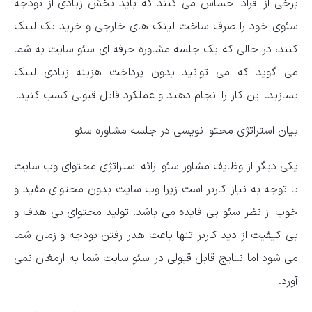
برخی از افراد احساس می کنند که باید بخش زیادی از بودجه
سئوی خود را صرف ساخت لینک های خارجی و خرید بک لینک
کنند، در حالی که یک جلسه مشاوره حرفه ای سئو سایت به شما
می گوید که می توانید بدون پرداخت هزینه زیادی لینک
بسازید. این کار را انجام دهید و عملکرد قابل قبولی کسب کنید.
بیان استراتژی محتوا نویسی در جلسه مشاوره سئو
یکی دیگر از وظایف مشاور سئو ارائه استراتژی محتوای وب سایت
با توجه به نیاز کاربر است زیرا وب سایت بدون محتوای مفید و
خوب از نظر سئو بی فایده می باشد. تولید محتوای بی هدف و
بی کیفیت از دید کاربر تنها باعث هدر رفتن بودجه و زمان شما
می شود اما نتایج قابل قبولی در سئو سایت شما به ارمغان نمی
آورد.