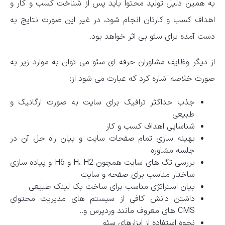
به همین دلیل تولید محتوا باید پس از شناخت کسب و کار و
اهداف کسب و کارتان انجام شود، در غیر این صورت نتایج به
دست آمده برای سئو بی اثر خواهد بود.
از دیگر وظایف مشاوران حرفه ای سئو می توان به موارد زیر به
صورت خلاصه اشاره کرد که عبارت می شود از:
جذب حداکثر ترافیک برای سایت به صورت ارگانیک و
طبیعی
شناسایی اهداف کسب و کار
بهینه سازی تمام صفحات سایت و بیان راه حل آن در
جلسه مشاوره
بررسی تگ های سایت همچون H، H2 و H6 و پیاده سازی
ساختار مناسب برای صفحه و سایت
بیان استراتژی مناسب برای ساخت بک لینک طبیعی
داشتن دانش کافی از سیستم های مدیریت محتوای
CMS های معروف مانند وردپرس و..
نحوه استفاده از ابزارهای سئو