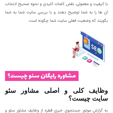
با کیفیت و معمولی، نقش کلمات کلیدی و نحوه صحیح انتخاب
آن ها را به شما توضیح دهند و با بررسی سایت شما به شما
بگویند که وضعیت فعلی سایت شما چگونه است.
وظایف کلی و اصلی مشاور سئو
سایت چیست؟
به گزارش موتور جستجوی خبری قطره از وظایف مشاور سئو و