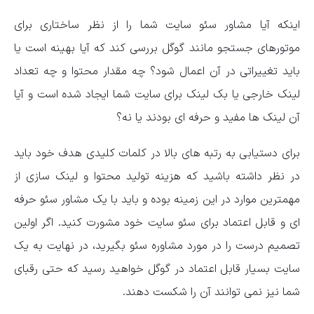
اینکه آیا مشاور سئو سایت شما را از نظر ساختاری برای
موتورهای جستجو مانند گوگل بررسی کند که آیا بهینه است یا
باید تغییراتی در آن اعمال شود؟ چه مقدار محتوا و چه تعداد
لینک خارجی یا بک لینک برای سایت شما ایجاد شده است و آیا
آن لینک ها مفید و حرفه ای بودند یا نه؟
برای دستیابی به رتبه های بالا در کلمات کلیدی هدف خود باید
در نظر داشته باشید که هزینه تولید محتوا و لینک سازی از
مهمترین موارد در این زمینه بوده و باید با یک مشاور سئو حرفه
ای و قابل اعتماد برای سئو سایت خود مشورت کنید. اگر اولین
تصمیم درست را در مورد مشاوره سئو بگیرید، در نهایت به یک
سایت بسیار قابل اعتماد در گوگل خواهید رسید که حتی رقبای
شما نیز نمی توانند آن را شکست دهند.