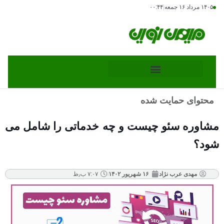
۱۴۰۵ مرداد ۱۶ جمعه
|
۰۰:۴۴
محتوای حمایت شده
مشاوره سئو چیست و چه خدماتی را شامل می
شود؟
مهدی عرب نژاد
۱۶ شهریور ۱۴۰۲
۷:۰۷ ب٫ظ