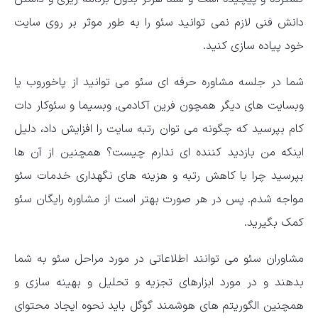
دانش فنی لازم نمی توانید سئو را به طور موثر بر روی سایت
خود پیاده سازی کنید.
شما در جلسه مشاوره حرفه ای سئو می توانید از پاخوروب یا
وبسایت های دیگر همچون فرین آکادمی, وبسیما و سئوکار دات
کام بپرسید که چگونه می توان رتبه سایت را افزایش داد، دلیل
اینکه من بازدید کننده ای ندارم چیست؟ همچنین از آن ها
بپرسید چرا با کاهش رتبه و هزینه های نگهداری خدمات سئو
مواجه شدم. پس در هر صورت بهتر است از مشاوره رایگان سئو
کمک بگیرید.
مشاوران سئو می توانند اطلاعاتی در مورد مراحل سئو به شما
بدهند و در مورد ابزارهای تجزیه و تحلیل و بهینه سازی و
همچنین الگوریتم های هوشمند گوگل باید نحوه ایجاد محتوای