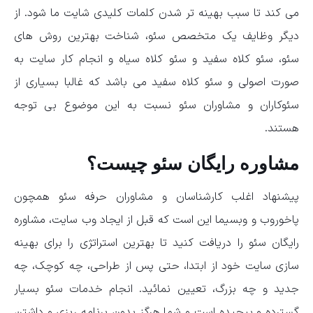
می کند تا سبب بهینه تر شدن کلمات کلیدی شایت ما شود. از
دیگر وظایف یک متخصص سئو، شناخت بهترین روش های
سئو، سئو کلاه سفید و سئو کلاه سیاه و انجام کار سایت به
صورت اصولی و سئو کلاه سفید می باشد که غالبا بسیاری از
سئوکاران و مشاوران سئو نسبت به این موضوع بی توجه
هستند.
مشاوره رایگان سئو چیست؟
پیشنهاد اغلب کارشناسان و مشاوران حرفه سئو همچون
پاخوروب و وبسیما این است که قبل از ایجاد وب سایت، مشاوره
رایگان سئو را دریافت کنید تا بهترین استراتژی را برای بهینه
سازی سایت خود از ابتدا، حتی پس از طراحی، چه کوچک، چه
جدید و چه بزرگ، تعیین نمائید. انجام خدمات سئو بسیار
گسترده و پیچیده است و شما هرگز بدون برنامه ریزی و داشتن