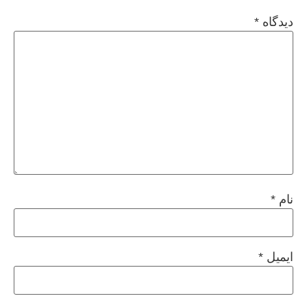
دیدگاه
*
نام
*
ایمیل
*