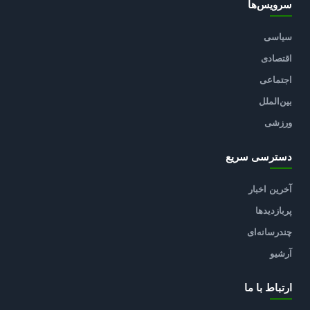
سرویس‌ها
سیاسی
اقتصادی
اجتماعی
بین‌الملل
ورزشی
دسترسی سریع
آخرین اخبار
پربازدیدها
چندرسانه‌ای
آرشیو
ارتباط با ما