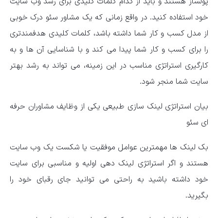
پولساز هستند و باید از کدام کلمات کلیدی برای رشد وب سایت
خود استفاده کنید. در واقع زمانی که یک مشاور سئو درک خوبی
از مدل کسب و کار شما داشته باشد، کلمات کلیدی هدفمندتری
را برای کسب و کار شما پیدا می کند و با شناسایی آن ها و به
کارگیری استراتژی مناسب در این زمینه، می تواند به رشد بهتر
سایت شما منجر شود.
بیان استراتژی لینک سازی طبیعی یکی از وظایف مشاوران حرفه
ای سئو
بک لینک ها مهمترین عوامل موفقیت یا شکست یک وب سایت
هستند و اگر استراتژی لینک دهی اولیه و مناسبی برای سایت
خود داشته باشید به راحتی می توانید جای رقبای خود را
بگیرید.