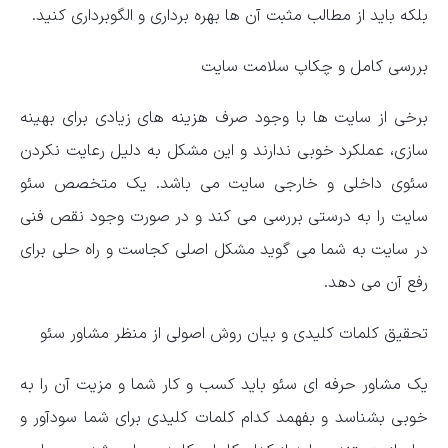
بلکه باید از مطالب مثبت آن ها بهره برداری و الگوبرداری کنید.
بررسی کامل و چکاپ سلامت سایت
برخی از سایت ها با وجود صرف هزینه های زیادی برای بهینه
سازی، عملکرد خوبی ندارند و این مشکل به دلیل رعایت نکردن
سئوی داخلی و خارجی سایت می باشد. یک متخصص سئو
سایت را به درستی بررسی می کند و در صورت وجود نقص فنی
در سایت به شما می گوید مشکل اصلی کجاست و راه حلی برای
رفع آن می دهد.
تحقیق کلمات کلیدی و بیان روش اصولی از منظر مشاور سئو
یک مشاور حرفه ای سئو باید کسب و کار شما و مزیت آن را به
خوبی بشناسد و بفهمد کدام کلمات کلیدی برای شما سودآور و