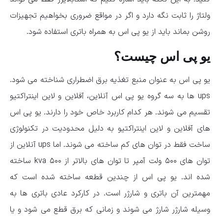
ولتاژ را ثابت نگه دارد و اگر در مواقع ضروری بخواهیم تجهیزات
روشن بماند باید از یو پی اس به همراه باتری استفاده شود.
یو پی اس چیست؟
یو پی اس به عنوان منبع تغذیه برق اضطراری شناخته می شود.
ups ها به سه گروه یو پی اس آنلاین، آفلاین و لاین اینتراکتیو
تقسیم می شوند. هر کدام کاربرد خاص خود را دارند. یو پی اس
های آفلاین و لاین اینتراکتیو به دلیل محدودیت در تکنولوژی
ساخت فقط در توان های کم ساخته می شوند. اما ups آنلاین از
توان های ۵۰۰ ولت آمپر تا توان های بالاتر از ۵۰۰ kva ساخته
شده اند. یو پی اس از چندین قطعه ساخته شده است که
مهمترین آن باتری و شارژر است. در کارکرد عادی باتری ها به
وسیله شارژر شارژ می شوند و زمانی که برق قطع می شود و یا