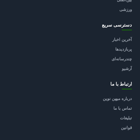
ورزشی
دسترسی سریع
آخرین اخبار
پربازدیدها
چندرسانه‌ای
آرشیو
ارتباط با ما
درباره میهن نوین
تماس با ما
تبلیغات
قوانین