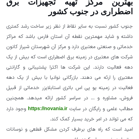
بهترین مرکز تهیه تجهیزات برق
اضطراری در جنوب کشور
جنوب کشور نسبت به سایر نقاط از نظر زیر ساخت رشد کمتری
داشته و شاید مهمترین نقطه آن استان فارس باشد که مراکز
خدماتی و صنعتی معتبری دارد و مرکز آن شهرستان شیراز کانون
شرکت های معتبری در زمینه برق اضطراری است که بیش از یک
دهه فعالیت دارند. این شرکت ها اکثرا پشتیبانی و گارانتی
معتبری را ارئه می دهند. بازرگانی نوانیا با بیش از یک دهه
فعالیت در زمینه یو پی اس باتری استابلایزر خدماتی از قبیل
فروش، مشاوره و … در سراسر کشور ارائه میدهد. همچنین
مطالب علمی و رایگان در سایت
وجود دارد
https://novania.ir
که می تواند در امر خرید بسیار کمک کند.
امید است که راه های برطرف کردن مشکل قطعی و نوسانات