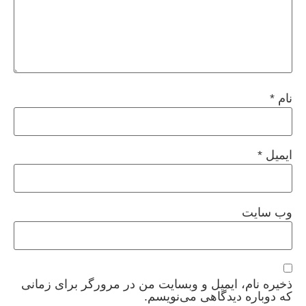
نام
*
ایمیل
*
وب‌ سایت
ذخیره نام، ایمیل و وبسایت من در مرورگر برای زمانی
که دوباره دیدگاهی می‌نویسم.