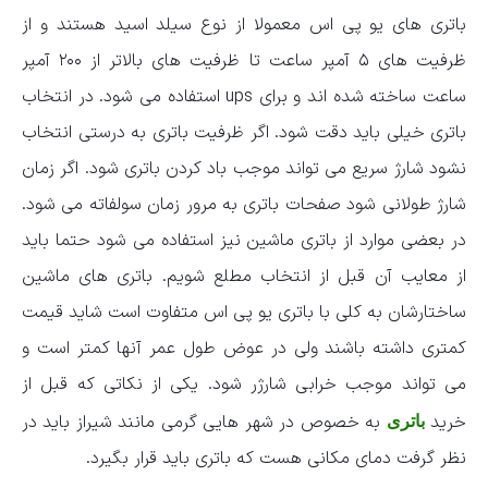
باتری های یو پی اس معمولا از نوع سیلد اسید هستند و از
ظرفیت های ۵ آمپر ساعت تا ظرفیت های بالاتر از ۲۰۰ آمپر
ساعت ساخته شده اند و برای ups استفاده می شود. در انتخاب
باتری خیلی باید دقت شود. اگر ظرفیت باتری به درستی انتخاب
نشود شارژ سریع می تواند موجب باد کردن باتری شود. اگر زمان
شارژ طولانی شود صفحات باتری به مرور زمان سولفاته می شود.
در بعضی موارد از باتری ماشین نیز استفاده می شود حتما باید
از معایب آن قبل از انتخاب مطلع شویم. باتری های ماشین
ساختارشان به کلی با باتری یو پی اس متفاوت است شاید قیمت
کمتری داشته باشند ولی در عوض طول عمر آنها کمتر است و
می تواند موجب خرابی شارژر شود. یکی از نکاتی که قبل از
خرید
به خصوص در شهر هایی گرمی مانند شیراز باید در
باتری
نظر گرفت دمای مکانی هست که باتری باید قرار بگیرد.