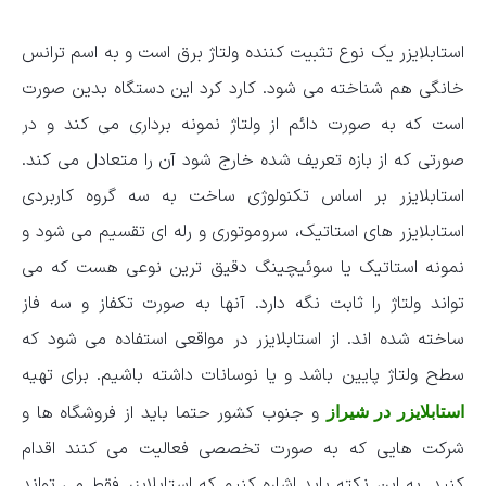
استابلایزر یک نوع تثبیت کننده ولتاژ برق است و به اسم ترانس
خانگی هم شناخته می شود. کارد کرد این دستگاه بدین صورت
است که به صورت دائم از ولتاژ نمونه برداری می کند و در
صورتی که از بازه تعریف شده خارج شود آن را متعادل می کند.
استابلایزر بر اساس تکنولوژی ساخت به سه گروه کاربردی
استابلایزر های استاتیک، سروموتوری و رله ای تقسیم می شود و
نمونه استاتیک یا سوئیچینگ دقیق ترین نوعی هست که می
تواند ولتاژ را ثابت نگه دارد. آنها به صورت تکفاز و سه فاز
ساخته شده اند. از استابلایزر در مواقعی استفاده می شود که
سطح ولتاژ پایین باشد و یا نوسانات داشته باشیم. برای تهیه
و جنوب کشور حتما باید از فروشگاه ها و
استابلایزر در شیراز
شرکت هایی که به صورت تخصصی فعالیت می کنند اقدام
کنید. به این نکته باید اشاره کنیم که استابلایزر فقط می تواند