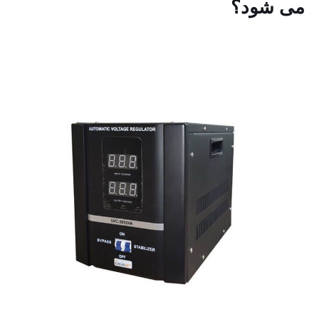
می شود؟