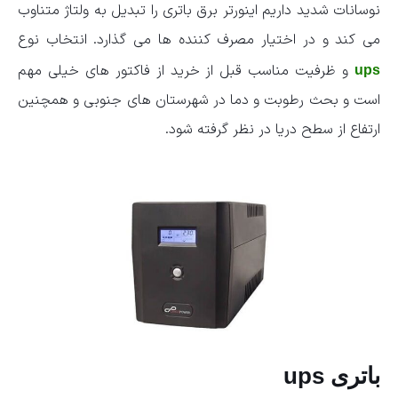
نوسانات شدید داریم اینورتر برق باتری را تبدیل به ولتاژ متناوب
می کند و در اختیار مصرف کننده ها می گذارد. انتخاب نوع
و ظرفیت مناسب قبل از خرید از فاکتور های خیلی مهم
ups
است و بحث رطوبت و دما در شهرستان های جنوبی و همچنین
ارتفاع از سطح دریا در نظر گرفته شود.
باتری ups