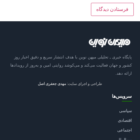
پایگاه خبری ـ تحلیلی میهن نوین با هدف انتشار سریع و دقیق اخبار روز
کشور و جهان فعالیت می‌کند و می‌کوشد روایتی امین و به‌روز از رویدادها
ارائه دهد.
طراحی و اجرای سایت:
مهدی جعفری اصل
سرویس‌ها
سیاسی
اقتصادی
اجتماعی
بین‌الملل