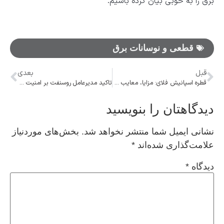
برق را به خوبی بیان کرده باشیم.
قطعی و نوسانات برق
قبل
بعدی
قطره اسپانیش فلای: مزایا، معایب و نحوه استفاده
تاکید مدیرعامل روسنفت بر امنیت تامین انرژی چین از روسیه
دیدگاهتان را بنویسید
نشانی ایمیل شما منتشر نخواهد شد.
بخش‌های موردنیاز
علامت‌گذاری شده‌اند
*
دیدگاه
*