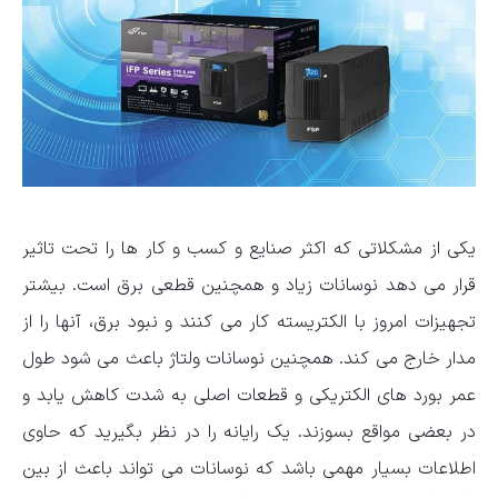
یکی از مشکلاتی که اکثر صنایع و کسب و کار ها را تحت تاثیر
قرار می دهد نوسانات زیاد و همچنین قطعی برق است. بیشتر
تجهیزات امروز با الکتریسته کار می کنند و نبود برق، آنها را از
مدار خارج می کند. همچنین نوسانات ولتاژ باعث می شود طول
عمر بورد های الکتریکی و قطعات اصلی به شدت کاهش یابد و
در بعضی مواقع بسوزند. یک رایانه را در نظر بگیرید که حاوی
اطلاعات بسیار مهمی باشد که نوسانات می تواند باعث از بین