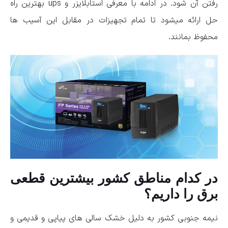
رفتن آن شود. در ادامه با معرفی استابلایزر و ups بهترین راه
حل ارائه میشود تا تمام تجهیزات در مقابل این آسیب ها
محفوظ بمانند.
در کدام مناطق کشور بیشترین قطعی
برق را داریم؟
نیمه جنوبی کشور به دلیل خشک سالی های پیاپی و قدیمی و