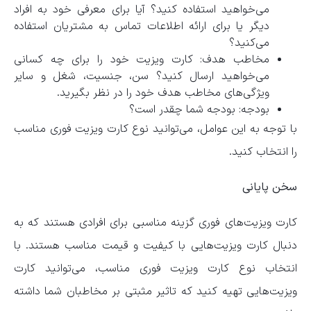
می‌خواهید استفاده کنید؟ آیا برای معرفی خود به افراد
دیگر یا برای ارائه اطلاعات تماس به مشتریان استفاده
می‌کنید؟
مخاطب هدف: کارت ویزیت خود را برای چه کسانی
می‌خواهید ارسال کنید؟ سن، جنسیت، شغل و سایر
ویژگی‌های مخاطب هدف خود را در نظر بگیرید.
بودجه: بودجه شما چقدر است؟
با توجه به این عوامل، می‌توانید نوع کارت ویزیت فوری مناسب
را انتخاب کنید.
سخن پایانی
کارت ویزیت‌های فوری گزینه مناسبی برای افرادی هستند که به
دنبال کارت ویزیت‌هایی با کیفیت و قیمت مناسب هستند. با
انتخاب نوع کارت ویزیت فوری مناسب، می‌توانید کارت
ویزیت‌هایی تهیه کنید که تاثیر مثبتی بر مخاطبان شما داشته