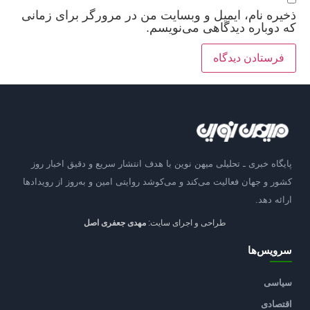
ذخیره نام، ایمیل و وبسایت من در مرورگر برای زمانی
که دوباره دیدگاهی می‌نویسم.
پایگاه خبری ـ تحلیلی میهن نوین با هدف انتشار سریع و دقیق اخبار روز
کشور و جهان فعالیت می‌کند و می‌کوشد روایتی امین و به‌روز از رویدادها
ارائه دهد.
طراحی و اجرای سایت:
مهدی جعفری اصل
سرویس‌ها
سیاسی
اقتصادی