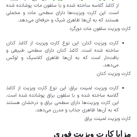
از کاغذ گلاسه ساخته شده و با سلفون مات پوشانده شده
است. این کارت ویزیت‌ها دارای سطحی مات و مخملی
هستند که به آن‌ها ظاهری شیک و حرفه‌ای می‌دهد.
کارت ویزیت سلفون مات دورگرد
کارت ویزیت کتان: این نوع کارت ویزیت از کاغذ کتان
ساخته شده است. کاغذ کتان دارای سطحی طبیعی و
بافت‌دار است که به آن‌ها ظاهری کلاسیک و لوکس
می‌دهد.
کارت ویزیت کتان
کارت ویزیت لمینت براق: این نوع کارت ویزیت از کاغذ
گلاسه ساخته شده و با سلفون براق پوشانده شده است.
این کارت ویزیت‌ها دارای سطحی براق و درخشان هستند
که به آن‌ها ظاهری جذاب و مدرن می‌دهد.
کارت ویزیت لمینت براق
مزایا کارت ویزیت فوری