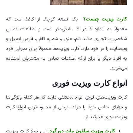
یک قطعه کوچک از کاغذ است که
کارت ویزیت چیست؟
معمولاً به اندازه ۹ در ۵ سانتی‌متر است و اطلاعات تماس
شخصی یا تجاری مانند نام، عنوان، شماره تلفن، آدرس ایمیل و
وب‌سایت را در خود دارد. کارت ویزیت‌ها معمولاً برای معرفی خود
به افراد دیگر یا برای ارائه اطلاعات تماس به مشتریان استفاده
می‌شوند.
انواع کارت ویزیت فوری
کارت ویزیت‌های فوری انواع مختلفی دارند که هر کدام ویژگی‌ها
و مزایای خاص خود را دارند. برخی از محبوب‌ترین انواع کارت
ویزیت فوری عبارتند از:
این نوع کارت ویزیت
کارت ویزیت سلفون مات دورگرد: