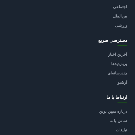
اجتماعی
بین‌الملل
ورزشی
دسترسی سریع
آخرین اخبار
پربازدیدها
چندرسانه‌ای
آرشیو
ارتباط با ما
درباره میهن نوین
تماس با ما
تبلیغات