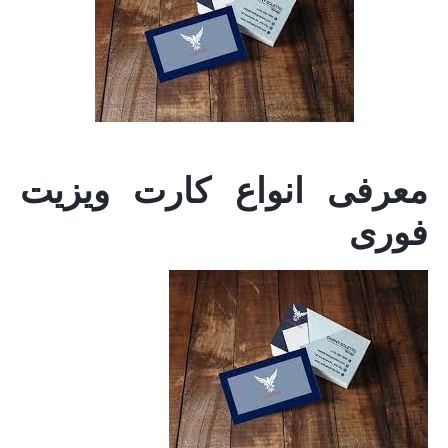
معرفی انواع کارت ویزیت
فوری