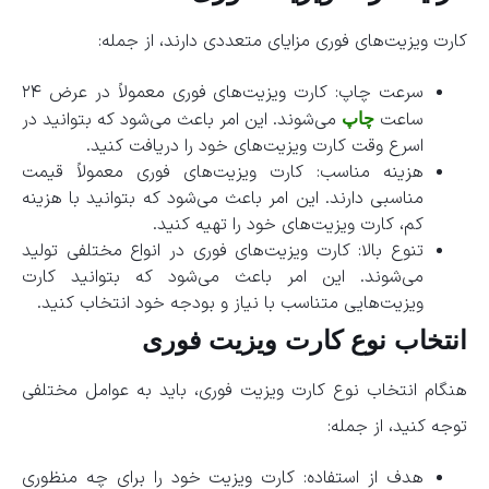
کارت ویزیت‌های فوری مزایای متعددی دارند، از جمله:
سرعت چاپ: کارت ویزیت‌های فوری معمولاً در عرض ۲۴
ساعت
می‌شوند. این امر باعث می‌شود که بتوانید در
چاپ
اسرع وقت کارت ویزیت‌های خود را دریافت کنید.
هزینه مناسب: کارت ویزیت‌های فوری معمولاً قیمت
مناسبی دارند. این امر باعث می‌شود که بتوانید با هزینه
کم، کارت ویزیت‌های خود را تهیه کنید.
تنوع بالا: کارت ویزیت‌های فوری در انواع مختلفی تولید
می‌شوند. این امر باعث می‌شود که بتوانید کارت
ویزیت‌هایی متناسب با نیاز و بودجه خود انتخاب کنید.
انتخاب نوع کارت ویزیت فوری
هنگام انتخاب نوع کارت ویزیت فوری، باید به عوامل مختلفی
توجه کنید، از جمله:
هدف از استفاده: کارت ویزیت خود را برای چه منظوری