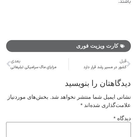
باشند.
کارت ویزیت فوری
قبل
بعدی
کشور در مسیر رشد قرار دارد
مزایای ماگ سرامیکی تبلیغاتی
دیدگاهتان را بنویسید
نشانی ایمیل شما منتشر نخواهد شد.
بخش‌های موردنیاز
علامت‌گذاری شده‌اند
*
دیدگاه
*