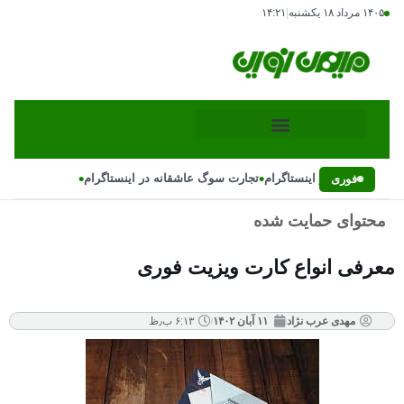
۱۴۰۵ مرداد ۱۸ یکشنبه
|
۱۴:۲۱
•
•
وگ عاشقانه در اینستاگرام
تجارت سوگ عاشقانه در اینستاگرام
فوری
محتوای حمایت شده
معرفی انواع کارت ویزیت فوری
مهدی عرب نژاد
۱۱ آبان ۱۴۰۲
۶:۱۳ ب٫ظ