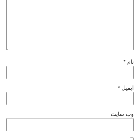
نام
*
ایمیل
*
وب‌ سایت