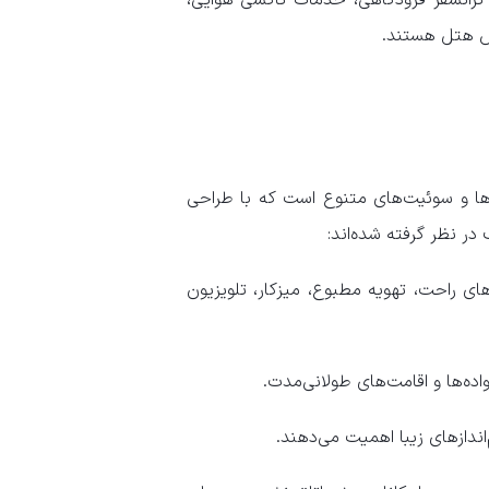
ص هتل هستند.
د اقامتی در قالب اتاق‌ها و سوئیت‌های متنوع است که با طراحی
در نظر گرفته شده‌اند:
های راحت، تهویه مطبوع، میزکار، تلویزیون
اده‌ها و اقامت‌های طولانی‌مدت.
ندازهای زیبا اهمیت می‌دهند.