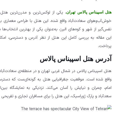
، یکی از لوکس‌ترین و مدرن‌ترین هتل‌
هتل اسپیناس پالاس تهران
خوش‌آب‌وهوای سعادت‌آباد واقع شده. این هتل با طراحی معماری باش
نفس‌گیر از شهر و کوه‌های البرز، به‌عنوان یکی از بهترین انتخاب‌ها
این مقاله به بررسی کامل این هتل از نظر آدرس و دسترسی، امکانات
پرداخت.
​آدرس هتل اسپیناس پالاس
واقع شده است. موقعیت جغرافیایی هتل به گونه‌ای‌ست که دسترسی به
امام، چمران و نیایش را آسان می‌کند. نزدیکی به نمایشگاه بین‌ا
سعدآباد و پارک ژوراسیک، این هتل را برای مسافران تجاری و تفریحی 