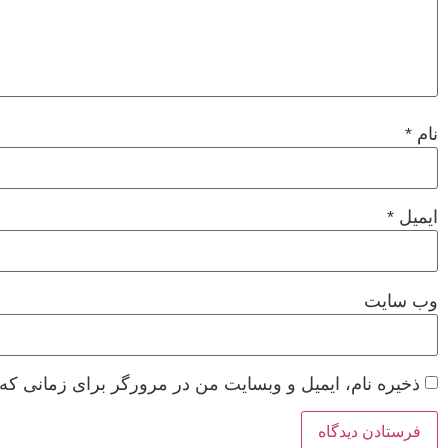
نام
*
ایمیل
*
وب‌ سایت
ذخیره نام، ایمیل و وبسایت من در مرورگر برای زمانی که 