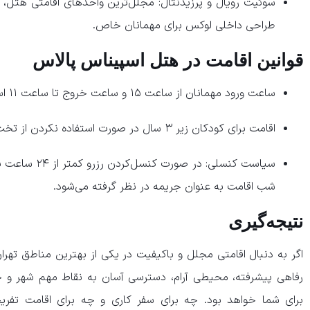
سوئیت رویال و پرزیدنتال: مجلل‌ترین واحدهای اقامتی هتل، م
طراحی داخلی لوکس برای مهمانان خاص.
​قوانین اقامت در هتل اسپیناس پالاس
ساعت ورود مهمانان از ساعت ۱۵ و ساعت خروج تا ساعت ۱۱ است.
اقامت برای کودکان زیر ۳ سال در صورت استفاده نکردن از تخت اضافه، رایگان است.
سیاست کنسلی: در
شب اقامت به عنوان جریمه در نظر گرفته می‌شود.
​نتیجه‌گیری
اگر به دنبال اقامتی مجلل و باکیفیت در یکی از بهترین مناطق تهر
رفاهی پیشرفته، محیطی آرام، دسترسی آسان به نقاط مهم شهر و 
برای شما خواهد بود. چه برای سفر کاری و چه برای اقامت تفریحی