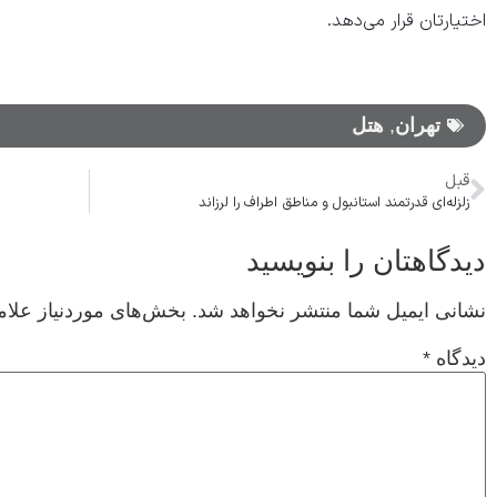
اختیارتان قرار می‌دهد.
تهران
,
هتل
قبل
زلزله‌ای قدرتمند استانبول و مناطق اطراف را لرزاند
دیدگاهتان را بنویسید
نشانی ایمیل شما منتشر نخواهد شد.
بخش‌های موردنیاز علام
دیدگاه
*