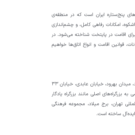
های پنج‌ستاره ایران است که در منطقه‌ی
کوه، امکانات رفاهی کامل، و چشم‌اندازی
 برای اقامت در پایتخت شناخته می‌شود. در
، قوانین اقامت و انواع اتاق‌ها خواهیم
هتل اسپیناس پالاس در شمال غربی تهران و در منطقه‌ی سعادت‌آباد، میدان بهرود، خیابان عابدی، خیابان ۳۳
 بزرگراه‌های اصلی مانند بزرگراه یادگار
لمللی تهران، برج میلاد، مجموعه فرهنگی
ایده‌آل ساخته است.