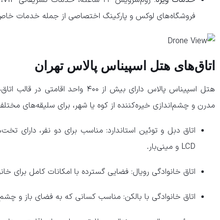
فروشگاه‌های لوکس و پارکینگ اختصاصی از جمله خدمات خا
​اتاق‌های هتل اسپیناس پالاس تهران
هتل اسپیناس پالاس دارای بیش از ۴۰۰ واح
مدرن و چشم‌اندازی خیره‌کننده از کوه یا شهر، برای سلیقه‌های مختلف 
اتاق دبل و توئین استاندارد: مناسب برای دو نفر، دارای تخت‌
LCD و مینی‌بار.
اتاق خانوادگی رویال: فضایی گسترده با امکانات کامل برای خانو
اتاق خانوادگی با بالکن: مناسب کسانی که به فضای باز و چشم‌ا