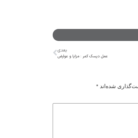
بعدی
عمل دیسک کمر : مزایا و عوارض
ت‌گذاری شده‌اند
*