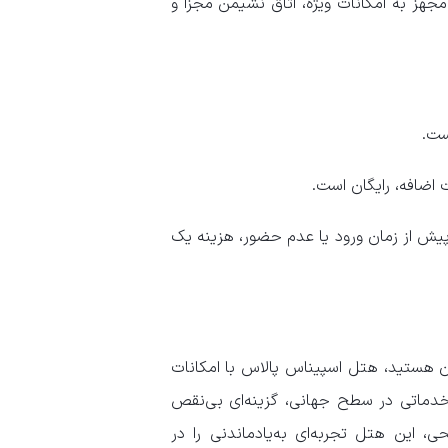
جهز به امکانات ویژه، اتاق نشیمن مجزا و
 صورت کنسل‌کردن رزرو کمتر از ۲۴ ساعت پیش از زمان ورود یا عدم حضور، هزینه یک
ان هستید، هتل اسپیناس پالاس با امکانات
خدماتی در سطح جهانی، گزینه‌ای بی‌نقص
، این هتل تجربه‌ای به‌یادماندنی را در