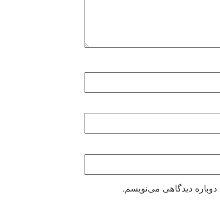
دوباره دیدگاهی می‌نویسم.