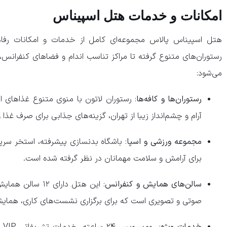
​امکانات و خدمات هتل اسپیناس
هتل اسپیناس پالاس مجموعه‌ای کامل از خدمات و امکانات رفاهی 
رستوران‌های متنوع گرفته تا مراکز تناسب اندام و فضاهای کنفرانس، 
می‌شود:
رستوران‌ها و کافه‌ها
: رستوران لاتون با منوی متنوع غذاهای ای
آرام و چشم‌انداز زیبا از تهران، گزینه‌های جذابی برای صرف غذ
مجموعه ورزشی و اسپا
: باشگاه بدنسازی پیشرفته، استخر سرپو
برای آرامش و سلامت مهمانان در نظر گرفته شده است.
سالن‌های همایش و کنفرانس
: این هتل دارای 
صوتی و تصویری است که برای برگزاری نشست‌های کاری، همایش‌
خدمات ویژه
: 