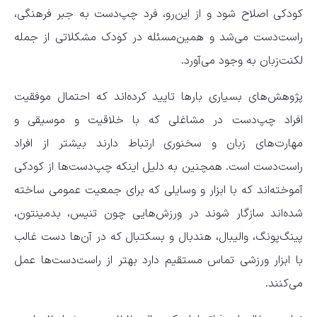
کودکی اصلاح شود و از این‌رو، فرد چپ‌دست به جبر فرهنگی،
راست‌دست می‌شد و همین‌مسئله در کودک مشکلاتی از جمله
لکنت‌زبان به‌ وجود می‌آورد.
پژوهش‌های بسیاری بار‌ها تایید کرده‌اند که احتمال موفقیت
افراد چپ‌دست در مشاغلی که با خلاقیت و موسیقی و
مهارت‌های زبان و سخنوری ارتباط دارند بیشتر از افراد
راست‌دست است. همچنین به‌ دلیل‌ اینکه چپ‌دست‌ها از کودکی
آموخته‌اند که با ابزار و وسایلی که برای جمعیت عمومی ساخته
شده‌اند سازگار شوند در ورزش‌هایی چون تنیس، بدمینتون،
پینگ‌پونگ، والیبال، هندبال و بسکتبال که در آن‌ها دست غالب
با ابزار ورزشی تماس مستقیم دارد بهتر از راست‌دست‌ها عمل
می‌کنند.