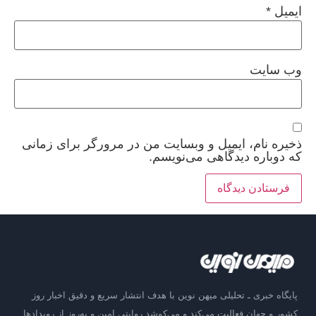
ایمیل
*
وب‌ سایت
ذخیره نام، ایمیل و وبسایت من در مرورگر برای زمانی
که دوباره دیدگاهی می‌نویسم.
پایگاه خبری ـ تحلیلی میهن نوین با هدف انتشار سریع و دقیق اخبار روز
کشور و جهان فعالیت می‌کند و می‌کوشد روایتی امین و به‌روز از رویدادها