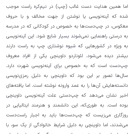
اما همین هدایت دست غالب (چپ) در نیم‌کره راست موجب
شده که آینه‌نویسی یا نوشتن از جهت مخالف و با حروف
معکوس، در چپ‌دست‌ها به‌ خصوص در کودکانی که در مدرسه
به‌ درستی راهنمایی نمی‌شوند بسیار شایع شود. این آینه‌نویسی
به‌ ویژه در کشور‌هایی که شیوه نوشتاری چپ به راست دارند
بیشتر دیده می‌شود. لئوناردو داوینچی یکی از افراد معروف
چپ‌دست است که به‌ خصوص برای آینه‌نویسی شهرت دارد.
سال‌ها تصور بر این بود که داوینچی به‌ دلیل رمزی‌نویسی
دانسته‌هایش آن‌ها را به‌ عمد وارونه نوشته است. اما یافته‌های
اخیر نشان می‌دهد که چپ‌دستی علت آینه‌نویسی داوینچی
بوده است. به‌ طوری‌که، این دانشمند و هنرمند ایتالیایی در
روزگاری می‌زیست که چپ‌دست‌ها باید به‌ اجبار راست‌دست
می‌شدند، اما داوینچی به‌ دلیل شرایط خانوادگی از یک‌ سو، با