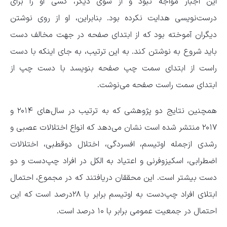
این اجبار مواجه نبود و از سوی دیگر، کسی او را برای
درست‌نویسی هدایت نکرده بود. بنابراین، او از روی نوشتن
دیگران آموخته بود که از ابتدای صفحه در جهت مخالف دست
باید شروع به نوشتن کند. به‌ این‌ ترتیب، به‌ جای اینکه با دست
راست از ابتدای سمت چپ صفحه بنویسد با دست چپ از
ابتدای سمت راست صفحه می‌نوشت.
همچنین نتایج دو پژوهشی که به‌ ترتیب در سال‌های ۲۰۱۴ و
۲۰۱۷ منتشر شده است نشان می‌دهد که انواع اختلالات عصبی و
رشدی ازجمله اوتیسم، افسردگی، اختلال دوقطبی، اختلالات
اضطرابی، اسکیزوفرنی و اعتیاد به الکل در افراد چپ‌دست و دو
دست بیشتر است. این محققان دریافتند که در مجموع، احتمال
ابتلای افراد چپ‌دست به اوتیسم برابر با ۲۸درصد است که این
احتمال در جمعیت عمومی برابر با ۱۰ درصد است.