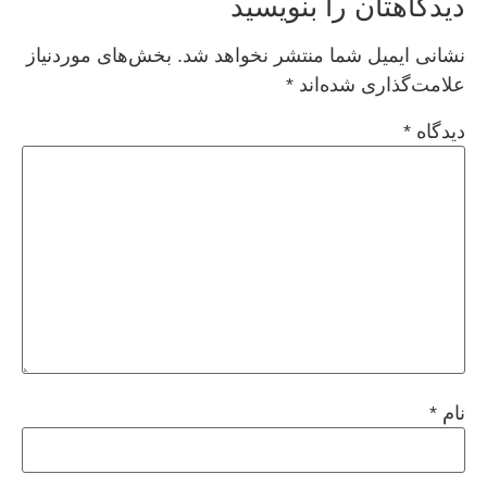
دیدگاهتان را بنویسید
نشانی ایمیل شما منتشر نخواهد شد.
بخش‌های موردنیاز
علامت‌گذاری شده‌اند
*
دیدگاه
*
نام
*