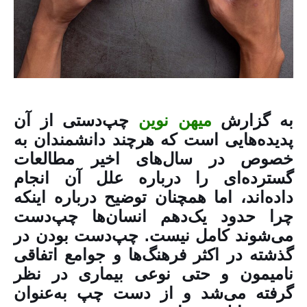
به گزارش
میهن نوین
چپ‌دستی از آن
پدیده‌هایی است که هرچند دانشمندان به‌
خصوص در سال‌های اخیر مطالعات
گسترده‌ای را درباره علل آن انجام
داده‌اند، اما همچنان توضیح درباره اینکه
چرا حدود یک‌دهم انسان‌ها چپ‌دست
می‌شوند کامل نیست. چپ‌دست‌ بودن در
گذشته در اکثر فرهنگ‌ها و جوامع اتفاقی
نامیمون و حتی نوعی بیماری در نظر
گرفته می‌شد و از دست چپ به‌عنوان