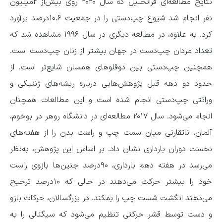
نتایج مطالعه‌ای فراتحلیل که سال ۲۰۲۰ روی بیش‌از ۲میلیون
نفر انجام شد شیوع چپ‌دستی را در جمعیت ۱۰.۶درصد برآورد
کرد. به‌ علاوه، در مطالعه دیگری در سال ۱۹۹۶ مشاهده شد که
تعداد مردان چپ‌دست در جهان بیشتر از زنان چپ‌دست است.
همچنین چپ‌دستی بین دوقلو‌های همسان شایع‌تر است. از
حدود دو دهه قبل پژوهش‌هایی درباره ریشه‌های ژنتیکی و
وراثتی چپ‌دستی انجام شده است و این مطالعات همچنان
انجام می‌شود. سال ۲۰۱۷ مطالعه‌ای در دانشگاه روهر در بوخوم،
آلمان، ناتقارنی میان سمت چپ و راست بدن را از هفته‌های
نخست دوران بارداری نشان داد. بر اساس این پژوهش، به‌نظر
می‌رسد در هفته دهم بارداری، ۹۰درصد جنین‌ها بازوی راست
خود را بیشتر حرکت می‌دهند در حالی‌ که ۱۰درصد ترجیح
می‌دهند انگشت شست چپ را بمکند. در بزرگسالان، حرکات بازو
و دست توسط قشر حرکتی تنظیم می‌شود که سیگنالی را به