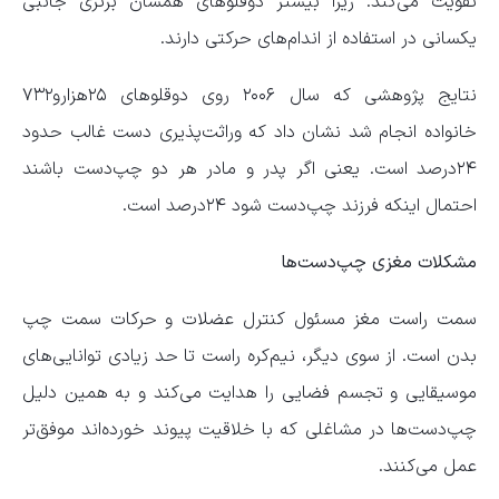
تقویت می‌کند. زیرا بیشتر دوقلو‌های همسان برتری جانبی
یکسانی در استفاده از اندام‌های حرکتی دارند.
نتایج پژوهشی که سال ۲۰۰۶ روی دوقلو‌های ۲۵هزارو۷۳۲
خانواده انجام شد نشان داد که وراثت‌پذیری دست غالب حدود
۲۴درصد است. یعنی اگر پدر و مادر هر دو چپ‌دست باشند
احتمال اینکه فرزند چپ‌دست شود ۲۴درصد است.
مشکلات مغزی چپ‌دست‌ها
سمت راست مغز مسئول کنترل عضلات و حرکات سمت چپ
بدن است. از سوی دیگر، نیم‌کره راست تا حد زیادی توانایی‌های
موسیقایی و تجسم فضایی را هدایت می‌کند و به‌ همین‌ دلیل
چپ‌دست‌ها در مشاغلی که با خلاقیت پیوند خورده‌اند موفق‌تر
عمل می‌کنند.