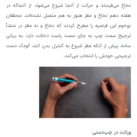
نخاع می‌فرستد و حرکت از آنجا شروع می‌شود. از آنجاکه در
هفته دهم نخاع و مغز هنوز به هم متصل نشده‌اند، محققان
بوخوم این فرضیه را مطرح کردند که نخاع و نه مغز در منشأ
ترجیح سمت چپ به‌ جای سمت راست دخالت دارد. به‌ بیانی‌
ساده، پیش‌ از آنکه مغز شروع به کنترل بدن کند، کودک دست
ترجیحی خودش را انتخاب می‌کند.
وراثت در چپ‌دستی