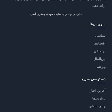
ارائه دهد.
طراحی و اجرای سایت:
مهدی جعفری اصل
سرویس‌ها
سیاسی
اقتصادی
اجتماعی
بین‌الملل
ورزشی
دسترسی سریع
آخرین اخبار
پربازدیدها
چندرسانه‌ای