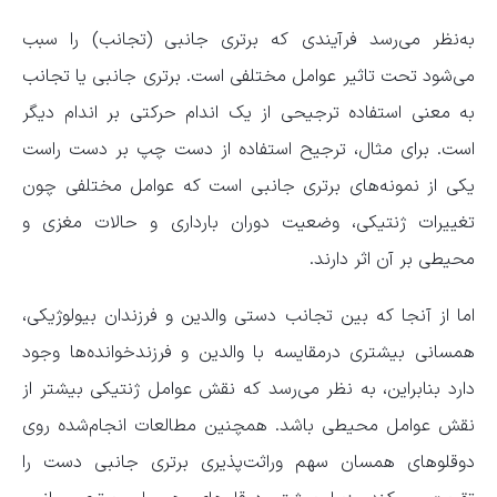
به‌نظر می‌رسد فرآیندی که برتری جانبی (تجانب) را سبب
می‌شود تحت تاثیر عوامل مختلفی است. برتری جانبی یا تجانب
به‌ معنی استفاده ترجیحی از یک اندام حرکتی بر اندام دیگر
است. برای‌ مثال، ترجیح استفاده از دست چپ بر دست راست
یکی از نمونه‌های برتری جانبی است که عوامل مختلفی چون
تغییرات ژنتیکی، وضعیت دوران بارداری و حالات مغزی و
محیطی بر آن اثر دارند.
اما از آنجا که بین تجانب دستی والدین و فرزندان بیولوژیکی،
همسانی بیشتری درمقایسه با والدین و فرزندخوانده‌ها وجود
دارد بنابراین، به‌ نظر می‌رسد که نقش عوامل ژنتیکی بیشتر از
نقش عوامل محیطی باشد. همچنین مطالعات انجام‌شده روی
دوقلو‌های همسان سهم وراثت‌پذیری برتری جانبی دست را