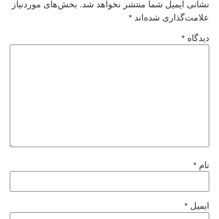
نشانی ایمیل شما منتشر نخواهد شد.
بخش‌های موردنیاز
علامت‌گذاری شده‌اند
*
دیدگاه
*
نام
*
ایمیل
*