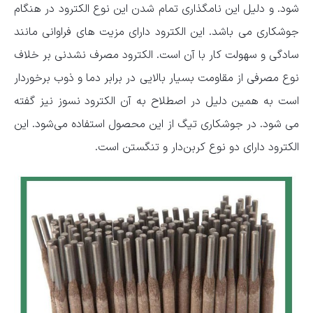
شود. و دلیل این نامگذاری تمام شدن این نوع الکترود در هنگام
جوشکاری می باشد. این الکترود دارای مزیت های فراوانی مانند
سادگی و سهولت کار با آن است. الکترود مصرف نشدنی بر خلاف
نوع مصرفی از مقاومت بسیار بالایی در برابر دما و ذوب برخوردار
است به همین دلیل در اصطلاح به آن الکترود نسوز نیز گفته
می شود. در جوشکاری تیگ از این محصول استفاده می‌شود. این
الکترود دارای دو نوع کربن‌دار و تنگستن است.