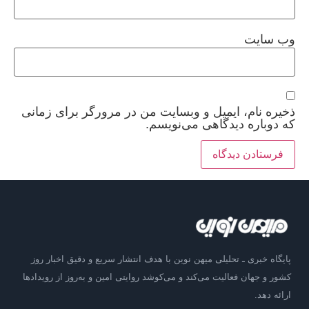
وب‌ سایت
ذخیره نام، ایمیل و وبسایت من در مرورگر برای زمانی
که دوباره دیدگاهی می‌نویسم.
پایگاه خبری ـ تحلیلی میهن نوین با هدف انتشار سریع و دقیق اخبار روز
کشور و جهان فعالیت می‌کند و می‌کوشد روایتی امین و به‌روز از رویدادها
ارائه دهد.