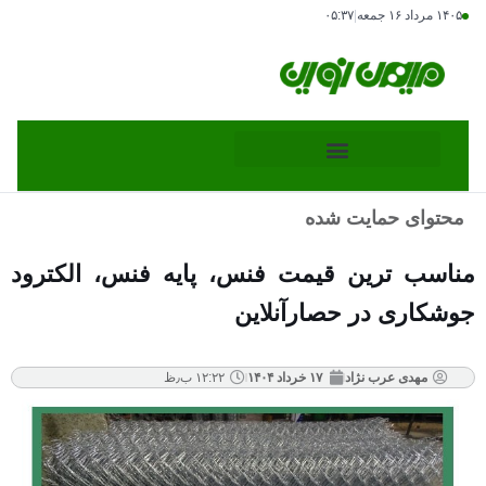
۱۴۰۵ مرداد ۱۶ جمعه
|
۰۵:۳۷
محتوای حمایت شده
مناسب ترین قیمت فنس، پایه فنس، الکترود
جوشکاری در حصارآنلاین
مهدی عرب نژاد
۱۷ خرداد ۱۴۰۴
۱۲:۲۲ ب٫ظ