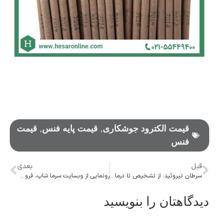
قیمت الکترود جوشکاری
,
قیمت پایه فنس
,
قیمت
فنس
قبل
بعدی
سرطان تیروئید: از تشخیص تا درمان + علائم
رونمایی از وبسایت سرما شاپ، فروشگاه تخصصی انواع کولر
دیدگاهتان را بنویسید