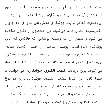
است. همانطور که از نام این محصول مشخص است به طور
گسترده از آن در عملیات جوشکاری مورد استفاده می شود. به
این صورت که در فرآیند جوشکاری بخش غیر فلزی آن به جریان
الکتریسیته اتصال داده می‌شود. این محصول از مفتول ساخته
می شود و سطح آن به وسیله پوششی که فلاکس نام دارد
پوشانده شده است. پوشش فلاکس از جنس اکسید سدیم،
آزبست، خاک رس، آهن و سلولز می باشد. از الکترود جوشکاری
برای اتصال دادن قطعات مختلف به یکدیگر مورد استفاده قرار
می گیرد. برای دریافت
می توانید با
قیمت الکترود جوشکاری
حصارآنلاین در ارتباط باشید. الکترود جوشکاری دارای دو نوع
الکترود مصرفی و مصرف نشدنی است. الکترود مصرفی نقطه
ذوب پایینی داشته و از این محصول در جوشکاری میگ استفاده
می‌شود. الکترود مصرفی از فولاد نرم و نیکل ساخته می‌تولید می