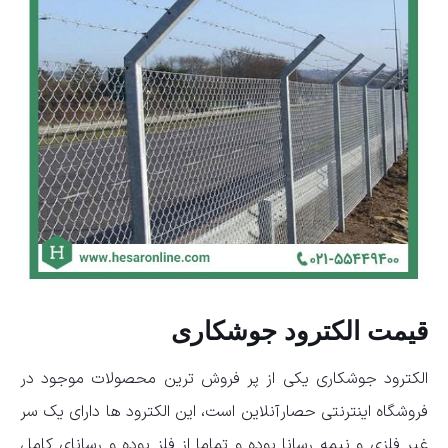
قیمت الکترود جوشکاری
الکترود جوشکاری یکی از پر فروش ترین محصولات موجود در
فروشگاه اینترنتی حصارآنلاین است، این الکترود ها دارای یک سر
غیر فلزی و نیمه رسانا بوده و تماما از فلز بوده و رسانای کامل