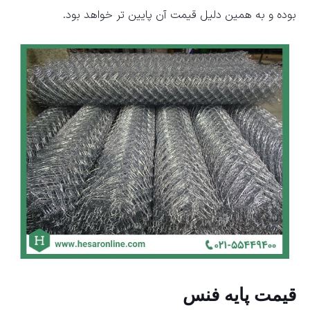
بوده و به همین دلیل قیمت آن پایین تر خواهد بود.
قیمت پایه فنس