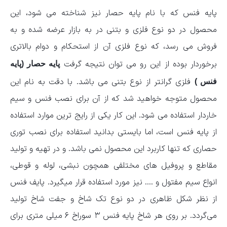
پایه فنس که با نام پایه حصار نیز شناخته می شود، این
محصول در دو نوع فلزی و بتنی در به بازار عرضه شده و به
فروش می رسد، که نوع فلزی آن از استحکام و دوام بالاتری
برخوردار بوده از این رو می توان نتیجه گرفت
پایه حصار (پایه
فلزی گرانتر از نوع بتنی می باشد. با دقت به نام این
فنس )
محصول متوجه خواهید شد که از آن برای نصب فنس و سیم
خاردار استفاده می شود. این کار یکی از رایج ترین موارد استفاده
از پایه فنس است، اما بایستی بدانید استفاده برای نصب توری
حصاری که تنها کاربرد این محصول نمی باشد. و در تهیه و تولید
مقاطع و پروفیل های مختلفی همچون نبشی، لوله و قوطی،
انواع سیم مفتول و …. نیز مورد استفاده قرار می­گیرد. پایف فنس
از نظر شکل ظاهری در دو نوع تک شاخ و جفت شاخ تولید
می‌گردد. بر روی هر شاخ پایه فنس ۳ سوراخ ۶ میلی متری برای