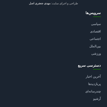
طراحی و اجرای سایت:
مهدی جعفری اصل
سرویس‌ها
سیاسی
اقتصادی
اجتماعی
بین‌الملل
ورزشی
دسترسی سریع
آخرین اخبار
پربازدیدها
چندرسانه‌ای
آرشیو