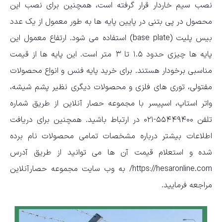
نصب سیم خاردار قرار گرفته است، همچنین برای نصب این
محصول در پی بتنی در پایین پایه ها به طور معمول از یک عدد
بیس پلیت (base plate) استفاده می شود. ارتفاع معمول این
پایه ها چیزی حدود ۱.۵ تا ۳ متر است. این پایه ها از قیمت
مناسبی برخودار هستند. برای خرید پایه فنس و انواع محصولات
مفتولی، توری های فلزی و محصولات دیگری نظیر پشم شیشه،
واتر استاپ، اسپیسر با مجموعه حصار آنلاین از طریق شماره
تلفن ۵۵۴۴۹۴۰۰-۰۲۱ در ارتباط باشید. همچنین برای دریافت
اطلاعات بیشتر درباره مشخصات تمامی محصولات نام برده
شده و استعلام قیمت آن ها می توانید از طریق آدرس
https://hesaronline.com/ به وب سایت مجموعه حصارآنلاین
مراجعه فرمایید.