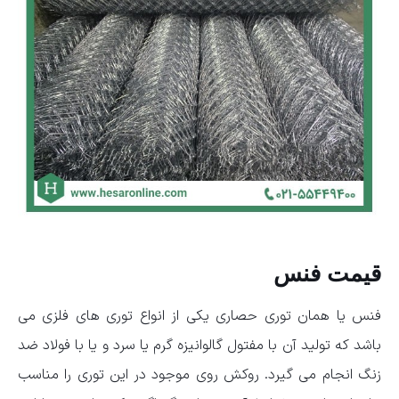
قیمت فنس
فنس یا همان توری حصاری یکی از انواع توری های فلزی می
باشد که تولید آن با مفتول گالوانیزه گرم یا سرد و یا با فولاد ضد
زنگ انجام می گیرد. روکش روی موجود در این توری را مناسب