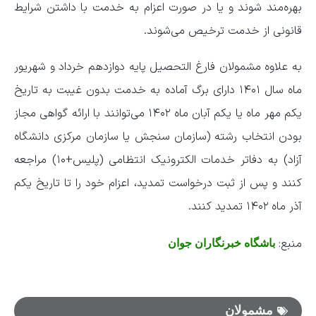
بهره‌مند شوند و یا در صورت اعزام به خدمت با داشتن شرایط
قانونی از خدمت ترخیص می‌شوند.
به علاوه مشمولان فارغ التحصیل پایه دوازدهم خرداد و شهریور
ماه سال ۱۴۰۱ دارای برگ آماده به خدمت بدون غیبت به تاریخ
یکم مهر ماه یا یکم آبان ماه ۱۴۰۲ می‌توانند با ارائه گواهی مجاز
بودن انتخاب رشته (سازمان سنجش یا سازمان مرکزی دانشگاه
آزاد) به دفاتر خدمات الکترونیک انتظامی (پلیس+۱۰) مراجعه
کنند و پس از ثبت درخواست تمدید، اعزام خود را تا تاریخ یکم
آذر ماه ۱۴۰۲ تمدید کنند.
منبع:
باشگاه خبرنگاران جوان
مشمولان