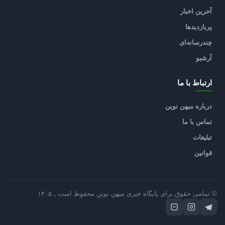
آخرین اخبار
پربازدیدها
چندرسانه‌ای
آرشیو
ارتباط با ما
درباره میهن نوین
تماس با ما
تبلیغات
قوانین
© تمامی حقوق برای پایگاه خبری میهن نوین محفوظ است ـ ۱۴۰۵