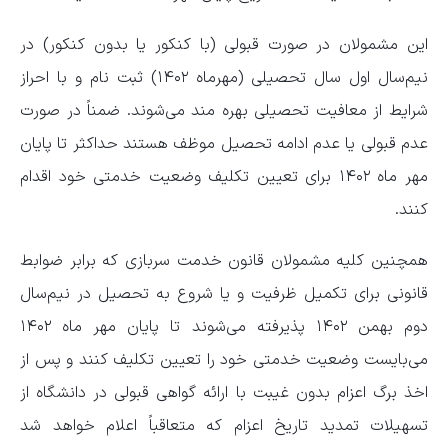
این مشمولان در صورت قبولی (با کنکور یا بدون کنکور) در
نیم‌سال اول سال تحصیلی (مهرماه ۱۴۰۲) ثبت نام و با احراز
شرایط از معافیت تحصیلی بهره مند می‌شوند. ضمناً در صورت
عدم قبولی یا عدم ادامه تحصیل موظف هستند حداکثر تا پایان
مهر ماه ۱۴۰۲ برای تعیین تکلیف وضعیت خدمتی خود اقدام
کنند.
همچنین کلیه مشمولان قانون خدمت سربازی که برابر ضوابط
قانونی برای تکمیل ظرفیت و یا شروع به تحصیل در نیم‌سال
دوم بهمن ۱۴۰۲ پذیرفته می‌شوند تا پایان مهر ماه ۱۴۰۲
می‌بایست وضعیت خدمتی خود را تعیین تکلیف کنند و پس از
اخذ برگ اعزام بدون غیبت با ارائه گواهی قبولی در دانشگاه از
تسهیلات تمدید تاریخ اعزام که متعاقباً اعلام خواهد شد