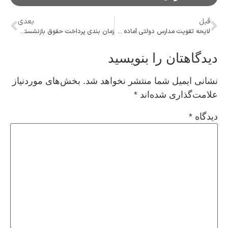
قبل
بعدی
لایحه تقویت مدارس دولتی آماده شده است
زمان بندی پرداخت حقوق بازنشستگان تامین اجتماعی در شهریورماه اعلام شد+ جدول
دیدگاهتان را بنویسید
نشانی ایمیل شما منتشر نخواهد شد.
بخش‌های موردنیاز
علامت‌گذاری شده‌اند
*
دیدگاه
*