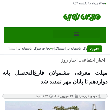
۱۴۰۵ مرداد ۱۸ یکشنبه
|
۰۸:۵۴
•
•
تجارت سوگ عاشقانه در اینستاگرام
تجارت سوگ عاشقانه در اینستاگرام
فوری
اخبار اجتماعی
,
اخبار روز
مهلت معرفی مشمولان فارغ‌التحصیل پایه
دوازدهم تا پایان مهر تمدید شد
مهدی عرب نژاد
۲۶ شهریور ۱۴۰۲
۴:۲۳ ب٫ظ