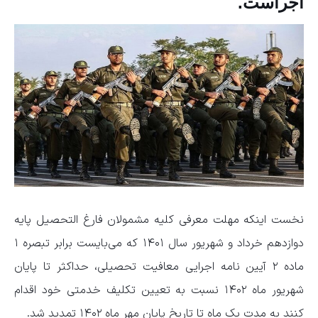
اجراست.
نخست اینکه مهلت معرفی کلیه مشمولان فارغ التحصیل پایه
دوازدهم خرداد و شهریور سال ۱۴۰۱ که می‌بایست برابر تبصره ۱
ماده ۲ آیین نامه اجرایی معافیت تحصیلی، حداکثر تا پایان
شهریور ماه ۱۴۰۲ نسبت به تعیین تکلیف خدمتی خود اقدام
کنند به مدت یک ماه تا تاریخ پایان مهر ماه ۱۴۰۲ تمدید شد.