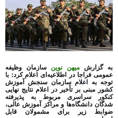
به گزارش
میهن نوین
سازمان وظیفه
عمومی فراجا در اطلاعیه‌ای اعلام کرد: با
توجه به اعلام سازمان سنجش آموزش
کشور مبنی بر تأخیر در اعلام نتایج نهایی
کنکور سراسری مربوط به پذیرفته
شدگان دانشگاه‌ها و مراکز آموزش عالی،
ضوابط زیر برای مشمولان قابل