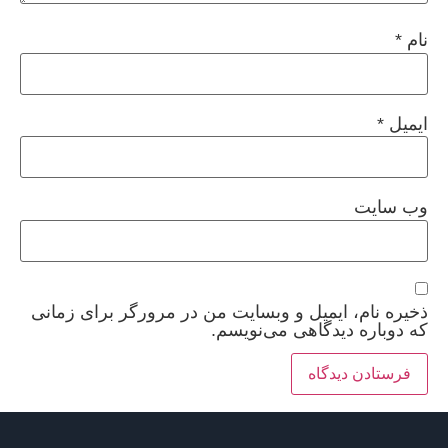
نام
*
ایمیل
*
وب‌ سایت
ذخیره نام، ایمیل و وبسایت من در مرورگر برای زمانی
که دوباره دیدگاهی می‌نویسم.