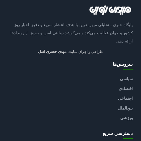
پایگاه خبری ـ تحلیلی میهن نوین با هدف انتشار سریع و دقیق اخبار روز
کشور و جهان فعالیت می‌کند و می‌کوشد روایتی امین و به‌روز از رویدادها
ارائه دهد.
طراحی و اجرای سایت:
مهدی جعفری اصل
سرویس‌ها
سیاسی
اقتصادی
اجتماعی
بین‌الملل
ورزشی
دسترسی سریع