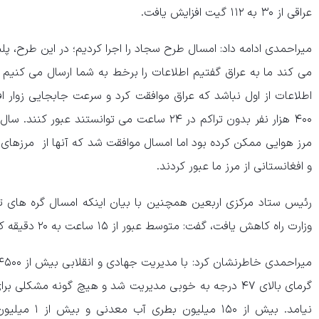
عراقی از ۳۰ به ۱۱۲ گیت افزایش یافت.
میراحمدی ادامه داد: امسال طرح سجاد را اجرا کردیم؛ در این طرح، پل
می کند ما به عراق گفتیم اطلاعات را برخط به شما ارسال می کنیم و
اطلاعات از اول نباشد که عراق موافقت کرد و سرعت جابجایی زوار اف
۴۰۰ هزار نفر بدون تراکم در ۲۴ ساعت می توانستند ع
و افغانستانی از مرز ما عبور کردند.
رئیس ستاد مرکزی اربعین همچنین با بیان اینکه امسال گره های ت
وزارت راه کاهش یافت، گفت: متوسط عبور از ۱۵ ساعت به ۲۰ دقیقه کاهش یافت.
گرمای بالای ۴۷ درجه به خوبی مدیریت شد و هیچ گونه مشکل