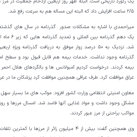
۲/۵ ساعت افزایش داد که البته این مساله هم به سرعت رفع شد.
میراحمدی با اشاره به مشکلات صدور گذرنامه در سال های گذشته، 
یک دهم گذرنام
شد. نزدیک به ۵۰ درصد زوار موفق به دریافت گذرنامه وی
بیمه کردند. درخواست کردیم آمبولانس ها و بالگردهای هلال احمر م
عراق موافقت کرد. طرف عراقی همچنین موافقت کرد پزشکان ما در عرا
معاون امنیتی انتظامی وزارت کشور افزود: موکب های ما بسیار سهل ا
مشکل وجود داشت و مواد غذایی آنها فاسد شد. امسال مرزها و ر
مواکب براحتی از مرز عبور کردند.