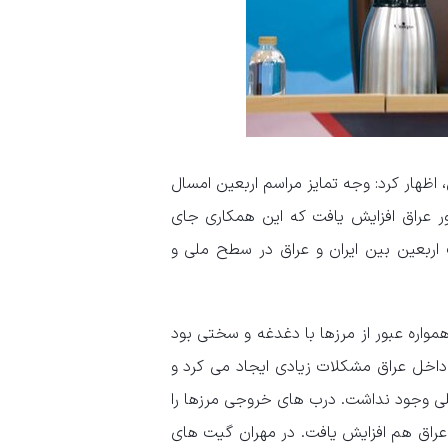
ظهار کرد: وجه تمایز مراسم اربعین امسال
ر عراق افزایش یافت که این همکاری جای
اربعین بین ایران و عراق در سطح ملی و
همواره عبور از مرزها با دغدغه و سختی بود
 داخل عراق مشکلات زیادی ایجاد می کرد و
ی وجود نداشت. درب های خروجی مرزها را
ر افزایش دادیم. گیت های عراق هم افزایش یافت. در مهران گیت های