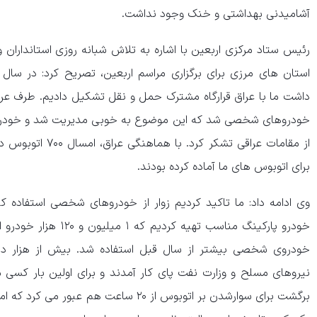
آشامیدنی بهداشتی و خنک وجود نداشت.
رئیس ستاد مرکزی اربعین با اشاره به تلاش شبانه روزی استانداران و
استان های مرزی برای برگزاری مراسم اربعین، تصریح کرد: در سال
داشت ما با عراق قرارگاه مشترک حمل و نقل تشکیل دادیم. طرف عر
خودروهای شخصی شد که این موضوع به خوبی مدیریت شد و خودروی 
از مقامات عراقی تشک
برای اتوبوس های ما آماده کرده بودند.
خودروی شخصی بیشتر از سال قبل استفاده شد. بیش از هزار د
نیروهای مسلح و وزارت نفت پای کار آمدند و برای اولین بار کسی من